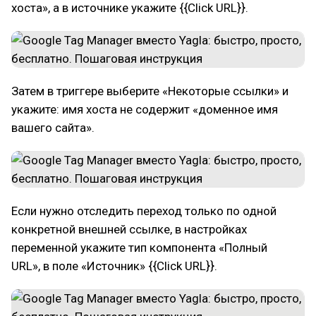
хоста», а в источнике укажите {{Click URL}}.
Затем в триггере выберите «Некоторые ссылки» и
укажите: имя хоста не содержит «доменное имя
вашего сайта».
Если нужно отследить переход только по одной
конкретной внешней ссылке, в настройках
переменной укажите тип компонента «Полный
URL», в поле «Источник» {{Click URL}}.