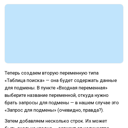
Теперь создаем вторую переменную типа
«Таблица поиска» — она будет содержать данные
для подмены. В пункте «Входная переменная»
выберите название переменной, откуда нужно
брать запросы для подмены — в нашем случае это
«Запрос для подмены» (очевидно, правда?).
Затем добавляем несколько строк. Их может