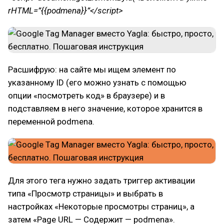
rHTML=”{{podmena}}”</script>
Расшифрую: на сайте мы ищем элемент по
указанному ID (его можно узнать с помощью
опции «посмотреть код» в браузере) и в
подставляем в него значение, которое хранится в
переменной podmena.
Для этого тега нужно задать триггер активации
типа «Просмотр страницы» и выбрать в
настройках «Некоторые просмотры страниц», а
затем «Page URL — Содержит — podmena».