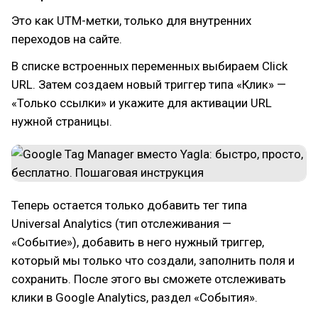
Это как UTM-метки, только для внутренних
переходов на сайте.
В списке встроенных переменных выбираем Click
URL. Затем создаем новый триггер типа «Клик» —
«Только ссылки» и укажите для активации URL
нужной страницы.
Теперь остается только добавить тег типа
Universal Analytics (тип отслеживания —
«Событие»), добавить в него нужный триггер,
который мы только что создали, заполнить поля и
сохранить. После этого вы сможете отслеживать
клики в Google Analytics, раздел «События».