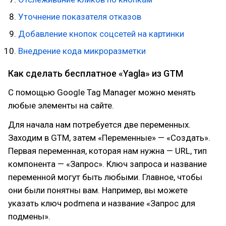
Уточнение показателя отказов
Добавление кнопок соцсетей на картинки
Внедрение кода микроразметки
Как сделать бесплатное «Yagla» из GTM
С помощью Google Tag Manager можно менять
любые элементы на сайте.
Для начала нам потребуется две переменных.
Заходим в GTM, затем «Переменные» — «Создать».
Первая переменная, которая нам нужна — URL, тип
компонента — «Запрос». Ключ запроса и название
переменной могут быть любыми. Главное, чтобы
они были понятны вам. Например, вы можете
указать ключ podmena и название «Запрос для
подмены».