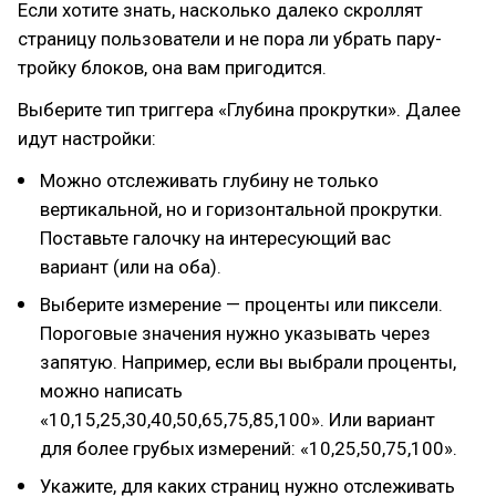
Если хотите знать, насколько далеко скроллят
страницу пользователи и не пора ли убрать пару-
тройку блоков, она вам пригодится.
Выберите тип триггера «Глубина прокрутки». Далее
идут настройки:
Можно отслеживать глубину не только
вертикальной, но и горизонтальной прокрутки.
Поставьте галочку на интересующий вас
вариант (или на оба).
Выберите измерение — проценты или пиксели.
Пороговые значения нужно указывать через
запятую. Например, если вы выбрали проценты,
можно написать
«10,15,25,30,40,50,65,75,85,100». Или вариант
для более грубых измерений: «10,25,50,75,100».
Укажите, для каких страниц нужно отслеживать