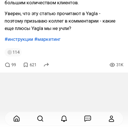
большим количеством клиентов.
Уверен, что эту статью прочитают в Yagla -
поэтому призываю коллег в комментарии - какие
еще плюсы Yagla мы не учли?
#инструкции
#маркетинг
114
99
621
31K