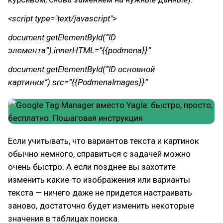
<script type="text/javascript">
document.getElementById(“ID
элемента”).innerHTML=”{{podmena}}”
document.getElementById(“ID основной
картинки”).src=”{{PodmenaImages}}”
Если учитывать, что вариантов текста и картинок
обычно немного, справиться с задачей можно
очень быстро. А если позднее вы захотите
изменить какие-то изображения или варианты
текста — ничего даже не придется настраивать
заново, достаточно будет изменить некоторые
значения в таблицах поиска.