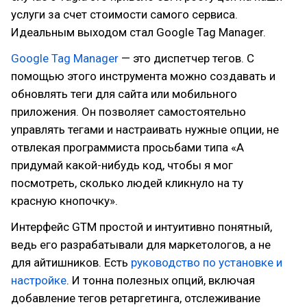
услуги за счет стоимости самого сервиса.
Идеальным выходом стал Google Tag Manager.
Google Tag Manager
— это диспетчер тегов. С
помощью этого инструмента можно создавать и
обновлять теги для сайта или мобильного
приложения. Он позволяет самостоятельно
управлять тегами и настраивать нужные опции, не
отвлекая программиста просьбами типа «А
придумай какой-нибудь код, чтобы я мог
посмотреть, сколько людей кликнуло на ту
красную кнопочку».
Интерфейс GTM простой и интуитивно понятный,
ведь его разрабатывали для маркетологов, а не
для айтишников. Есть
руководство по установке и
настройке
. И тонна полезных опций, включая
добавление тегов ретаргетинга, отслеживание