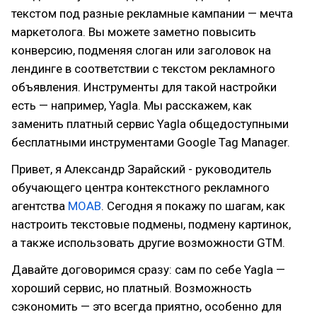
текстом под разные рекламные кампании — мечта
маркетолога. Вы можете заметно повысить
конверсию, подменяя слоган или заголовок на
лендинге в соответствии с текстом рекламного
объявления. Инструменты для такой настройки
есть — например, Yagla. Мы расскажем, как
заменить платный сервис Yagla общедоступными
бесплатными инструментами Google Tag Manager.
Привет, я Александр Зарайский - руководитель
обучающего центра контекстного рекламного
агентства
MOAB
. Сегодня я покажу по шагам, как
настроить текстовые подмены, подмену картинок,
а также использовать другие возможности GTM.
Давайте договоримся сразу: сам по себе Yagla —
хороший сервис, но платный. Возможность
сэкономить — это всегда приятно, особенно для