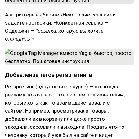
А в триггере выберите «Некоторые ссылки» и
задайте настройки: «Конкретная ссылка —
Содержит —
“ссылка, которую вы хотите
отследить”
».
Добавление тегов ретаргетинга
Ретаргетинг (вдруг не все в курсе) — это когда
рекламу показывают только тем пользователям,
которые хоть как-то взаимодействовали с
сайтом. Например, просматривали товары,
добавляли их в корзину или даже просто
заходили, скроллили и выходили. Продать что-то
человеку, который уже был на сайте и видел