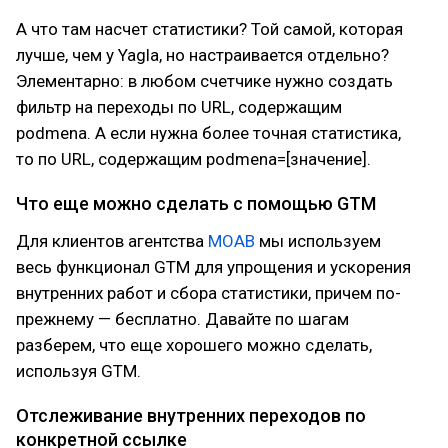
А что там насчет статистики? Той самой, которая
лучше, чем у Yagla, но настраивается отдельно?
Элементарно: в любом счетчике нужно создать
фильтр на переходы по URL, содержащим
podmena. А если нужна более точная статистика,
то по URL, содержащим podmena=[значение].
Что еще можно сделать с помощью GTM
Для клиентов агентства
MOAB
мы используем
весь функционал GTM для упрощения и ускорения
внутренних работ и сбора статистики, причем по-
прежнему — бесплатно. Давайте по шагам
разберем, что еще хорошего можно сделать,
используя GTM.
Отслеживание внутренних переходов по
конкретной ссылке