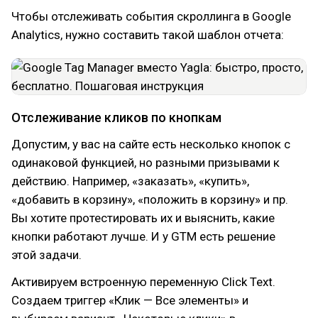
Чтобы отслеживать события скроллинга в Google
Analytics, нужно составить такой шаблон отчета:
Отслеживание кликов по кнопкам
Допустим, у вас на сайте есть несколько кнопок с
одинаковой функцией, но разными призывами к
действию. Например, «заказать», «купить»,
«добавить в корзину», «положить в корзину» и пр.
Вы хотите протестировать их и выяснить, какие
кнопки работают лучше. И у GTM есть решение
этой задачи.
Активируем встроенную переменную Click Text.
Создаем триггер «Клик — Все элементы» и