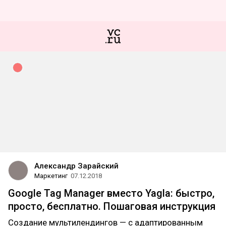
Александр Зарайский
Маркетинг
07.12.2018
Google Tag Manager вместо Yagla: быстро,
просто, бесплатно. Пошаговая инструкция
Создание мультилендингов — с адаптированным