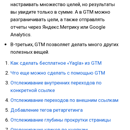
настраивать множество целей, но результаты
вы увидите только в сумме. А в GTM можно
разграничивать цели, а также отправлять
отчеты через Яндекс.Метрику или Google
Analytics.
В-третьих, GTM позволяет делать много других
полезных вещей.
Как сделать бесплатное «Yagla» из GTM
Что еще можно сделать с помощью GTM
Отслеживание внутренних переходов по
конкретной ссылке
Отслеживание переходов по внешним ссылкам
Добавление тегов ретаргетинга
Отслеживание глубины прокрутки страницы
Отслеживание кликов по кнопкам