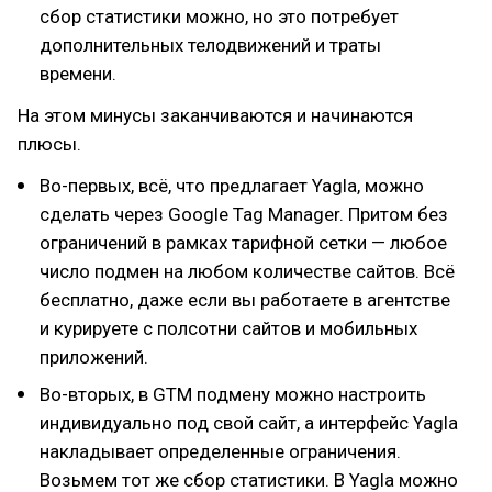
сбор статистики можно, но это потребует
дополнительных телодвижений и траты
времени.
На этом минусы заканчиваются и начинаются
плюсы.
Во-первых, всё, что предлагает Yagla, можно
сделать через Google Tag Manager. Притом без
ограничений в рамках тарифной сетки — любое
число подмен на любом количестве сайтов. Всё
бесплатно, даже если вы работаете в агентстве
и курируете с полсотни сайтов и мобильных
приложений.
Во-вторых, в GTM подмену можно настроить
индивидуально под свой сайт, а интерфейс Yagla
накладывает определенные ограничения.
Возьмем тот же сбор статистики. В Yagla можно