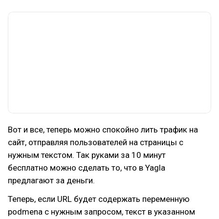
Вот и все, теперь можно спокойно лить трафик на
сайт, отправляя пользователей на страницы с
нужным текстом. Так руками за 10 минут
бесплатно можно сделать то, что в Yagla
предлагают за деньги.
Теперь, если URL будет содержать переменную
podmena с нужным запросом, текст в указанном