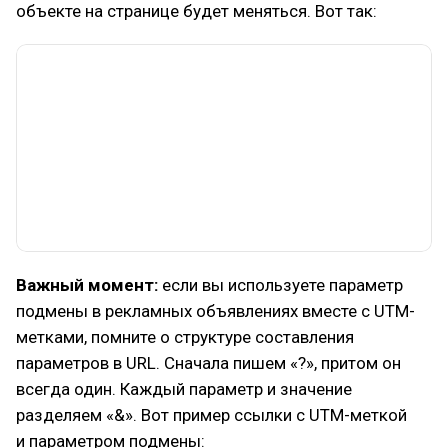
объекте на странице будет меняться. Вот так:
Важный момент:
если вы используете параметр
подмены в рекламных объявлениях вместе с UTM-
метками, помните о структуре составления
параметров в URL. Сначала пишем «?», притом он
всегда один. Каждый параметр и значение
разделяем «&». Вот пример ссылки с UTM-меткой
и параметром подмены: