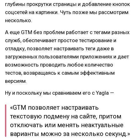
глубины прокрутки страницы и добавление кнопок
соцсетей на картинки. Чуть позже мы рассмотрим
несколько.
А еще GTM без проблем работает с тегами разных
служб, обеспечивает простое тестирование и
отладку, позволяет настраивать теги даже в
загруженных пользователями приложениях и дает
возможность проводить любое количество
тестов, возвращаясь к самым эффективным
версиям.
Ну и поскольку мы сравниваем его с Yagla —
«GTM позволяет настраивать
текстовую подмену на сайте, притом
отключать или менять неактуальные
варианты можно за несколько секунд.»