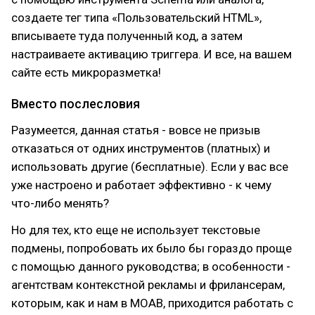
создаете тег типа «Пользовательский HTML»,
вписываете туда полученный код, а затем
настраиваете активацию триггера. И все, на вашем
сайте есть микроразметка!
Вместо послесловия
Разумеется, данная статья - вовсе не призыв
отказаться от одних инструментов (платных) и
использовать другие (бесплатные). Если у вас все
уже настроено и работает эффективно - к чему
что-либо менять?
Но для тех, кто еще не использует текстовые
подмены, попробовать их было бы гораздо проще
с помощью данного руководства; в особенности -
агентствам контекстной рекламы и фрилансерам,
которым, как и нам в MOAB, приходится работать с