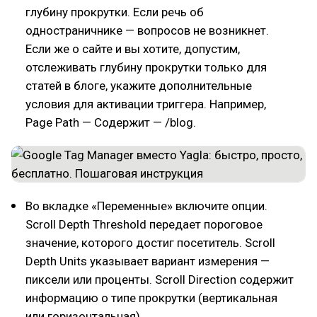
глубину прокрутки. Если речь об
одностраничнике — вопросов не возникнет.
Если же о сайте и вы хотите, допустим,
отслеживать глубину прокрутки только для
статей в блоге, укажите дополнительные
условия для активации триггера. Например,
Page Path — Содержит — /blog.
Во вкладке «Переменные» включите опции.
Scroll Depth Threshold передает пороговое
значение, которого достиг посетитель. Scroll
Depth Units указывает вариант измерения —
пиксели или проценты. Scroll Direction содержит
информацию о типе прокрутки (вертикальная
или горизонтальная).