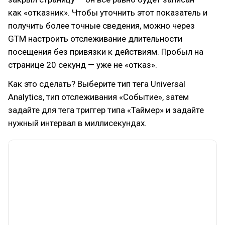
как «отказник». Чтобы уточнить этот показатель и
получить более точные сведения, можно через
GTM настроить отслеживание длительности
посещения без привязки к действиям. Пробыл на
странице 20 секунд — уже не «отказ».
Как это сделать? Выберите тип тега Universal
Analytics, тип отслеживания «Событие», затем
задайте для тега триггер типа «Таймер» и задайте
нужный интервал в миллисекундах.