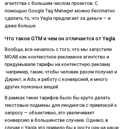
агентства с большим числом проектов. С
помощью Google Tag Manager можно бесплатно
сделать то, что Yagla предлагает за деньги — и
даже больше.
Что такое GTM и чем он отличается от Yagla
Вообще, все началось с того, что мы запустили
MOAB как контекстное рекламное агентство и
придумывали тарифы на контекстную рекламу
-например, такие, чтобы человек разом получал и
Директ, и Ads, и работу с конверсией, и много
других полезных вещей.
В рамках таких тарифов было бы круто делать
текстовые подмены для лендингов с привязкой к
запросу — объективно, это увеличивает
конверсию в большинстве случаев. Однако, в
случае с Yagla это привело бы к росту цен на наши