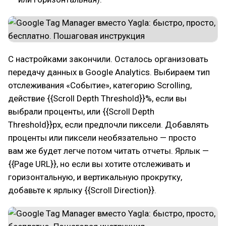
С настройками закончили. Осталось организовать
передачу данных в Google Analytics. Выбираем тип
отслеживания «Событие», категорию Scrolling,
действие {{Scroll Depth Threshold}}%, если вы
выбрали проценты, или {{Scroll Depth
Threshold}}px, если предпочли пиксели. Добавлять
проценты или пиксели необязательно — просто
вам же будет легче потом читать отчеты. Ярлык —
{{Page URL}}, но если вы хотите отслеживать и
горизонтальную, и вертикальную прокрутку,
добавьте к ярлыку {{Scroll Direction}}.