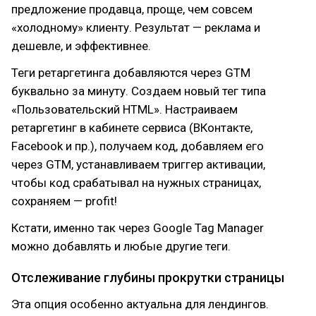
предложение продавца, проще, чем совсем
«холодному» клиенту. Результат — реклама и
дешевле, и эффективнее.
Теги ретаргетинга добавляются через GTM
буквально за минуту. Создаем новый тег типа
«Пользовательский HTML». Настраиваем
ретаргетинг в кабинете сервиса (ВКонтакте,
Facebook и пр.), получаем код, добавляем его
через GTM, устанавливаем триггер активации,
чтобы код срабатывал на нужных страницах,
сохраняем — profit!
Кстати, именно так через Google Tag Manager
можно добавлять и любые другие теги.
Отслеживание глубины прокрутки страницы
Эта опция особенно актуальна для лендингов.