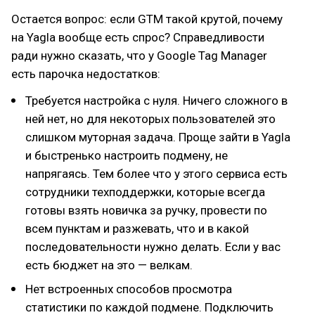
Остается вопрос: если GTM такой крутой, почему
на Yagla вообще есть спрос? Справедливости
ради нужно сказать, что у Google Tag Manager
есть парочка недостатков:
Требуется настройка с нуля. Ничего сложного в
ней нет, но для некоторых пользователей это
слишком муторная задача. Проще зайти в Yagla
и быстренько настроить подмену, не
напрягаясь. Тем более что у этого сервиса есть
сотрудники техподдержки, которые всегда
готовы взять новичка за ручку, провести по
всем пунктам и разжевать, что и в какой
последовательности нужно делать. Если у вас
есть бюджет на это — велкам.
Нет встроенных способов просмотра
статистики по каждой подмене. Подключить