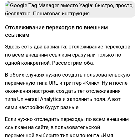
Отслеживание переходов по внешним
ссылкам
Здесь есть два варианта: отслеживание переходов
по всем внешним ссылкам сразу или только по
одной конкретной. Рассмотрим оба.
В обоих случаях нужно создать пользовательскую
переменную типа URL и триггер «Клик». Ну и после
окончания настроек создать тег отслеживания
типа Universal Analytics и заполнить поля. А вот
сами настройки будут разные.
Если нужно отследить переходы по всем внешним
ссылкам на сайте, в пользовательской
переменной выберите тип компонента «Имя