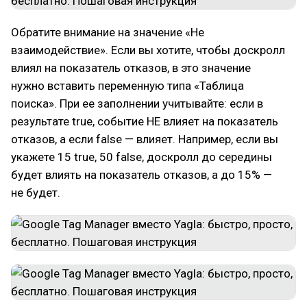
Обратите внимание на значение «Не
взаимодействие». Если вы хотите, чтобы доскролл
влиял на показатель отказов, в это значение
нужно вставить переменную типа «Таблица
поиска». При ее заполнении учитывайте: если в
результате true, событие НЕ влияет на показатель
отказов, а если false — влияет. Например, если вы
укажете 15 true, 50 false, доскролл до середины
будет влиять на показатель отказов, а до 15% —
не будет.