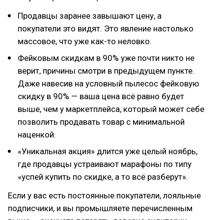
Продавцы заранее завышают цену, а
покупатели это видят. Это явление настолько
массовое, что уже как-то неловко.
Фейковым скидкам в 90% уже почти никто не
верит, причины смотри в предыдущем пункте.
Даже навесив на условный пылесос фейковую
скидку в 90% — ваша цена всё равно будет
выше, чем у маркетплейса, который может себе
позволить продавать товар с минимальной
наценкой.
«Уникальная акция» длится уже целый ноябрь,
где продавцы устраивают марафоны по типу
«успей купить по скидке, а то всё разберут».
Если у вас есть постоянные покупатели, лояльные
подписчики, и вы промышляете перечисленным