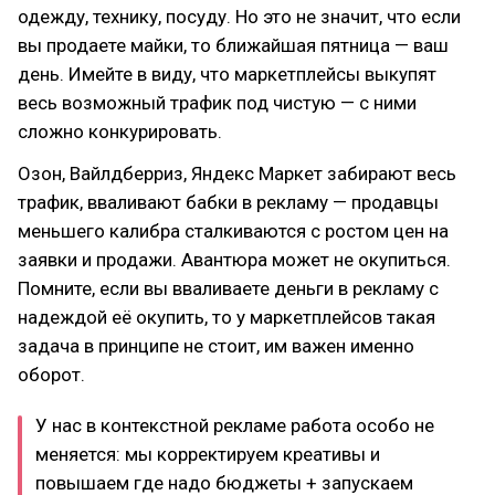
одежду, технику, посуду. Но это не значит, что если
вы продаете майки, то ближайшая пятница — ваш
день. Имейте в виду, что маркетплейсы выкупят
весь возможный трафик под чистую — с ними
сложно конкурировать.
Озон, Вайлдберриз, Яндекс Маркет забирают весь
трафик, вваливают бабки в рекламу — продавцы
меньшего калибра сталкиваются с ростом цен на
заявки и продажи. Авантюра может не окупиться.
Помните, если вы вваливаете деньги в рекламу с
надеждой её окупить, то у маркетплейсов такая
задача в принципе не стоит, им важен именно
оборот.
У нас в контекстной рекламе работа особо не
меняется: мы корректируем креативы и
повышаем где надо бюджеты + запускаем