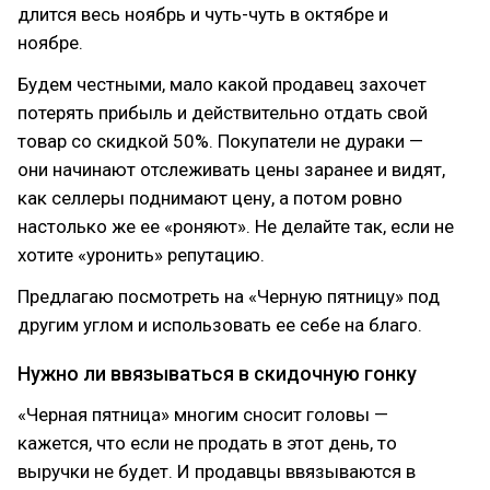
длится весь ноябрь и чуть-чуть в октябре и
ноябре.
Будем честными, мало какой продавец захочет
потерять прибыль и действительно отдать свой
товар со скидкой 50%. Покупатели не дураки —
они начинают отслеживать цены заранее и видят,
как селлеры поднимают цену, а потом ровно
настолько же ее «роняют». Не делайте так, если не
хотите «уронить» репутацию.
Предлагаю посмотреть на «Черную пятницу» под
другим углом и использовать ее себе на благо.
Нужно ли ввязываться в скидочную гонку
«Черная пятница» многим сносит головы —
кажется, что если не продать в этот день, то
выручки не будет. И продавцы ввязываются в