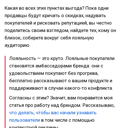
Какая во всех этих пунктах выгода? Пока одни
продавцы будут кричать о скидках, надувать
покупателей и рисковать репутацией, вы честно
поделитесь своим взглядом, найдете тех, кому он
близок, соберете вокруг себя лояльную
аудиторию.
Лояльность — это круто. Лояльные покупатели
становятся амбассадорами бренда: они с
удовольствием покупают без прогрева,
бесплатно рассказывают о вашем продукте и
поддерживают в случае какого-то конфликта.
Согласны с этим? Значит, вам понравится моя
статья про работу над брендом. Рассказываю,
что делать, чтобы вас начали узнавать
пользователи
в том числе с помощью
контекстной рекламы.