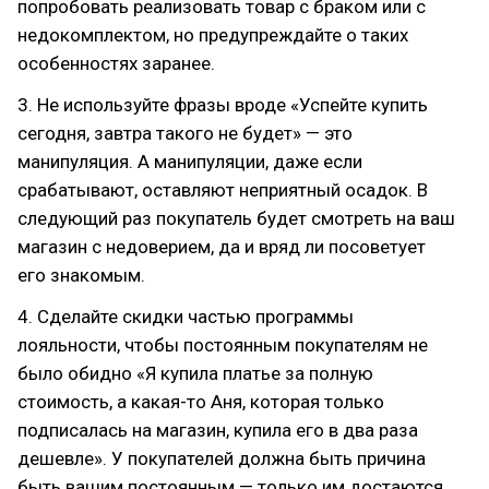
попробовать реализовать товар с браком или с
недокомплектом, но предупреждайте о таких
особенностях заранее.
3. Не используйте фразы вроде «Успейте купить
сегодня, завтра такого не будет» — это
манипуляция. А манипуляции, даже если
срабатывают, оставляют неприятный осадок. В
следующий раз покупатель будет смотреть на ваш
магазин с недоверием, да и вряд ли посоветует
его знакомым.
4. Сделайте скидки частью программы
лояльности, чтобы постоянным покупателям не
было обидно «Я купила платье за полную
стоимость, а какая-то Аня, которая только
подписалась на магазин, купила его в два раза
дешевле». У покупателей должна быть причина
быть вашим постоянным — только им достаются