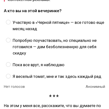
А кто вы на этой вечеринке?
Участвую в «Черной пятнице» — все готово еще
месяц назад
Попробую поучаствовать, но специально не
готовился — дам безболезненную для себя
скидку
Пока все врут, я наблюдаю
Я веселый томат, мне и так здесь каждый рад
Нет голосов
Анонимный
На этом у меня все, расскажите, что вы думаете по