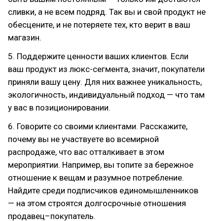
сливки, а не всем подряд. Так вы и свой продукт не
обесцените, и не потеряете тех, кто верит в ваш
магазин.
5. Поддержите ценности ваших клиентов. Если
ваш продукт из люкс-сегмента, значит, покупатели
приняли вашу цену. Для них важнее уникальность,
экологичность, индивидуальный подход — что там
у вас в позиционировании.
6. Говорите со своими клиентами. Расскажите,
почему вы не участвуете во всемирной
распродаже, что вас отталкивает в этом
мероприятии. Например, вы топите за бережное
отношение к вещам и разумное потребление.
Найдите среди подписчиков единомышленников
— на этом строятся долгосрочные отношения
продавец–покупатель.