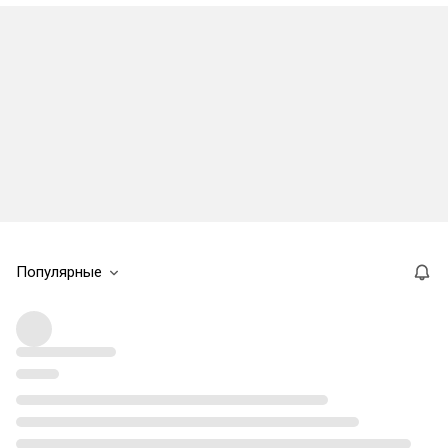
Популярные