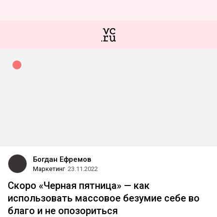
Богдан Ефремов
Маркетинг
23.11.2022
Скоро «Черная пятница» — как
использовать массовое безумие себе во
благо и не опозориться