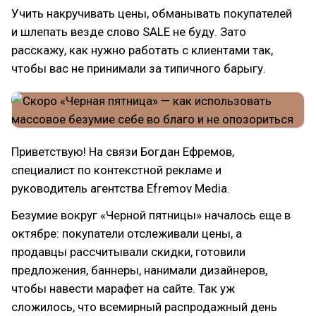
Учить накручивать цены, обманывать покупателей
и шлепать везде слово SALE не буду. Зато
расскажу, как нужно работать с клиентами так,
чтобы вас не принимали за типичного барыгу.
Приветствую! На связи Богдан Ефремов,
специалист по контекстной рекламе и
руководитель агентства Efremov Media.
Безумие вокруг «Черной пятницы» началось еще в
октябре: покупатели отслеживали цены, а
продавцы рассчитывали скидки, готовили
предложения, баннеры, нанимали дизайнеров,
чтобы навести марафет на сайте. Так уж
сложилось, что всемирный распродажный день