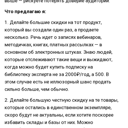
выше — рискуете потерять доверие аудитории.
Что предлагаю я:
1. Делайте большие скидки на тот продукт,
который вы создали один раз, а продаете
несколько. Речь идет о записях вебинаров,
методичках, книгах, платных рассылках — в
основном об электронных штуках. Знаю людей,
которые отслеживают такие вещи и выжидают,
когда можно будет купить подписку на
библиотеку эксперта не за 2000₽/год, а 500. В
этом случае есть не иллюзорный шанс продать
сильно больше, чем обычно.
2. Делайте большую честную скидку на те товары,
которые остались в единственном экземпляре,
скоро будут не актуальны, если хотите поскорее
избавить склады и базы от них. Можно