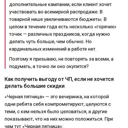
дополнительные кампании, если клиент хочет
участвовать во всемирной распродаже. В
товарной нише увеличиваются бюджеты. В
целом в течение года есть несколько «горячих»
точек — различных праздников, когда нужно
делать чуть больше, чем обычно. Но
кардинальных изменений в работе нет.
Поэтому я призываю, не повторять за всеми, а
подумать, а точно ли оно окупится?
Как получить выгоду от ЧП, если не хочется
делать большие скидки
«Черная пятница» — это вечеринка, на которой
одни ребята себя компрометируют, целуются с
теми, с кем нельзя было целоваться, а другие
показывают, что на них можно положиться. При
чем тут «Черная пятница»: