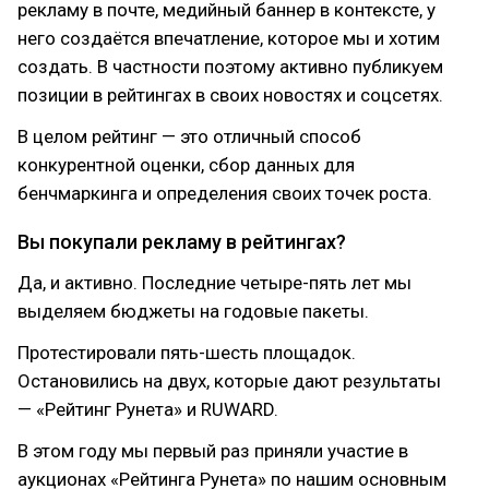
рекламу в почте, медийный баннер в контексте, у
него создаётся впечатление, которое мы и хотим
создать. В частности поэтому активно публикуем
позиции в рейтингах в своих новостях и соцсетях.
В целом рейтинг — это отличный способ
конкурентной оценки, сбор данных для
бенчмаркинга и определения своих точек роста.
Вы покупали рекламу в рейтингах?
Да, и активно. Последние четыре-пять лет мы
выделяем бюджеты на годовые пакеты.
Протестировали пять-шесть площадок.
Остановились на двух, которые дают результаты
— «Рейтинг Рунета» и RUWARD.
В этом году мы первый раз приняли участие в
аукционах «Рейтинга Рунета» по нашим основным