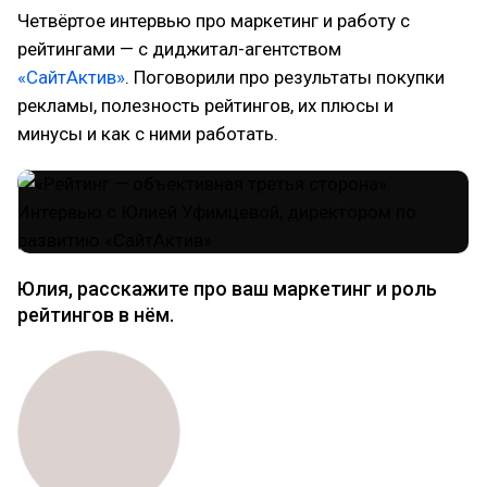
Четвёртое интервью про маркетинг и работу с
рейтингами — с диджитал-агентством
«СайтАктив»
. Поговорили про результаты покупки
рекламы, полезность рейтингов, их плюсы и
минусы и как с ними работать.
Юлия, расскажите про ваш маркетинг и роль
рейтингов в нём.