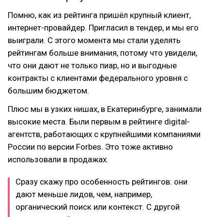
Помню, как из рейтинга пришёл крупный клиент,
интернет-провайдер. Пригласил в тендер, и мы его
выиграли. С этого момента мы стали уделять
рейтингам больше внимания, потому что увидели,
что они дают не только пиар, но и выгодные
контракты с клиентами федерального уровня с
большим бюджетом.
Плюс мы в узких нишах, в Екатеринбурге, занимали
высокие места. Были первым в рейтинге digital-
агентств, работающих с крупнейшими компаниями
России по версии Forbes. Это тоже активно
использовали в продажах.
Сразу скажу про особенность рейтингов: они
дают меньше лидов, чем, например,
органический поиск или контекст. С другой