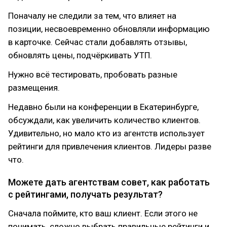
Поначалу не следили за тем, что влияет на
позиции, несвоевременно обновляли информацию
в карточке. Сейчас стали добавлять отзывы,
обновлять цены, подчёркивать УТП.
Нужно всё тестировать, пробовать разные
размещения.
Недавно были на конференции в Екатеринбурге,
обсуждали, как увеличить количество клиентов.
Удивительно, но мало кто из агентств использует
рейтинги для привлечения клиентов. Лидеры разве
что.
Можете дать агентствам совет, как работать
с рейтингами, получать результат?
Сначала поймите, кто ваш клиент. Если этого не
понимать, сложно выбрать правильные рейтинги и