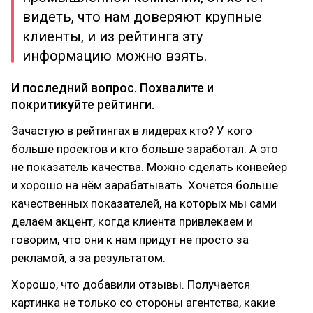
видеть, что нам доверяют крупные
клиенты, и из рейтинга эту
информацию можно взять.
И последний вопрос. Похвалите и
покритикуйте рейтинги.
Зачастую в рейтингах в лидерах кто? У кого
больше проектов и кто больше заработал. А это
не показатель качества. Можно сделать конвейер
и хорошо на нём зарабатывать. Хочется больше
качественных показателей, на которых мы сами
делаем акцент, когда клиента привлекаем и
говорим, что они к нам придут не просто за
рекламой, а за результатом.
Хорошо, что добавили отзывы. Получается
картинка не только со стороны агентства, какие