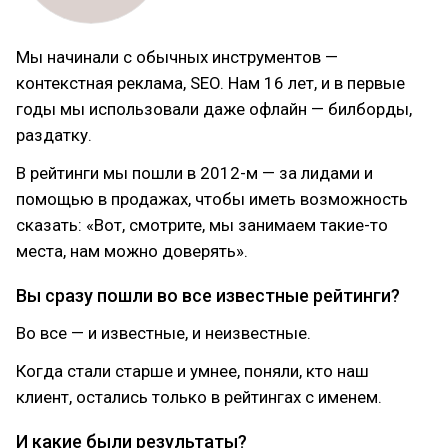
Мы начинали с обычных инструментов —
контекстная реклама, SEO. Нам 16 лет, и в первые
годы мы использовали даже офлайн — билборды,
раздатку.
В рейтинги мы пошли в 2012-м — за лидами и
помощью в продажах, чтобы иметь возможность
сказать: «Вот, смотрите, мы занимаем такие-то
места, нам можно доверять».
Вы сразу пошли во все известные рейтинги?
Во все — и известные, и неизвестные.
Когда стали старше и умнее, поняли, кто наш
клиент, остались только в рейтингах с именем.
И какие были результаты?