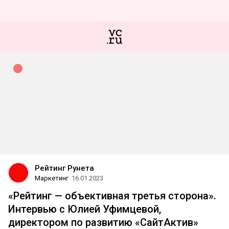
Рейтинг Рунета
Маркетинг
16.01.2023
«Рейтинг — объективная третья сторона».
Интервью с Юлией Уфимцевой,
директором по развитию «СайтАктив»