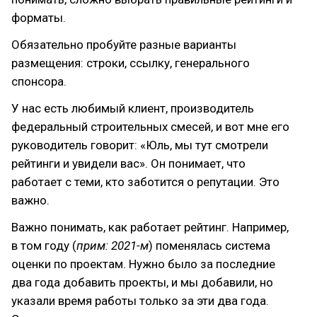
форматы.
Обязательно пробуйте разные варианты
размещения: строки, ссылку, генерального
спонсора.
У нас есть любимый клиент, производитель
федеральный строительных смесей, и вот мне его
руководитель говорит: «Юль, мы тут смотрели
рейтинги и увидели вас». Он понимает, что
работает с теми, кто заботится о репутации. Это
важно.
Важно понимать, как работает рейтинг. Например,
в том году (
прим: 2021-м
) поменялась система
оценки по проектам. Нужно было за последние
два года добавить проекты, и мы добавили, но
указали время работы только за эти два года.