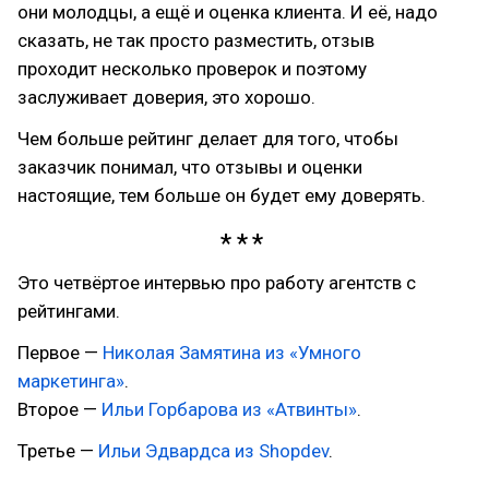
они молодцы, а ещё и оценка клиента. И её, надо
сказать, не так просто разместить, отзыв
проходит несколько проверок и поэтому
заслуживает доверия, это хорошо.
Чем больше рейтинг делает для того, чтобы
заказчик понимал, что отзывы и оценки
настоящие, тем больше он будет ему доверять.
Это четвёртое интервью про работу агентств с
рейтингами.
Первое —
Николая Замятина из «Умного
маркетинга»
.
Второе —
Ильи Горбарова из «Атвинты»
.
Третье —
Ильи Эдвардса из Shopdev
.