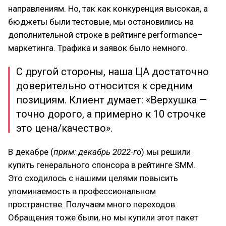
направлениям. Но, так как конкуренция высокая, а
бюджеты были тестовые, мы остановились на
дополнительной строке в рейтинге performance–
маркетинга. Трафика и заявок было немного.
С другой стороны, наша ЦА достаточно
доверительно относится к средним
позициям. Клиент думает: «Верхушка —
точно дорого, а примерно к 10 строчке
это цена/качество».
В декабре (
прим: декабрь 2022-го
) мы решили
купить генерального спонсора в рейтинге SMM.
Это сходилось с нашими целями повысить
упоминаемость в профессиональном
пространстве. Получаем много переходов.
Обращения тоже были, но мы купили этот пакет