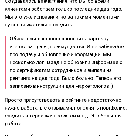
Создавалось впечатление, что мы со всеми
клиентами работаем только последние два года.
Мы это уже исправили, но за такими моментами
нужно внимательно следить.
Обязательно хорошо заполнить карточку
агентства: цены, преимущества. И не забывайте
про подачу и обновление информации. Мы
несколько лет назад не обновили информацию
по сертификатам сотрудников и выпали из
рейтинга на два года. Было больно. Теперь это
записано в инструкции для маркетологов :)
Просто присутствовать в рейтинге недостаточно,
нужно работать с отзывами, пополнять портфолио,
следить за сроками проектов и т.д. Это большая
работа.