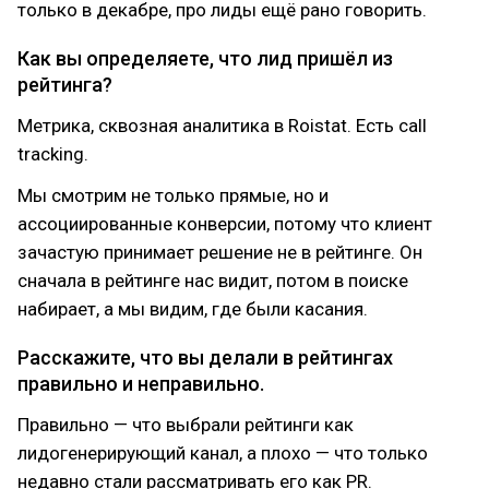
только в декабре, про лиды ещё рано говорить.
Как вы определяете, что лид пришёл из
рейтинга?
Метрика, сквозная аналитика в Roistat. Есть call
tracking.
Мы смотрим не только прямые, но и
ассоциированные конверсии, потому что клиент
зачастую принимает решение не в рейтинге. Он
сначала в рейтинге нас видит, потом в поиске
набирает, а мы видим, где были касания.
Расскажите, что вы делали в рейтингах
правильно и неправильно.
Правильно — что выбрали рейтинги как
лидогенерирующий канал, а плохо — что только
недавно стали рассматривать его как PR.