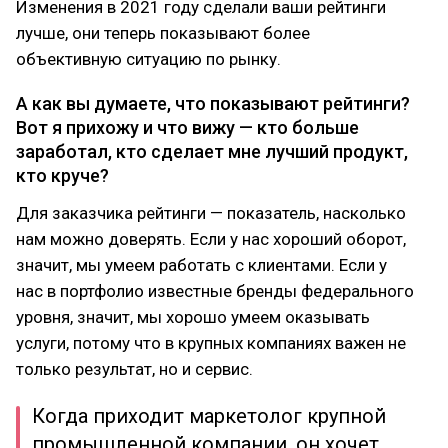
Изменения в 2021 году сделали ваши рейтинги
лучше, они теперь показывают более
объективную ситуацию по рынку.
А как вы думаете, что показывают рейтинги?
Вот я прихожу и что вижу — кто больше
заработал, кто сделает мне лучший продукт,
кто круче?
Для заказчика рейтинги — показатель, насколько
нам можно доверять. Если у нас хороший оборот,
значит, мы умеем работать с клиентами. Если у
нас в портфолио известные бренды федерального
уровня, значит, мы хорошо умеем оказывать
услуги, потому что в крупных компаниях важен не
только результат, но и сервис.
Когда приходит маркетолог крупной
промышленной компании, он хочет