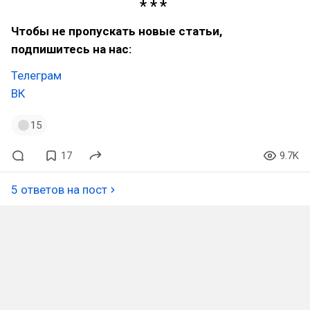
Чтобы не пропускать новые статьи,
подпишитесь на нас:
Телеграм
ВК
15
17
9.7K
5 ответов на пост