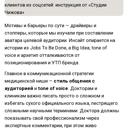
Мотивы и барьеры по сути — драйверы и
стопперы, которые мы изучали при составлении
аватара целевой аудитории. Инсайт опирается на
истории из Jobs To Be Done, а Big Idea, tone of
voice и архетип отталкиваются от
позиционирования и УТП бренда.
Главное в коммуникационной стратегии
медицинской ниши —
стиль общения с
аудиторией
и
tone of voice
. Докторам и
клиникам важно писать просто о сложном и
избегать сухого официального языка, пестрящего
сложными научными терминами. Доктора должны
показывать свой профессионализм через
экспертные комментарии, при этом живо