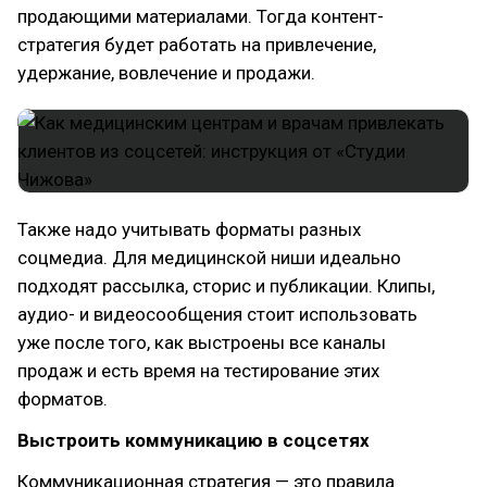
продающими материалами. Тогда контент-
стратегия будет работать на привлечение,
удержание, вовлечение и продажи.
Также надо учитывать форматы разных
соцмедиа. Для медицинской ниши идеально
подходят рассылка, сторис и публикации. Клипы,
аудио- и видеосообщения стоит использовать
уже после того, как выстроены все каналы
продаж и есть время на тестирование этих
форматов.
Выстроить коммуникацию в соцсетях
Коммуникационная стратегия — это правила