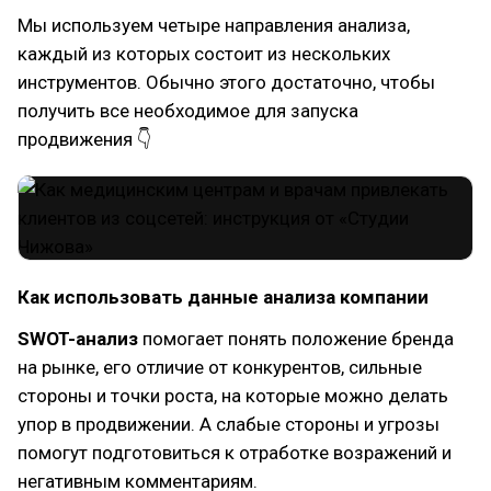
Мы используем четыре направления анализа,
каждый из которых состоит из нескольких
инструментов. Обычно этого достаточно, чтобы
получить все необходимое для запуска
продвижения 👇
Как использовать данные анализа компании
SWOT-анализ
помогает понять положение бренда
на рынке, его отличие от конкурентов, сильные
стороны и точки роста, на которые можно делать
упор в продвижении. А слабые стороны и угрозы
помогут подготовиться к отработке возражений и
негативным комментариям.