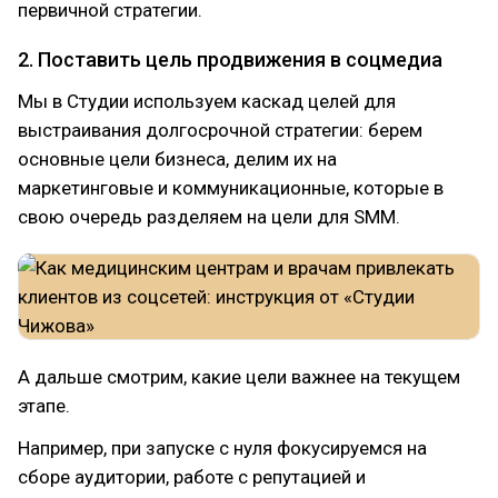
первичной стратегии.
2. Поставить цель продвижения в соцмедиа
Мы в Студии используем каскад целей для
выстраивания долгосрочной стратегии: берем
основные цели бизнеса, делим их на
маркетинговые и коммуникационные, которые в
свою очередь разделяем на цели для SMM.
А дальше смотрим, какие цели важнее на текущем
этапе.
Например, при запуске с нуля фокусируемся на
сборе аудитории, работе с репутацией и