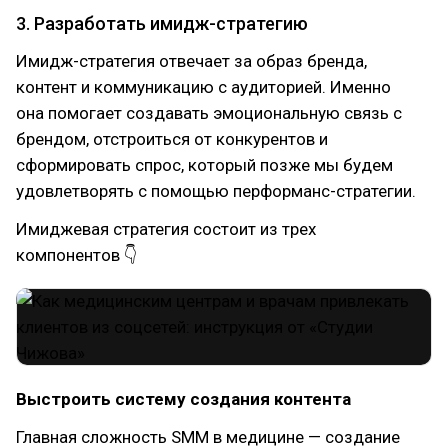
3. Разработать имидж-стратегию
Имидж-стратегия отвечает за образ бренда,
контент и коммуникацию с аудиторией. Именно
она помогает создавать эмоциональную связь с
брендом, отстроиться от конкурентов и
сформировать спрос, который позже мы будем
удовлетворять с помощью перформанс-стратегии.
Имиджевая стратегия состоит из трех
компонентов 👇
Выстроить систему создания контента
Главная сложность SMM в медицине — создание