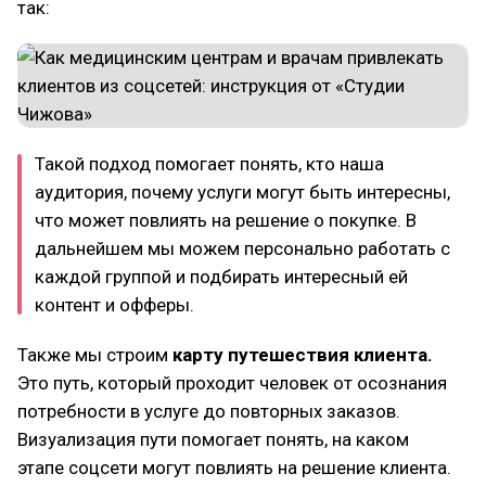
так:
Такой подход помогает понять, кто наша
аудитория, почему услуги могут быть интересны,
что может повлиять на решение о покупке. В
дальнейшем мы можем персонально работать с
каждой группой и подбирать интересный ей
контент и офферы.
Также мы строим
карту путешествия клиента.
Это путь, который проходит человек от осознания
потребности в услуге до повторных заказов.
Визуализация пути помогает понять, на каком
этапе соцсети могут повлиять на решение клиента.