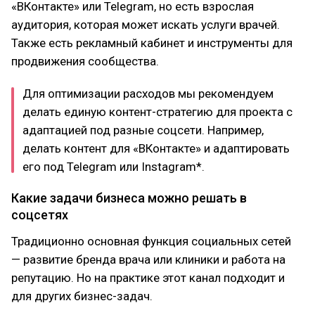
«ВКонтакте» или Telegram, но есть взрослая
аудитория, которая может искать услуги врачей.
Также есть рекламный кабинет и инструменты для
продвижения сообщества.
Для оптимизации расходов мы рекомендуем
делать единую контент-стратегию для проекта с
адаптацией под разные соцсети. Например,
делать контент для «ВКонтакте» и адаптировать
его под Telegram или Instagram*.
Какие задачи бизнеса можно решать в
соцсетях
Традиционно основная функция социальных сетей
— развитие бренда врача или клиники и работа на
репутацию. Но на практике этот канал подходит и
для других бизнес-задач.