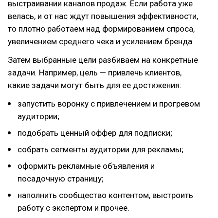
выстраивании каналов продаж. Если работа уже
велась, и от нас ждут повышения эффективности,
то плотно работаем над формированием спроса,
увеличением среднего чека и усилением бренда.
Затем выбранные цели разбиваем на конкретные
задачи. Например, цель — привлечь клиентов,
какие задачи могут быть для ее достижения:
запустить воронку с привлечением и прогревом
аудитории;
подобрать ценный оффер для подписки;
собрать сегменты аудитории для рекламы;
оформить рекламные объявления и
посадочную страницу;
наполнить сообщество контентом, выстроить
работу с экспертом и прочее.