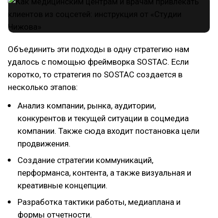
Объединить эти подходы в одну стратегию нам
удалось с помощью фреймворка SOSTAC. Если
коротко, то стратегия по SOSTAC создается в
несколько этапов:
Анализ компании, рынка, аудитории,
конкурентов и текущей ситуации в соцмедиа
компании. Также сюда входит постановка цели
продвижения.
Создание стратегии коммуникаций,
перформанса, контента, а также визуальная и
креативные концепции.
Разработка тактики работы, медиаплана и
формы отчетности.