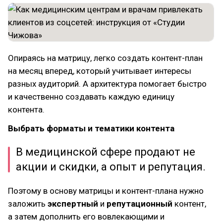
Опираясь на матрицу, легко создать контент-план
на месяц вперед, который учитывает интересы
разных аудиторий. А архитектура помогает быстро
и качественно создавать каждую единицу
контента.
Выбрать форматы и тематики контента
В медицинской сфере продают не
акции и скидки, а опыт и репутация.
Поэтому в основу матрицы и контент-плана нужно
заложить
экспертный
и
репутационный
контент,
а затем дополнить его вовлекающими и