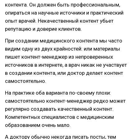
контента. Он должен быть профессиональным,
опираться на научные источники и практический
опыт врачей. Некачественный контент убьет
репутацию и доверие клиентов.
При создании медицинского контента мы часто
видим одну из двух крайностей: или материалы
пишет контент-менеджер из непроверенных
источников в интернете, а врач никак не участвует
в создании контента, или доктор делает контент
самостоятельно.
На практике оба варианта по-своему плохи:
самостоятельно контент-менеджер редко может
регулярно создавать качественный контент.
Компетентных специалистов с медицинским
образованием очень мало.
А доктору обычно некогда писать посты, тем