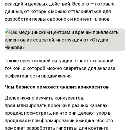
реакций и целевых действий. Все это — готовые
данные, от которых можно отталкиваться для
разработки первых воронок и контент-планов.
Также срез текущей ситуации станет отправной
точкой, с которой можно сверяться для анализа
эффективности продвижения.
Чем бизнесу поможет анализ конкурентов
Далее нужно изучить конкурентов,
проанализировать воронки в разных каналах
продаж, посмотреть, на что они делают упор в
продажах и при формировании имиджа. Все это
поможет разработать гипотезы для контента,