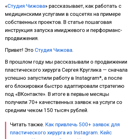
«
Студия Чижова
» рассказывает, как работать с
медицинскими услугами в соцсетях на примере
собственных проектов. В статье пошаговая
инструкция запуска имиджевого и перформанс-
продвижения.
Привет! Это
Студия Чижова
.
В прошлом году мы рассказывали о продвижении
пластического хирурга Сергея Круглика — сначала
успешно запустили работу в Instagram*, а после
его блокировки быстро адаптировали стратегию
под «ВКонтакте». В итоге в первые месяцы
получили 70+ качественных заявок на услуги со
средним чеком 150 тысяч рублей.
Читать также.
Как привлечь 500+ заявок для
пластического хирурга из Instagram. Кейс