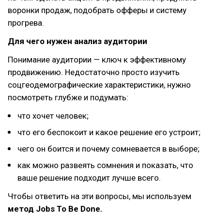
воронки продаж, подобрать офферы и систему
прогрева.
Для чего нужен анализ аудитории
Понимание аудитории — ключ к эффективному
продвижению. Недостаточно просто изучить
соцгеодемографические характеристики, нужно
посмотреть глубже и подумать:
что хочет человек;
что его беспокоит и какое решение его устроит;
чего он боится и почему сомневается в выборе;
как можно развеять сомнения и показать, что
ваше решение подходит лучше всего.
Чтобы ответить на эти вопросы, мы используем
метод Jobs To Be Done.