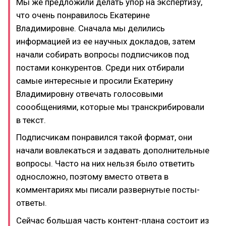
Мы же предложили делать упор на экспертизу,
что очень понравилось Екатерине
Владимировне. Сначала мы делились
информацией из ее научных докладов, затем
начали собирать вопросы подписчиков под
постами конкурентов. Среди них отбирали
самые интересные и просили Екатерину
Владимировну отвечать голосовыми
соообщениями, которые мы транскрибировали
в текст.
Подписчикам понравился такой формат, они
начали вовлекаться и задавать дополнительные
вопросы. Часто на них нельзя было ответить
односложно, поэтому вместо ответа в
комментариях мы писали развернутые посты-
ответы.
Сейчас большая часть контент-плана состоит из