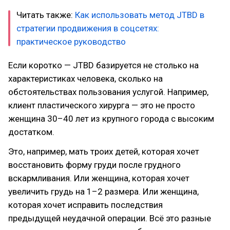
Читать также:
Как использовать метод JTBD в
стратегии продвижения в соцсетях:
практическое руководство
Если коротко — JTBD базируется не столько на
характеристиках человека, сколько на
обстоятельствах пользования услугой. Например,
клиент пластического хирурга — это не просто
женщина 30–40 лет из крупного города с высоким
достатком.
Это, например, мать троих детей, которая хочет
восстановить форму груди после грудного
вскармливания. Или женщина, которая хочет
увеличить грудь на 1–2 размера. Или женщина,
которая хочет исправить последствия
предыдущей неудачной операции. Всё это разные