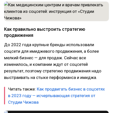
Как правильно выстроить стратегию
продвижения
До 2022 года крупные бренды использовали
соцсети для имиджевого продвижения, а более
мелкий бизнес — для продаж. Сейчас все
изменилось, и компании ждут от соцсетей
результат, поэтому стратегию продвижения надо
выстраивать на стыке перформанса и имиджа.
Читать также:
Как продвигать бизнес в соцсетях
в 2023 году — исчерпывающая стратегия от
Студии Чижова