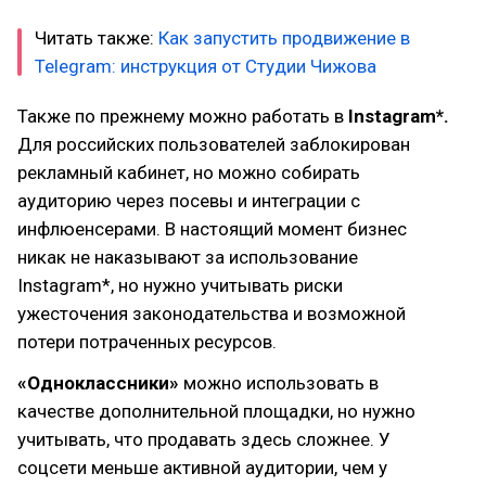
Читать также:
Как запустить продвижение в
Telegram: инструкция от Студии Чижова
Также по прежнему можно работать в
Instagram*.
Для российских пользователей заблокирован
рекламный кабинет, но можно собирать
аудиторию через посевы и интеграции с
инфлюенсерами. В настоящий момент бизнес
никак не наказывают за использование
Instagram*, но нужно учитывать риски
ужесточения законодательства и возможной
потери потраченных ресурсов.
«Одноклассники»
можно использовать в
качестве дополнительной площадки, но нужно
учитывать, что продавать здесь сложнее. У
соцсети меньше активной аудитории, чем у