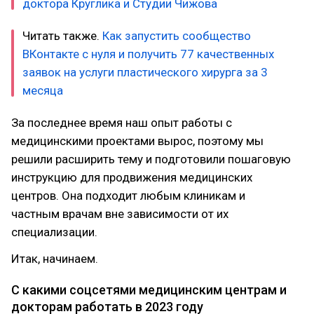
доктора Круглика и Студии Чижова
Читать также.
Как запустить сообщество
ВКонтакте с нуля и получить 77 качественных
заявок на услуги пластического хирурга за 3
месяца
За последнее время наш опыт работы с
медицинскими проектами вырос, поэтому мы
решили расширить тему и подготовили пошаговую
инструкцию для продвижения медицинских
центров. Она подходит любым клиникам и
частным врачам вне зависимости от их
специализации.
Итак, начинаем.
С какими соцсетями медицинским центрам и
докторам работать в 2023 году