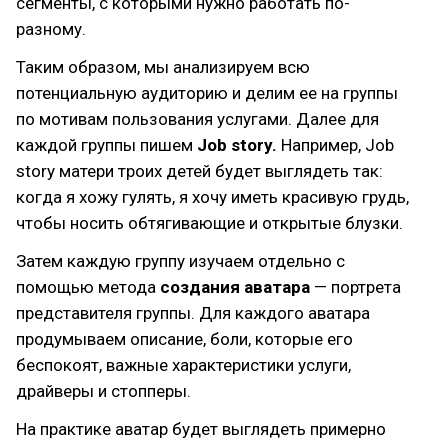
сегменты, с которыми нужно работать по-
разному.
Таким образом, мы анализируем всю
потенциальную аудиторию и делим ее на группы
по мотивам пользования услугами. Далее для
каждой группы пишем
Job story.
Например, Job
story матери троих детей будет выглядеть так:
когда я хожу гулять, я хочу иметь красивую грудь,
чтобы носить обтягивающие и открытые блузки.
Затем каждую группу изучаем отдельно с
помощью метода
создания аватара
— портрета
представителя группы. Для каждого аватара
продумываем описание, боли, которые его
беспокоят, важные характеристики услуги,
драйверы и стопперы.
На практике аватар будет выглядеть примерно