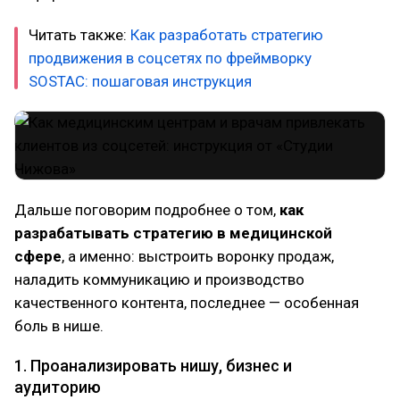
Читать также:
Как разработать стратегию
продвижения в соцсетях по фреймворку
SOSTAC: пошаговая инструкция
Дальше поговорим подробнее о том,
как
разрабатывать стратегию в медицинской
сфере
, а именно: выстроить воронку продаж,
наладить коммуникацию и производство
качественного контента, последнее — особенная
боль в нише.
1. Проанализировать нишу, бизнес и
аудиторию