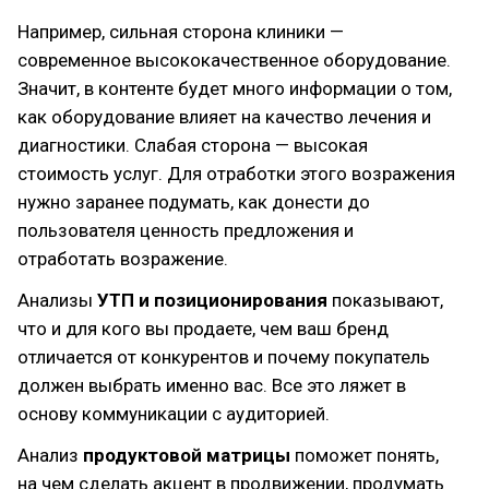
Например, сильная сторона клиники —
современное высококачественное оборудование.
Значит, в контенте будет много информации о том,
как оборудование влияет на качество лечения и
диагностики. Слабая сторона — высокая
стоимость услуг. Для отработки этого возражения
нужно заранее подумать, как донести до
пользователя ценность предложения и
отработать возражение.
Анализы
УТП и позиционирования
показывают,
что и для кого вы продаете, чем ваш бренд
отличается от конкурентов и почему покупатель
должен выбрать именно вас. Все это ляжет в
основу коммуникации с аудиторией.
Анализ
продуктовой матрицы
поможет понять,
на чем сделать акцент в продвижении, продумать