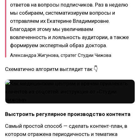
ответов на вопросы подписчиков. Раз в неделю
мы собираем, систематизируем вопросы и
отправляем их Екатерине Владимировне.
Благодаря этому мы увеличиваем
вовлеченность и лояльность аудитории, а также
формируем экспертный образ доктора.
Александра Жигунова, стратег Студии Чижова
Схематично алгоритм выглядит так 👇
Выстроить регулярное производство контента
Самый простой способ — сделать контент-план, в
котором отражена периодичность и тематика