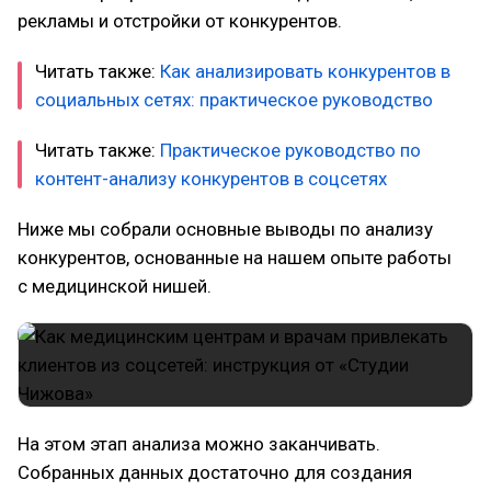
рекламы и отстройки от конкурентов.
Читать также:
Как анализировать конкурентов в
социальных сетях: практическое руководство
Читать также:
Практическое руководство по
контент-анализу конкурентов в соцсетях
Ниже мы собрали основные выводы по анализу
конкурентов, основанные на нашем опыте работы
с медицинской нишей.
На этом этап анализа можно заканчивать.
Собранных данных достаточно для создания