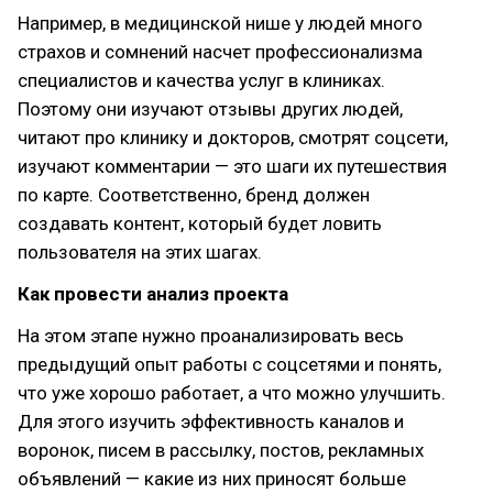
Например, в медицинской нише у людей много
страхов и сомнений насчет профессионализма
специалистов и качества услуг в клиниках.
Поэтому они изучают отзывы других людей,
читают про клинику и докторов, смотрят соцсети,
изучают комментарии — это шаги их путешествия
по карте. Соответственно, бренд должен
создавать контент, который будет ловить
пользователя на этих шагах.
Как провести анализ проекта
На этом этапе нужно проанализировать весь
предыдущий опыт работы с соцсетями и понять,
что уже хорошо работает, а что можно улучшить.
Для этого изучить эффективность каналов и
воронок, писем в рассылку, постов, рекламных
объявлений — какие из них приносят больше