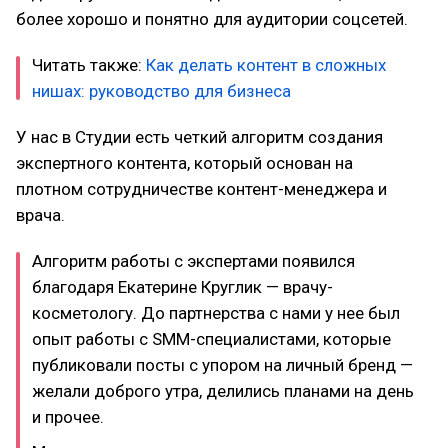
более хорошо и понятно для аудитории соцсетей.
Читать также:
Как делать контент в сложных
нишах: руководство для бизнеса
У нас в Студии есть четкий алгоритм создания
экспертного контента, который основан на
плотном сотрудничестве контент-менеджера и
врача.
Алгоритм работы с экспертами появился
благодаря Екатерине Круглик — врачу-
косметологу. До партнерства с нами у нее был
опыт работы с SMM-специалистами, которые
публиковали посты с упором на личный бренд —
желали доброго утра, делились планами на день
и прочее.