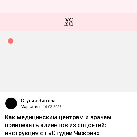
Студия Чижова
Маркетинг
16.02.2023
Как медицинским центрам и врачам
привлекать клиентов из соцсетей:
инструкция от «Студии Чижова»