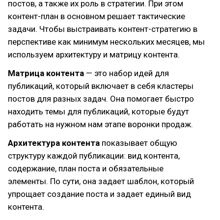
постов, а также их роль в стратегии. При этом
контент-план в основном решает тактические
задачи. Чтобы выстраивать контент-стратегию в
перспективе как минимум нескольких месяцев, мы
используем архитектуру и матрицу контента.
Матрица контента
— это набор идей для
публикаций, который включает в себя кластеры
постов для разных задач. Она помогает быстро
находить темы для публикаций, которые будут
работать на нужном нам этапе воронки продаж.
Архитектура контента
показывает общую
структуру каждой публикации: вид контента,
содержание, план поста и обязательные
элементы. По сути, она задает шаблон, который
упрощает создание поста и задает единый вид
контента.