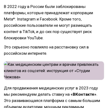
В 2022 году в России были заблокированы
платформы, которые принадлежат корпорации
Meta*: Instagram и Facebook. Кроме того,
российские пользователи не могут размещать
контент в TikTok, и до сих пор существует риск
блокировки YouTube.
Это серьезно повлияло на расстановку сил в
российском интернете.
Для продвижения медицинских услуг в 2023 году
мы рекомендуем делать ставку на
«ВКонтакте»
.
Это развивающаяся платформа с самым большим
объемом аудитории, мощным рекламным