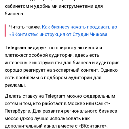
кабинетом и удобными инструментами для
бизнеса.
Читать также:
Как бизнесу начать продавать во
«ВКонтакте»: инструкция от Студии Чижова
Telegram
лидирует по приросту активной и
платежеспособной аудитории, здесь есть
интересные инструменты для бизнеса и аудитория
хорошо реагирует на экспертный контент. Однако
есть проблемы с подбором аудитории для
рекламы.
Делать ставку на Telegram можно федеральным
сетям и тем, кто работает в Москве или Санкт-
Петербурге. Для развития регионального бизнеса
мессенджер лучше использовать как
дополнительный канал вместе с «ВКонтакте».