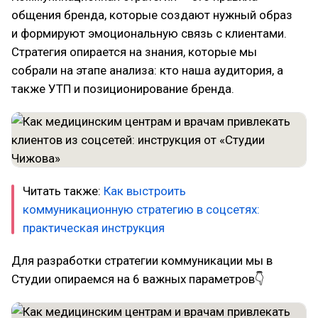
общения бренда, которые создают нужный образ
и формируют эмоциональную связь с клиентами.
Стратегия опирается на знания, которые мы
собрали на этапе анализа: кто наша аудитория, а
также УТП и позиционирование бренда.
Читать также:
Как выстроить
коммуникационную стратегию в соцсетях:
практическая инструкция
Для разработки стратегии коммуникации мы в
Студии опираемся на 6 важных параметров👇