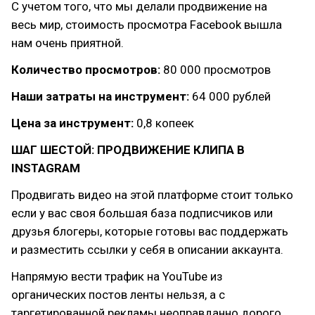
С учетом того, что мы делали продвижение на
весь мир, стоимость просмотра Facebook вышла
нам очень приятной.
Количество просмотров:
80 000 просмотров
Наши затраты на инструмент:
64 000 рублей
Цена за инструмент:
0,8 копеек
ШАГ ШЕСТОЙ: ПРОДВИЖЕНИЕ КЛИПА В
INSTAGRAM
Продвигать видео на этой платформе стоит только
если у вас своя большая база подписчиков или
друзья блогеры, которые готовы вас поддержать
и разместить ссылки у себя в описании аккаунта.
Напрямую вести трафик на YouTube из
органических постов ленты нельзя, а с
таргетированной рекламы неоправданно дорого.