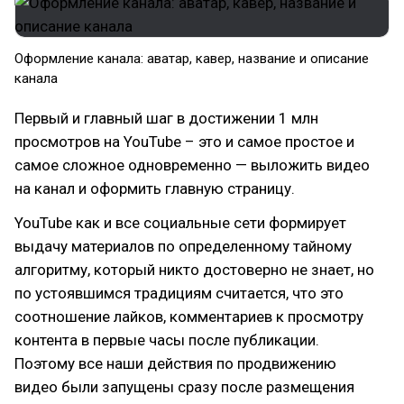
Оформление канала: аватар, кавер, название и описание
канала
Первый и главный шаг в достижении 1 млн
просмотров на YouTube – это и самое простое и
самое сложное одновременно — выложить видео
на канал и оформить главную страницу.
YouTube как и все социальные сети формирует
выдачу материалов по определенному тайному
алгоритму, который никто достоверно не знает, но
по устоявшимся традициям считается, что это
соотношение лайков, комментариев к просмотру
контента в первые часы после публикации.
Поэтому все наши действия по продвижению
видео были запущены сразу после размещения