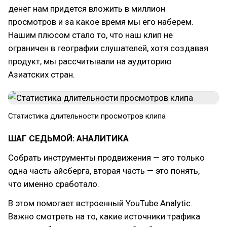
денег нам придется вложить в миллион
просмотров и за какое время мы его наберем.
Нашим плюсом стало то, что наш клип не
ограничен в географии слушателей, хотя создавая
продукт, мы рассчитывали на аудиторию
Азиатских стран.
Статистика длительности просмотров клипа
ШАГ СЕДЬМОЙ: АНАЛИТИКА
Собрать инструменты продвижения — это только
одна часть айсберга, вторая часть — это понять,
что именно сработало.
В этом помогает встроенный YouTube Analytic.
Важно смотреть на то, какие источники трафика