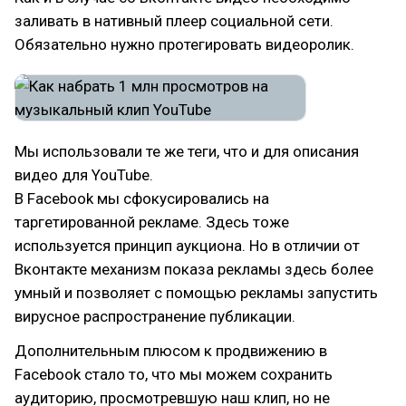
заливать в нативный плеер социальной сети.
Обязательно нужно протегировать видеоролик.
Мы использовали те же теги, что и для описания
видео для YouTube.
В Facebook мы сфокусировались на
таргетированной рекламе. Здесь тоже
используется принцип аукциона. Но в отличии от
Вконтакте механизм показа рекламы здесь более
умный и позволяет с помощью рекламы запустить
вирусное распространение публикации.
Дополнительным плюсом к продвижению в
Facebook стало то, что мы можем сохранить
аудиторию, просмотревшую наш клип, но не