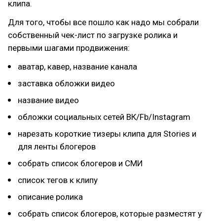
клипа.
Для того, чтобы все пошло как надо мы собрали
собственный чек-лист по загрузке ролика и
первыми шагами продвижения:
аватар, кавер, название канала
заставка обложки видео
название видео
обложки социальных сетей ВК/Fb/Instagram
нарезать короткие тизеры клипа для Stories и
для ленты блогеров
собрать список блогеров и СМИ
список тегов к клипу
описание ролика
собрать список блогеров, которые разместят у