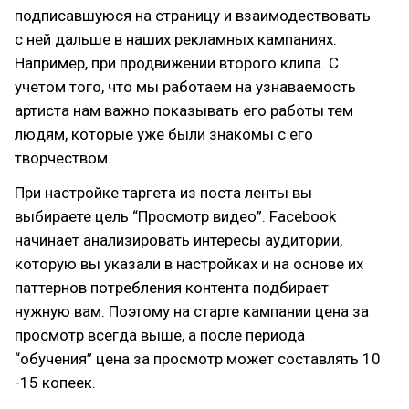
подписавшуюся на страницу и взаимодествовать
с ней дальше в наших рекламных кампаниях.
Например, при продвижении второго клипа. С
учетом того, что мы работаем на узнаваемость
артиста нам важно показывать его работы тем
людям, которые уже были знакомы с его
творчеством.
При настройке таргета из поста ленты вы
выбираете цель “Просмотр видео”. Facebook
начинает анализировать интересы аудитории,
которую вы указали в настройках и на основе их
паттернов потребления контента подбирает
нужную вам. Поэтому на старте кампании цена за
просмотр всегда выше, а после периода
“обучения” цена за просмотр может составлять 10
-15 копеек.