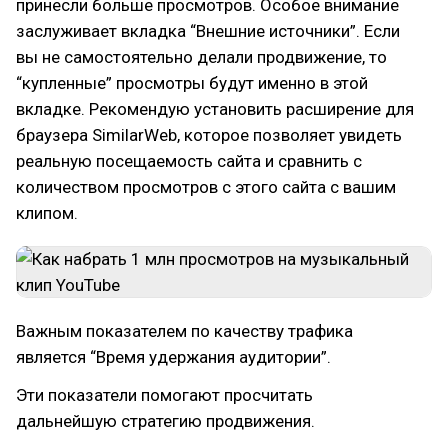
принесли больше просмотров. Особое внимание
заслуживает вкладка “Внешние источники”. Если
вы не самостоятельно делали продвижение, то
“купленные” просмотры будут именно в этой
вкладке. Рекомендую установить расширение для
браузера SimilarWeb, которое позволяет увидеть
реальную посещаемость сайта и сравнить с
количеством просмотров с этого сайта с вашим
клипом.
Важным показателем по качеству трафика
является “Время удержания аудитории”.
Эти показатели помогают просчитать
дальнейшую стратегию продвижения.