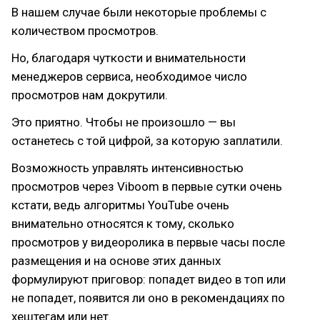
В нашем случае были некоторые проблемы с
количеством просмотров.
Но, благодаря чуткости и внимательности
менеджеров сервиса, необходимое число
просмотров нам докрутили.
Это приятно. Чтобы не произошло — вы
останетесь с той цифрой, за которую заплатили.
Возможность управлять интенсивностью
просмотров через Viboom в первые сутки очень
кстати, ведь алгоритмы YouTube очень
внимательно относятся к тому, сколько
просмотров у видеоролика в первые часы после
размещения и на основе этих данных
формулируют приговор: попадет видео в топ или
не попадет, появится ли оно в рекомендациях по
хештегам или нет.