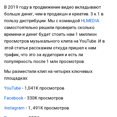
В 2019 году в продвижение видео вкладывают
больше денег, чем в продакшн и креатив. 3 к 1 в
пользу дистрибуции. Мы с командой
HLMEDIA
самостоятельно решили проверить сколько
времени и денег будет стоить нам 1 миллион
просмотров музыкального клипа на YouTube. И в
этой статье расскажем откуда пришел к нам
трафик, что это за аудитория и есть ли
популярность после 1 млн просмотров.
Мы разместили клип на четырех ключевых
площадках:
YouTube
- 1,041K просмотров
Facebook
- 330K просмотров
Instagram
- 1, 491K просмотров