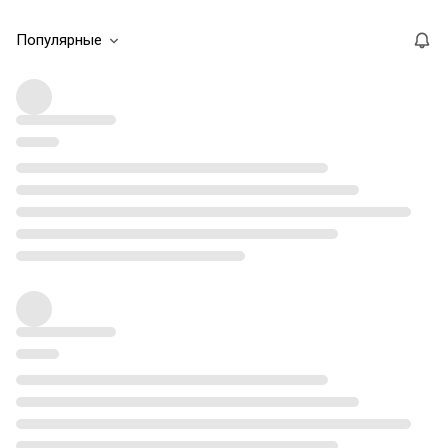
Популярные