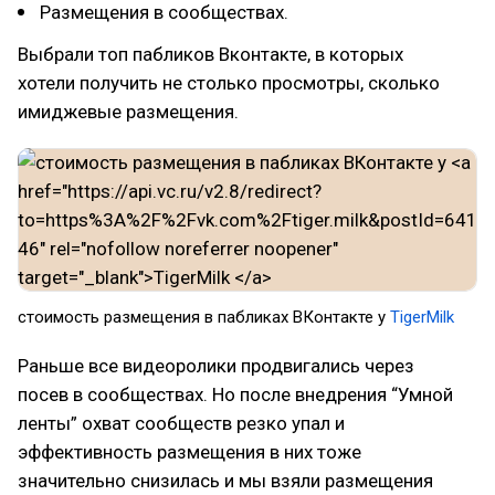
Размещения в сообществах.
Выбрали топ пабликов Вконтакте, в которых
хотели получить не столько просмотры, сколько
имиджевые размещения.
стоимость размещения в пабликах ВКонтакте у
TigerMilk
Раньше все видеоролики продвигались через
посев в сообществах. Но после внедрения “Умной
ленты” охват сообществ резко упал и
эффективность размещения в них тоже
значительно снизилась и мы взяли размещения