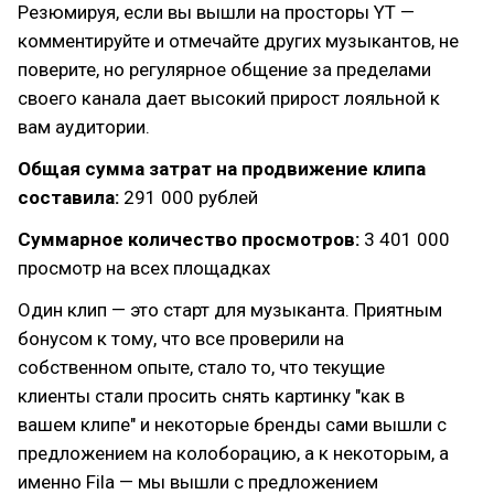
Резюмируя, если вы вышли на просторы YT —
комментируйте и отмечайте других музыкантов, не
поверите, но регулярное общение за пределами
своего канала дает высокий прирост лояльной к
вам аудитории.
Общая сумма затрат на продвижение клипа
составила:
291 000 рублей
Суммарное количество просмотров:
3 401 000
просмотр на всех площадках
Один клип — это старт для музыканта. Приятным
бонусом к тому, что все проверили на
собственном опыте, стало то, что текущие
клиенты стали просить снять картинку "как в
вашем клипе" и некоторые бренды сами вышли с
предложением на колоборацию, а к некоторым, а
именно Fila — мы вышли с предложением