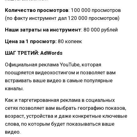
Количество просмотров
: 100 000 просмотров
(по факту инструмент дал 120 000 просмотров)
Наши затраты на инструмент
: 80 000 рублей
Цена за 1 просмотр:
80 копеек
ШАГ ТРЕТИЙ: AdWords
Официальная реклама YouTube, которая
поощряется видеохостингом и позволяет вам
встраивать ваше видео в самые популярные
каналы.
Как и таргетированная реклама в социальных
сетях позволяет вам выбрать географию показов,
возраст, устройства и даже конкретные ключевые
слова, по которым будет показываться ваше
видео.