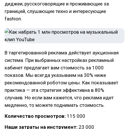
диджеи, русскоговорящие и проживающие за
границей, слушающие техно и интересующие
fashion.
В таргетированной реклама действует аукционная
система. При выбранных настройках рекламный
кабинет предлагает вам стоимость за 1000
показов. Мы всегда указываем на 30% ниже
рекомендованной роботом цены. Как показывает
практика — эта стратегия эффективна в 80%
случаев. Но если вам кажется, что реклама идет
медленно, то можете поднимать стоимость.
Количество просмотров:
115 000
Наши затраты на инструмент:
23 000