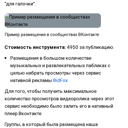
"для галочки".
Пример размещения в сообществах ВКонтакте
Стоимость инструмента:
4950 за публикацию.
Размещения в большом количестве
музыкальных и развлекательных пабликах с
целью набрать просмотры через сервис
нативной рекламы
BidFox
Для того, чтобы получить максимальное
количество просмотров видеоролика через этот
сервис необходимо было залить его в нативный
плеер Вконтакте.
Группы, в который была размещена наша