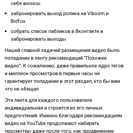
себя анонсы
забронировать выход ролика на Viboom и
Bidfox
собрать список пабликов в Вконтакте и
забронировать выходы
Нашей главной задачей размещения видео было
попадание в ленту рекомендаций “Похожее
видео”. К сожалению, даже правильное ядро тегов
и миллион просмотров в первые часы не
гарантирует попадание в этот раздел, кто бы вам
что не обещал.
Эта лента для каждого пользователя
индивидуальная и строится из его личных
предпочтений. Именно благодаря рекомендациям
видео на YouTube продолжают набирать
просмотры даже после того, как продвижение