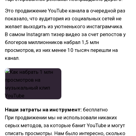
Это продвижение YouTube канала в очередной раз
показало, что аудитория из социальных сетей не
желает выходить из уютненького инстаграмчика.
В самом Instagram тизер видео за счет репостов у
блогеров миллионников набрал 1,5 млн
просмотров, из них менее 10 тысяч перешли на
канал.
Наши затраты на инструмент:
бесплатно
При продвижении мы не использовали никаких
серых методов, за которые банит YouTube и могут
списать просмотры. Нам было интересно, сколько