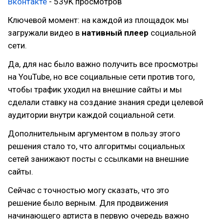
Вконтакте
- 539K просмотров
Ключевой момент: на каждой из площадок мы
загружали видео в
нативный плеер
социальной
сети.
Да, для нас было важно получить все просмотры
на YouTube, но все социальные сети против того,
чтобы трафик уходил на внешние сайты и мы
сделали ставку на создание знания среди целевой
аудитории внутри каждой социальной сети.
Дополнительным аргументом в пользу этого
решения стало то, что алгоритмы социальных
сетей занижают посты с ссылками на внешние
сайты.
Сейчас с точностью могу сказать, что это
решение было верным. Для продвижения
начинающего артиста в первую очередь важно