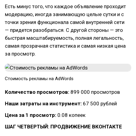
Есть минус того, что каждое объявление проходит
модерацию, иногда занимающую целые сутки и с
точки зрения функционала самой внутренней сети
— придется разобраться. С другой стороны — это
быстрая масштабируемость, полная легальность,
самая прозрачная статистика и самая низкая цена
за просмотр.
Стоимость рекламы на AdWords
Количество просмотров:
899 000 просмотров
Наши затраты на инструмент:
67 500 рублей
Цена за 1 просмотр:
0.08 копеек
ШАГ ЧЕТВЕРТЫЙ: ПРОДВИЖЕНИЕ ВКОНТАКТЕ