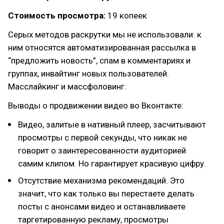
Стоимость просмотра:
19 копеек
Серых методов раскрутки мы не использовали: к
ним относятся автоматизированная рассылка в
“предложить новость”, спам в комментариях и
группах, инвайтинг новых пользователей.
Масслайкинг и массфоловинг.
Выводы о продвижении видео во Вконтакте:
Видео, залитые в нативный плеер, засчитывают
просмотры с первой секунды, что никак не
говорит о заинтересованности аудиторией
самим клипом. Но гарантирует красивую цифру.
Отсутствие механизма рекомендаций. Это
значит, что как только вы перестаете делать
посты с анонсами видео и останавливаете
таргетированную рекламу, просмотры