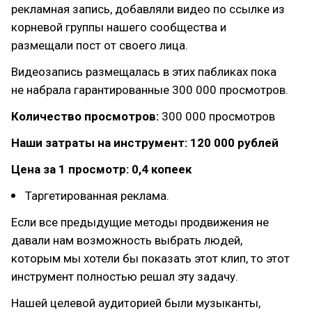
рекламная запись, добавляли видео по ссылке из
корневой группы нашего сообщества и
размещали пост от своего лица.
Видеозапись размещалась в этих пабликах пока
не набрала гарантированные 300 000 просмотров.
Количество просмотров:
300 000 просмотров
Наши затраты на инструмент: 120 000 рублей
Цена за 1 просмотр: 0,4 копеек
Таргетированная реклама.
Если все предыдущие методы продвижения не
давали нам возможность выбрать людей,
которым мы хотели бы показать этот клип, то этот
инструмент полностью решал эту задачу.
Нашей целевой аудиторией были музыканты,