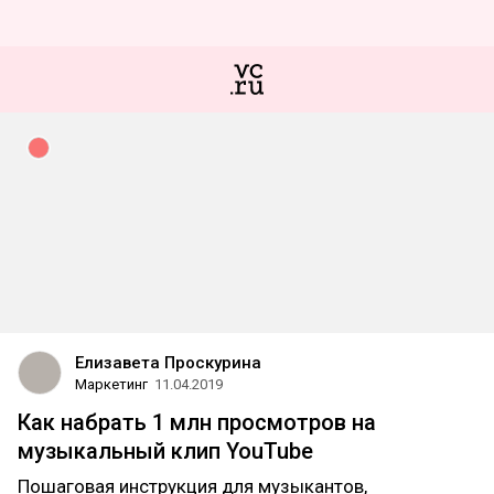
Елизавета Проскурина
Маркетинг
11.04.2019
Как набрать 1 млн просмотров на
музыкальный клип YouTube
Пошаговая инструкция для музыкантов,