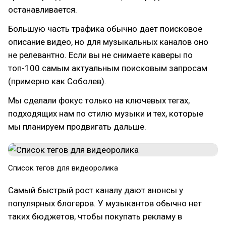
останавливается.
Большую часть трафика обычно дает поисковое
описание видео, но для музыкальных каналов оно
не релевантно. Если вы не снимаете каверы по
топ-100 самым актуальным поисковым запросам
(примерно как Соболев).
Мы сделали фокус только на ключевых тегах,
подходящих нам по стилю музыки и тех, которые
мы планируем продвигать дальше.
Список тегов для видеоролика
Самый быстрый рост каналу дают анонсы у
популярных блогеров. У музыкантов обычно нет
таких бюджетов, чтобы покупать рекламу в