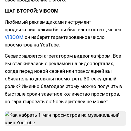
ШАГ ВТОРОЙ: VIBOOM
Любимый рекламщиками инструмент
продвижения: каким бы ни был ваш контент, через
VIBOOM
он наберет гарантированное число
просмотров на YouTube.
Сервис является агрегатором видеоплатформ. Все
вы сталкивались с рекламой на видеопорталах,
когда перед новой серией или трансляцией вы
обязательно должны посмотреть 30-секундный
ролик? Именно благодаря этому можно получить в
быстрые сроки заветное количество просмотров,
но гарантировать любовь зрителей не может.