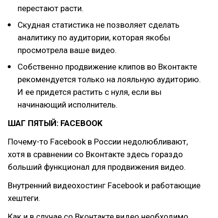
перестают расти.
Скудная статистика не позволяет сделать
аналитику по аудитории, которая якобы
просмотрела ваше видео.
Собственно продвижение клипов во Вконтакте
рекомендуется только на лояльную аудиторию.
И ее придется растить с нуля, если вы
начинающий исполнитель.
ШАГ ПЯТЫЙ: FACEBOOK
Почему-то Facebook в России недолюбливают,
хотя в сравнении со Вконтакте здесь гораздо
больший функционал для продвижения видео.
Внутренний видеохостинг Facebook и работающие
хештеги.
Как и в случае со Вконтакте видео необходимо