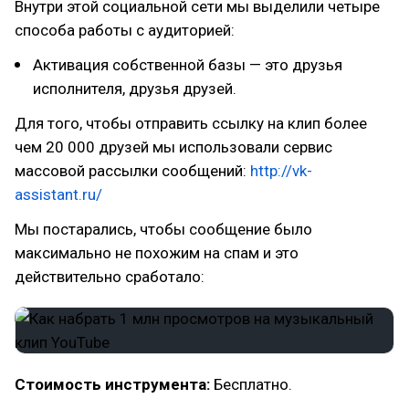
Внутри этой социальной сети мы выделили четыре
способа работы с аудиторией:
Активация собственной базы — это друзья
исполнителя, друзья друзей.
Для того, чтобы отправить ссылку на клип более
чем 20 000 друзей мы использовали сервис
массовой рассылки сообщений:
http://vk-
assistant.ru/
Мы постарались, чтобы сообщение было
максимально не похожим на спам и это
действительно сработало:
Стоимость инструмента:
Бесплатно.