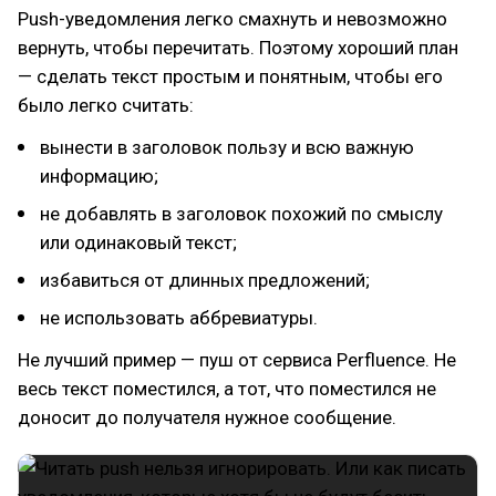
Push-уведомления легко смахнуть и невозможно
вернуть, чтобы перечитать. Поэтому хороший план
— сделать текст простым и понятным, чтобы его
было легко считать:
вынести в заголовок пользу и всю важную
информацию;
не добавлять в заголовок похожий по смыслу
или одинаковый текст;
избавиться от длинных предложений;
не использовать аббревиатуры.
Не лучший пример — пуш от сервиса Perfluence. Не
весь текст поместился, а тот, что поместился не
доносит до получателя нужное сообщение.