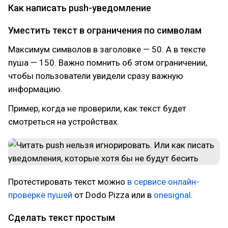
Как написать push-уведомление
Уместить текст в ограничения по символам
Максимум символов в заголовке — 50. А в тексте
пуша — 150. Важно помнить об этом ограничении,
чтобы пользователи увидели сразу важную
информацию.
Пример, когда не проверили, как текст будет
смотреться на устройствах.
Протестировать текст можно
в сервисе онлайн-
проверке пушей
от Dodo Pizza или в
onesignal
.
Сделать текст простым