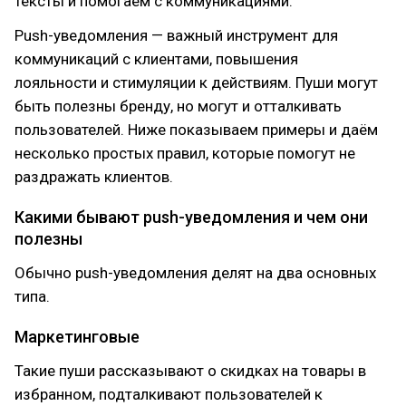
тексты и помогаем с коммуникациями.
Push-уведомления — важный инструмент для
коммуникаций с клиентами, повышения
лояльности и стимуляции к действиям. Пуши могут
быть полезны бренду, но могут и отталкивать
пользователей. Ниже показываем примеры и даём
несколько простых правил, которые помогут не
раздражать клиентов.
Какими бывают push-уведомления и чем они
полезны
Обычно push-уведомления делят на два основных
типа.
Маркетинговые
Такие пуши рассказывают о скидках на товары в
избранном, подталкивают пользователей к