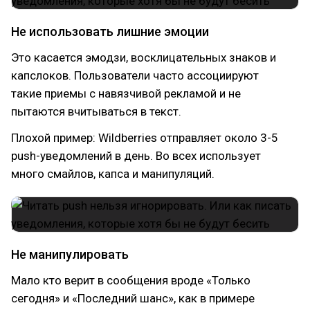
Не использовать лишние эмоции
Это касается эмодзи, восклицательных знаков и
капслоков. Пользователи часто ассоциируют
такие приемы с навязчивой рекламой и не
пытаются вчитываться в текст.
Плохой пример: Wildberries отправляет около 3-5
push-уведомлений в день. Во всех использует
много смайлов, капса и манипуляций.
Не манипулировать
Мало кто верит в сообщения вроде «Только
сегодня» и «Последний шанс», как в примере