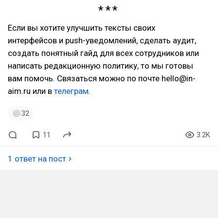
Если вы хотите улучшить тексты своих
интерфейсов и push-уведомлений, сделать аудит,
создать понятный гайд для всех сотрудников или
написать редакционную политику, то мы готовы
вам помочь. Связаться можно по почте hello@in-
aim.ru или в
телеграм
.
32
11
3.2K
1 ответ на пост