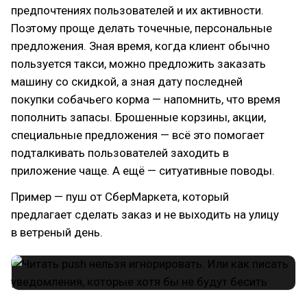
предпочтениях пользователей и их активности.
Поэтому проще делать точечные, персональные
предложения. Зная время, когда клиент обычно
пользуется такси, можно предложить заказать
машину со скидкой, а зная дату последней
покупки собачьего корма — напомнить, что время
пополнить запасы. Брошенные корзины, акции,
специальные предложения — всё это помогает
подталкивать пользователей заходить в
приложение чаще. А ещё — ситуативные поводы.
Пример — пуш от СберМаркета, который
предлагает сделать заказ и не выходить на улицу
в ветреный день.