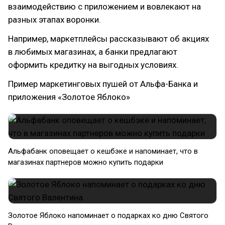
взаимодействию с приложением и вовлекают на
разных этапах воронки.
Например, маркетплейсы рассказывают об акциях
в любимых магазинах, а банки предлагают
оформить кредитку на выгодных условиях.
Пример маркетинговых пушей от Альфа-Банка и
приложения «Золотое Яблоко»
Альфабанк оповещает о кешбэке и напоминает, что в
магазинах партнеров можно купить подарки
Золотое Яблоко напоминает о подарках ко дню Святого