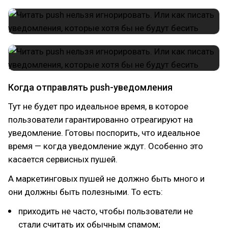
Когда отправлять push-уведомления
Тут не будет про идеальное время, в которое
пользователи гарантированно отреагируют на
уведомление. Готовы поспорить, что идеальное
время — когда уведомление ждут. Особенно это
касается сервисных пушей.
А маркетинговых пушей не должно быть много и
они должны быть полезными. То есть:
приходить не часто, чтобы пользователи не
стали считать их обычным спамом;