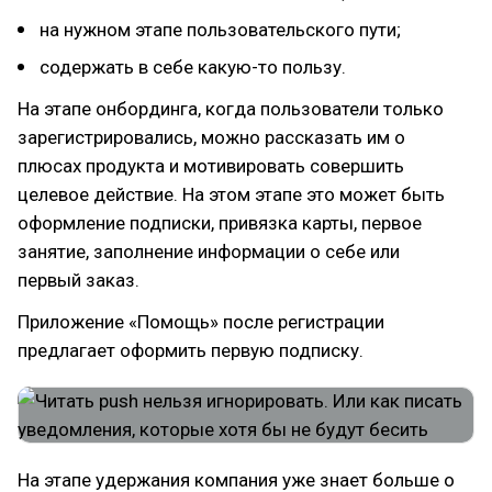
на нужном этапе пользовательского пути;
содержать в себе какую-то пользу.
На этапе онбординга, когда пользователи только
зарегистрировались, можно рассказать им о
плюсах продукта и мотивировать совершить
целевое действие. На этом этапе это может быть
оформление подписки, привязка карты, первое
занятие, заполнение информации о себе или
первый заказ.
Приложение «Помощь» после регистрации
предлагает оформить первую подписку.
На этапе удержания компания уже знает больше о