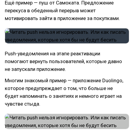
Ещё пример — пуш от Самоката. Предложение
перекуса в обеденный перерыв может
мотивировать зайти в приложение за покупками.
Push-уведомления на этапе реактивации
помогают вернуть пользователей, которые давно
не запускали приложение.
Многим знакомый пример — приложение Duolingo,
которое предупреждает о том, что больше не
будет напоминать о занятиях и немного играет на
чувстве стыда.