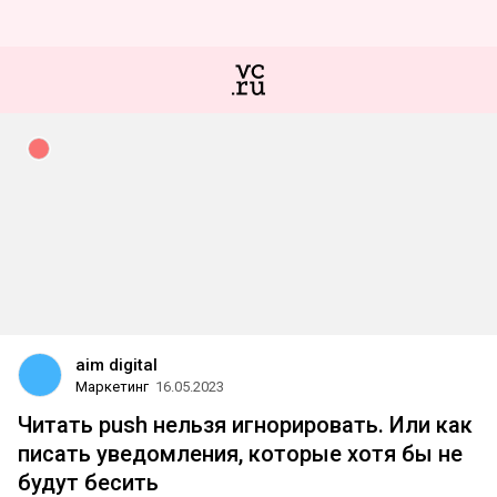
aim digital
Маркетинг
16.05.2023
Читать push нельзя игнорировать. Или как
писать уведомления, которые хотя бы не
будут бесить