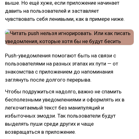
выше. Но ещё хуже, если приложение начинает
давить на пользователей и заставляет
чувствовать себя ленивыми, как в примере ниже.
Push-уведомления помогают быть на связи с
пользователями на разных этапах их пути — от
знакомства с приложением до напоминания
заглянуть после долгого перерыва.
Чтобы подружиться надолго, важно не спамить
бесполезными уведомлениями и оформлять их в
легкочитаемый текст без манипуляций и
избыточных эмодзи. Так пользователи будут
выделять пуши среди других и чаще
возвращаться в приложение.