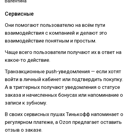
Валентина
Сервисные
Они помогают пользователю на всём пути
взаимодействия с компанией и делают это
взаимодействие понятным и простым.
Чаще всего пользователи получают их в ответ на
какое-то действие.
Транзакционные push-уведомления — если хотят
войти в личный кабинет или подтвердить покупку.
А в триггерных получают уведомления о статусе
заказа и начисленных бонусах или напоминание о
записи к зубному.
В своих сервисных пушах Тинькофф напоминает о
регулярном платеже, а Ozon предлагает оставить
отзыв о заказе.