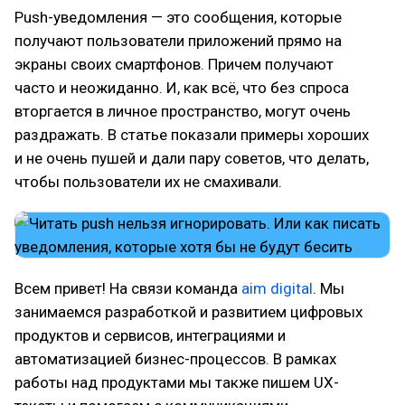
Push-уведомления — это сообщения, которые
получают пользователи приложений прямо на
экраны своих смартфонов. Причем получают
часто и неожиданно. И, как всё, что без спроса
вторгается в личное пространство, могут очень
раздражать. В статье показали примеры хороших
и не очень пушей и дали пару советов, что делать,
чтобы пользователи их не смахивали.
Всем привет! На связи команда
aim digital
. Мы
занимаемся разработкой и развитием цифровых
продуктов и сервисов, интеграциями и
автоматизацией бизнес-процессов. В рамках
работы над продуктами мы также пишем UX-