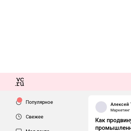
Популярное
Алексей 
Маркетинг
Свежее
Как продвин
промышленн