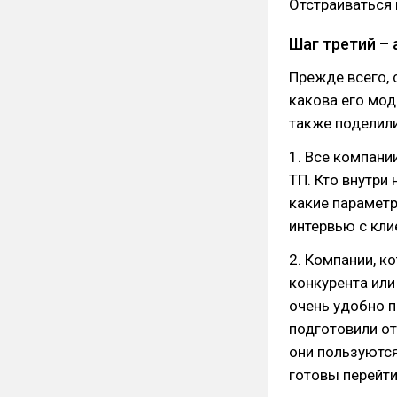
Отстраиваться 
Шаг третий –
Прежде всего, 
какова его мод
также поделили
1. Все компани
ТП. Кто внутри
какие параметр
интервью с кли
2. Компании, 
конкурента или
очень удобно п
подготовили от
они пользуются
готовы перейти