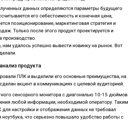
олученных данных определяются параметры будущего
ссчитывается его себестоимость и конечная цена,
ется позиционирование, маркетинговая стратегия и
одаж. Только после этого продукт проектируется и
в производство.
, нам удалось успешно вывести новинку на рынок. Вот
делали.
 анализ продукта
ровали ПЛК и выделили его основные преимущества, на
сделан акцент в коммуникациях с целевой аудиторией:
тного сенсорного монитора с диагональю 10-15 дюймов
ения любой информации, необходимой оператору. Таким
 для настройки и отображения данных не требовал
 ноутбука, что серьезно повышало удобство работы с