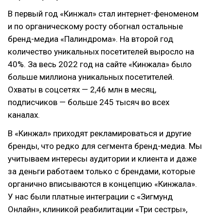
В первый год «Кинжал» стал интернет-феноменом
и по органическому росту обогнал остальные
бренд-медиа «Палиндрома». На второй год
количество уникальных посетителей выросло на
40%. За весь 2022 год на сайте «Кинжала» было
больше миллиона уникальных посетителей.
Охваты в соцсетях — 2,46 млн в месяц,
подписчиков — больше 245 тысяч во всех
каналах.
В «Кинжал» приходят рекламироваться и другие
бренды, что редко для сегмента бренд-медиа. Мы
учитываем интересы аудитории и клиента и даже
за деньги работаем только с брендами, которые
органично вписываются в концепцию «Кинжала».
У нас были платные интеграции с «Зигмунд
Онлайн», клиникой реабилитации «Три сестры»,