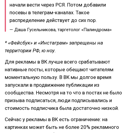
начали вести через РСЯ. Потом добавили
посевы в телеграм-каналах. Такое
распределение действует до сих пор.
— Даша Гусельникова, таргетолог «Палиндрома»
* «Фейсбук» и «Инстаграм» запрещены на
территории РФ, ю ноу.
Для рекламы в ВК лучше всего срабатывают
нативные посты, которые обещают читателям
моментальную пользу. В ВК мы долгое время
запускали в продвижение публикации из
сообщества. Несмотря на то что в постах не было
призыва подписаться, люди подписывались и
стоимость подписчика была достаточно низкой.
Сейчас у рекламы в ВК есть ограничение: на
картинках может быть не более 20% рекламного