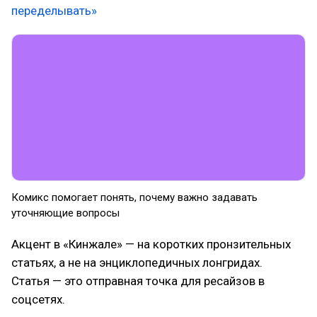
переделывать»
Комикс помогает понять, почему важно задавать
уточняющие вопросы
Акцент в «Кинжале» — на коротких пронзительных
статьях, а не на энциклопедичных лонгридах.
Статья — это отправная точка для ресайзов в
соцсетях.