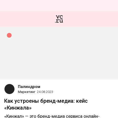
Палиндром
Маркетинг
24.08.2023
Как устроены бренд-медиа: кейс
«Кинжала»
«Кинжал» — это бренд-медиа сервиса онлайн-