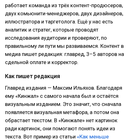
работает команда из трёх контент-продюсеров,
двух комьюнити-менеджеров, двух дизайнеров,
иллюстратора и таргетолога. Ещё у нас есть
аналитик и стратег, которые проводят
исследования аудитории и проверяют, по
правильному ли пути мы развиваемся. Контент в
медиа пишет редакция: главред, 3–5 авторов на
сдельной оплате и корректор.
Как пишет редакция
Главред издания — Максим Ильяхов. Благодаря
ему «Кинжал» с самого начала был и остаётся
визуальным изданием. Это значит, что сначала
появляется визуальная метафора, а потом она
обрастает текстом. В «Кинжале» нет картинок
ради картинок, они помогают понять идеи из
текста. Вот пример из статьи
«Как меньше