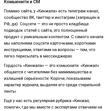
Комьюнити и СМ
Помимо сайта, у «Кинжала» есть телеграм-канал,
сообщество ВК, твиттер и инстаграм (запрещён в
РФ, да). Соцсети — это не просто кладбище
подводок статей с сайта, это полноценный
продукт с уникальным контентом. С самого начала
мы наполняем соцсети карточками, короткими
инструкциями, ответами на вопросы — тем, что
легко пересылать в мессенджерах.
Гордость «Кинжала» — это комьюнити. «Кинжал»
общается с читателями без мимимишества и
излишней серьёзности. Короче, показываем
характер журнала, выделяя его среди стерильной
ленты.
Ещё у нас есть регулярная рубрика «Кинжал,
помоги», где мы вместе с экспертами отвечаем на