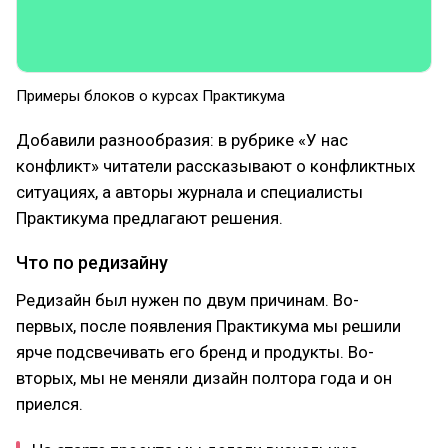
Примеры блоков о курсах Практикума
Добавили разнообразия: в рубрике «У нас
конфликт» читатели рассказывают о конфликтных
ситуациях, а авторы журнала и специалисты
Практикума предлагают решения.
Что по редизайну
Редизайн был нужен по двум причинам. Во-
первых, после появления Практикума мы решили
ярче подсвечивать его бренд и продукты. Во-
вторых, мы не меняли дизайн полтора года и он
приелся.