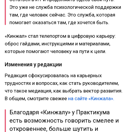
Это уже не служба психологической поддержки
там, где человек сейчас. Это служба, которая
помогает оказаться там, где хочется быть.
«Кинжал» стал телепортом в цифровую карьеру:
оброс гайдами, инструкциями и материалами,
которые помогают человеку на пути к цели.
Изменения у редакции
Редакция сфокусировалась на карьерных
трудностях и вопросах, как стать руководителем,
что такое медиация, как выбрать вектор развития.
В общем, смотрите свежее
на сайте «Кинжала».
Благодаря «Кинжалу» у Практикума
есть возможность говорить смелее и
откровеннее, больше шутить и