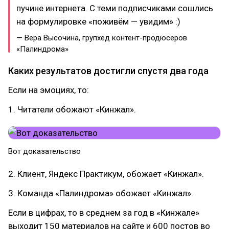
пучине интернета. С теми подписчиками сошлись
на формулировке «поживём — увидим» :)
— Вера Высочина, групхед контент-продюсеров
«Палиндрома»
Каких результатов достигли спустя два года
Если на эмоциях, то:
1. Читатели обожают «Кинжал».
Вот доказательство
2. Клиент, Яндекс Практикум, обожает «Кинжал».
3. Команда «Палиндрома» обожает «Кинжал».
Если в цифрах, то в среднем за год в «Кинжале»
выходит 150 материалов на сайте и 600 постов во