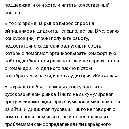
поддержка, и они хотели читать качественный
контент.
В то же время на рынке вырос спрос на
айтишников и диджитал-специалистов. В условиях
конкуренции, чтобы получить работу,
недостаточно хард-скилов, нужны и софты,
которые помогают организовывать комфортную
работу, добиваться результатов и не переругаться
с командой. Те, для кого важно в этом
разобраться и расти, и есть аудитория «Кинжала».
У журнала не было крупных конкурентов на
русскоязычном рынке. Никто не аккумулировал
прогрессивную аудиторию зумеров и миллениалов
из айти- и диджитал-тусовки. Никто не говорил с
ними на понятном языке, не интересовался их
проблемами самоопределения или карьерного