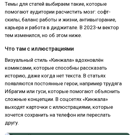
Темы для статей выбираем такие, которые
помогают аудитории расчистить мозг: софт-
скилы, баланс работы и жизни, антивыгорание,
карьера и работа в диджитале. В 2023-м вектор
тем изменился, но об этом ниже.
Что там с иллюстрациями
Визуальный стиль «Кинжала» вдохновлён
комиксами, которые способны рассказать
историю, даже когда нет текста. В статьях
появляются постоянные герои, например трудяга
Ибрагим или гуси, которые помогают объяснить
сложные концепции. В соцсетях «Кинжала»
выходят карточки с иллюстрациями, которые
хочется сохранить на телефон или переслать
другу.