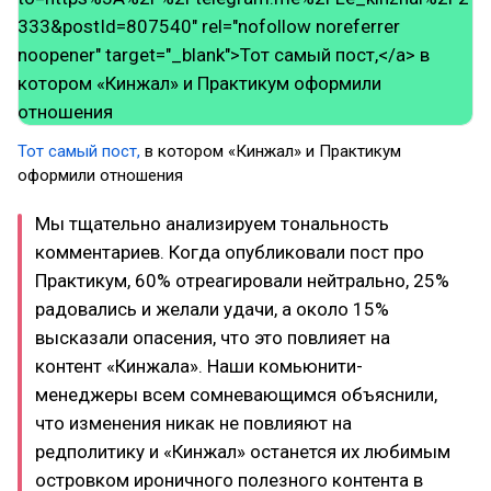
Тот самый пост,
в котором «Кинжал» и Практикум
оформили отношения
Мы тщательно анализируем тональность
комментариев. Когда опубликовали пост про
Практикум, 60% отреагировали нейтрально, 25%
радовались и желали удачи, а около 15%
высказали опасения, что это повлияет на
контент «Кинжала». Наши комьюнити-
менеджеры всем сомневающимся объяснили,
что изменения никак не повлияют на
редполитику и «Кинжал» останется их любимым
островком ироничного полезного контента в