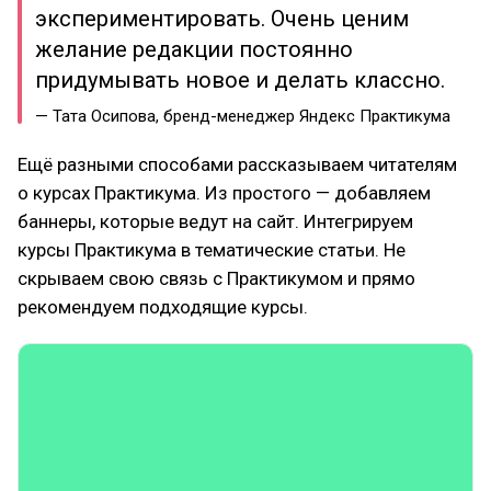
экспериментировать. Очень ценим
желание редакции постоянно
придумывать новое и делать классно.
— Тата Осипова, бренд-менеджер Яндекс Практикума
Ещё разными способами рассказываем читателям
о курсах Практикума. Из простого — добавляем
баннеры, которые ведут на сайт. Интегрируем
курсы Практикума в тематические статьи. Не
скрываем свою связь с Практикумом и прямо
рекомендуем подходящие курсы.