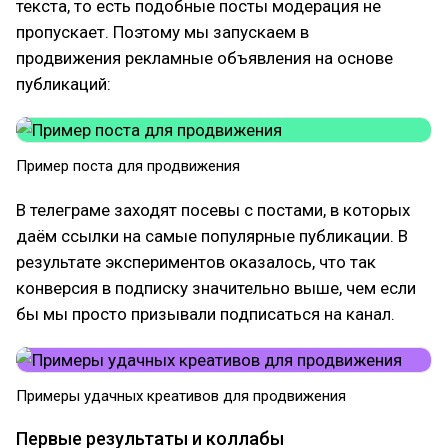
текста, то есть подобные посты модерация не
пропускает. Поэтому мы запускаем в
продвижения рекламные объявления на основе
публикаций:
Пример поста для продвижения
В телеграме заходят посевы с постами, в которых
даём ссылки на самые популярные публикации. В
результате экспериментов оказалось, что так
конверсия в подписку значительно выше, чем если
бы мы просто призывали подписаться на канал.
Примеры удачных креативов для продвижения
Первые результаты и коллабы