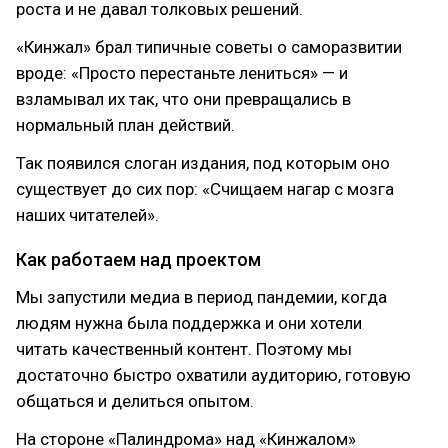
роста и не давал толковых решений.
«Кинжал» брал типичные советы о саморазвитии
вроде: «Просто перестаньте лениться» — и
взламывал их так, что они превращались в
нормальный план действий.
Так появился слоган издания, под которым оно
существует до сих пор: «Счищаем нагар с мозга
наших читателей».
Как работаем над проектом
Мы запустили медиа в период пандемии, когда
людям нужна была поддержка и они хотели
читать качественный контент. Поэтому мы
достаточно быстро охватили аудиторию, готовую
общаться и делиться опытом.
На стороне «Палиндрома» над «Кинжалом»