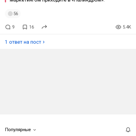
56
9
16
5.4K
1 ответ на пост
Популярные