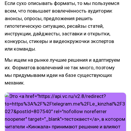
Если сухо описывать форматы, то мы пользуемся
всем, что повышает вовлечённость аудитории:
анонсы, опросы, предложения решить
гипотетическую ситуацию, ресайзы статей,
инструкции, дайджесты, заставки и открытки,
конкурсы, стикеры и видеокружочки экспертов
или команды.
Мы ищем на рынке лучшие решения и адаптируем
их. Форматов вовлечений не так много, поэтому
мы придумываем идеи на базе существующих
механик.