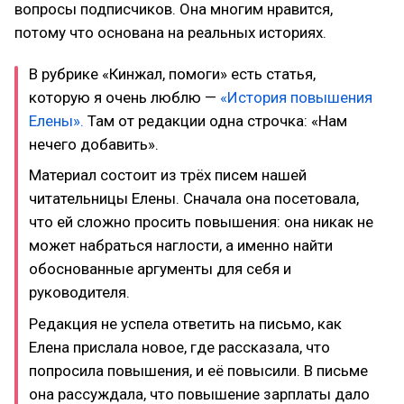
вопросы подписчиков. Она многим нравится,
потому что основана на реальных историях.
В рубрике «Кинжал, помоги» есть статья,
которую я очень люблю —
«История повышения
Елены».
Там от редакции одна строчка: «Нам
нечего добавить».
Материал состоит из трёх писем нашей
читательницы Елены. Сначала она посетовала,
что ей сложно просить повышения: она никак не
может набраться наглости, а именно найти
обоснованные аргументы для себя и
руководителя.
Редакция не успела ответить на письмо, как
Елена прислала новое, где рассказала, что
попросила повышения, и её повысили. В письме
она рассуждала, что повышение зарплаты дало