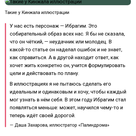
Такие у Кинжала иллюстрации
У нас есть персонаж — Ибрагим. Это
собирательный образ всех нас. Я бы не сказала,
что он чёткий, — неудачник или молодец. В
какой-то статье он наделал ошибок и не знает,
как справиться. А в другой находит ответ, как
хочет жить конкретно он, учится формулировать
цели и действовать по плану.
В иллюстрациях я не пытаюсь сделать его
идеальным и одинаковым и хочу, чтобы каждый
мог узнать в нём себя. В этом году Ибрагим стал
появляться меньше: может, научился чему-то и
теперь идёт своей дорогой.
— Даша Захарова, иллюстратор «Палиндрома»