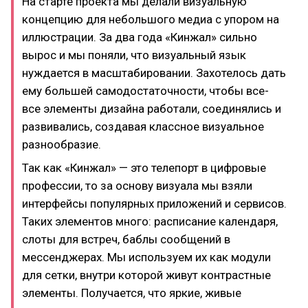
На старте проекта мы делали визуальную
концепцию для небольшого медиа с упором на
иллюстрации. За два года «Кинжал» сильно
вырос и мы поняли, что визуальный язык
нуждается в масштабировании. Захотелось дать
ему большей самодостаточности, чтобы все-
все элементы дизайна работали, соединялись и
развивались, создавая классное визуальное
разнообразие.
Так как «Кинжал» — это телепорт в цифровые
профессии, то за основу визуала мы взяли
интерфейсы популярных приложений и сервисов.
Таких элементов много: расписание календаря,
слоты для встреч, баблы сообщений в
мессенджерах. Мы используем их как модули
для сетки, внутри которой живут контрастные
элементы. Получается, что яркие, живые