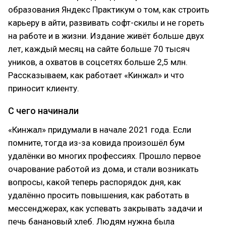
образования Яндекс Практикум о том, как строить
карьеру в айти, развивать софт-скилы и не гореть
на работе и в жизни. Издание живёт больше двух
лет, каждый месяц на сайте больше 70 тысяч
уников, а охватов в соцсетях больше 2,5 млн.
Рассказываем, как работает «Кинжал» и что
приносит клиенту.
С чего начинали
«Кинжал» придумали в начале 2021 года. Если
помните, тогда из-за ковида произошёл бум
удалёнки во многих профессиях. Прошло первое
очарование работой из дома, и стали возникать
вопросы, какой теперь распорядок дня, как
удалённо просить повышения, как работать в
мессенджерах, как успевать закрывать задачи и
печь банановый хлеб. Людям нужна была