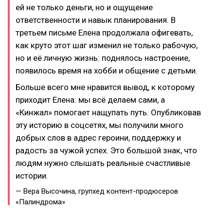
ей не только деньги, но и ощущение
ответственности и навык планирования. В
третьем письме Елена продолжала офигевать,
как круто этот шаг изменил не только рабочую,
но и её личную жизнь: поднялось настроение,
появилось время на хобби и общение с детьми.
Больше всего мне нравится вывод, к которому
приходит Елена: мы всё делаем сами, а
«Кинжал» помогает нащупать путь. Опубликовав
эту историю в соцсетях, мы получили много
добрых слов в адрес героини, поддержку и
радость за чужой успех. Это большой знак, что
людям нужно слышать реальные счастливые
истории.
— Вера Высочина, групхед контент-продюсеров
«Палиндрома»