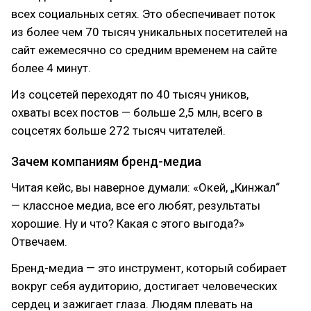
всех социальных сетях. Это обеспечивает поток
из более чем 70 тысяч уникальных посетителей на
сайт ежемесячно со средним временем на сайте
более 4 минут.
Из соцсетей переходят по 40 тысяч уников,
охваты всех постов — больше 2,5 млн, всего в
соцсетях больше 272 тысяч читателей.
Зачем компаниям бренд-медиа
Читая кейс, вы наверное думали: «Окей, „Кинжал“
— классное медиа, все его любят, результаты
хорошие. Ну и что? Какая с этого выгода?»
Отвечаем.
Бренд-медиа — это инструмент, который собирает
вокруг себя аудиторию, достигает человеческих
сердец и зажигает глаза. Людям плевать на