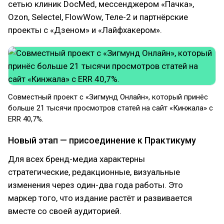
сетью клиник DocMed, мессенджером «Пачка»,
Ozon, Selectel, FlowWow, Теле-2 и партнёрские
проекты с «Дзеном» и «Лайфхакером».
Совместный проект с «Зигмунд Онлайн», который принёс
больше 21 тысячи просмотров статей на сайт «Кинжала» с
ERR 40,7%.
Новый этап — присоединение к Практикуму
Для всех бренд-медиа характерны
стратегические, редакционные, визуальные
изменения через один-два года работы. Это
маркер того, что издание растёт и развивается
вместе со своей аудиторией.