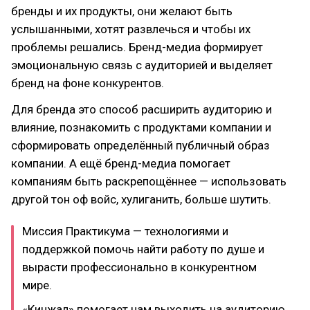
бренды и их продукты, они желают быть
услышанными, хотят развлечься и чтобы их
проблемы решались. Бренд-медиа формирует
эмоциональную связь с аудиторией и выделяет
бренд на фоне конкурентов.
Для бренда это способ расширить аудиторию и
влияние, познакомить с продуктами компании и
сформировать определённый публичный образ
компании. А ещё бренд-медиа помогает
компаниям быть раскрепощённее — использовать
другой тон оф войс, хулиганить, больше шутить.
Миссия Практикума — технологиями и
поддержкой помочь найти работу по душе и
вырасти профессионально в конкурентном
мире.
«Кинжал» помогает нам выходить на аудиторию,