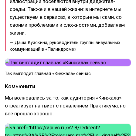
иллюстрации поселяются внутри диджитал-
среды. Также и в нашей жизни: в интернете мы
существуем в сервисах, в которые мы сами, со
своими проблемами и сложностями, добавляем
жизни.
— Даша Кузякина, руководитель группы визуальных
коммуникаций в «Палиндроме»
Так выглядит главная «Кинжала» сейчас
Комьюнити
Мы волновались за то, как аудитория «Кинжала»
отреагирует на твист с появлением Практикума, но
всё прошло хорошо.