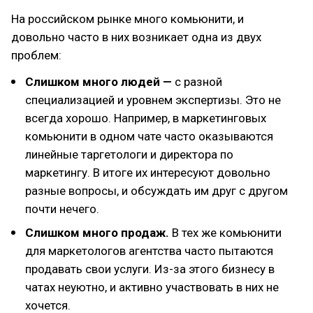
На российском рынке много комьюнити, и
довольно часто в них возникает одна из двух
проблем:
Слишком много людей —
c разной
специализацией и уровнем экспертизы. Это не
всегда хорошо. Например, в маркетинговых
комьюнити в одном чате часто оказываются
линейные таргетологи и директора по
маркетингу. В итоге их интересуют довольно
разные вопросы, и обсуждать им друг с другом
почти нечего.
Слишком много продаж.
В тех же комьюнити
для маркетологов агентства часто пытаются
продавать свои услуги. Из-за этого бизнесу в
чатах неуютно, и активно участвовать в них не
хочется.