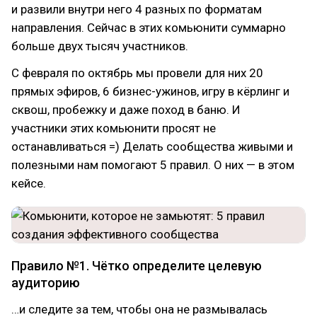
и развили внутри него 4 разных по форматам
направления. Сейчас в этих комьюнити суммарно
больше двух тысяч участников.
С февраля по октябрь мы провели для них 20
прямых эфиров, 6 бизнес-ужинов, игру в кёрлинг и
сквош, пробежку и даже поход в баню. И
участники этих комьюнити просят не
останавливаться =) Делать сообщества живыми и
полезными нам помогают 5 правил. О них — в этом
кейсе.
Правило №1. Чётко определите целевую
аудиторию
…и следите за тем, чтобы она не размывалась