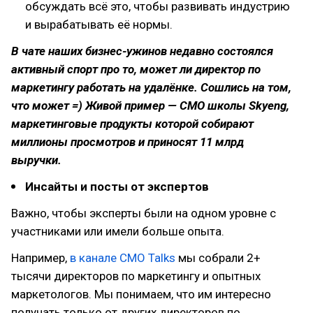
обсуждать всё это, чтобы развивать индустрию
и вырабатывать её нормы.
В чате наших бизнес-ужинов недавно состоялся
активный спорт про то, может ли директор по
маркетингу работать на удалёнке. Сошлись на том,
что может =) Живой пример — CMO школы Skyeng,
маркетинговые продукты которой собирают
миллионы просмотров и приносят 11 млрд
выручки.
Инсайты и посты от экспертов
Важно, чтобы эксперты были на одном уровне с
участниками или имели больше опыта.
Например,
в канале CMO Talks
мы собрали 2+
тысячи директоров по маркетингу и опытных
маркетологов. Мы понимаем, что им интересно
получать только от других директоров по