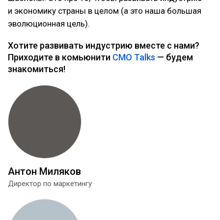
и экономику страны в целом (а это наша большая
эволюционная цель).
Хотите развивать индустрию вместе с нами?
Приходите в комьюнити
CMO Talks
— будем
знакомиться!
Антон Миляков
Директор по маркетингу