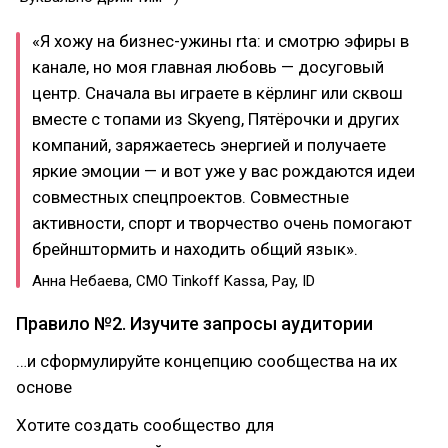
«Я хожу на бизнес-ужины rta: и смотрю эфиры в
канале, но моя главная любовь — досуговый
центр. Сначала вы играете в кёрлинг или сквош
вместе с топами из Skyeng, Пятёрочки и других
компаний, заряжаетесь энергией и получаете
яркие эмоции — и вот уже у вас рождаются идеи
совместных спецпроектов. Совместные
активности, спорт и творчество очень помогают
брейнштормить и находить общий язык».
Анна Небаева, СМО Tinkoff Kassa, Pay, ID
Правило №2. Изучите запросы аудитории
…и сформулируйте концепцию сообщества на их
основе
Хотите создать сообщество для