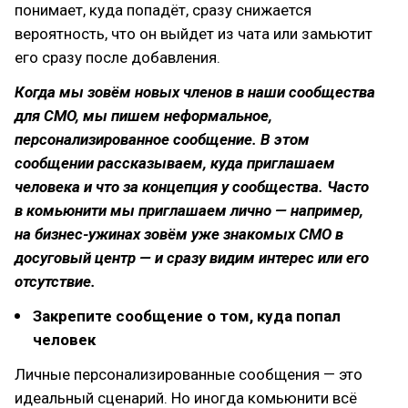
понимает, куда попадёт, сразу снижается
вероятность, что он выйдет из чата или замьютит
его сразу после добавления.
Когда мы зовём новых членов в наши сообщества
для CMO, мы пишем неформальное,
персонализированное сообщение. В этом
сообщении рассказываем, куда приглашаем
человека и что за концепция у сообщества. Часто
в комьюнити мы приглашаем лично — например,
на бизнес-ужинах зовём уже знакомых CMO в
досуговый центр — и сразу видим интерес или его
отсутствие.
Закрепите сообщение о том, куда попал
человек
Личные персонализированные сообщения — это
идеальный сценарий. Но иногда комьюнити всё