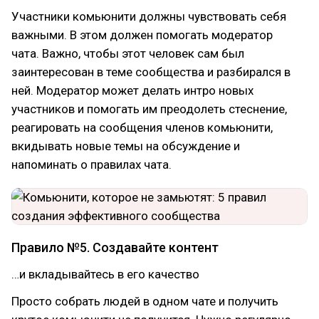
Участники комьюнити должны чувствовать себя
важными. В этом должен помогать модератор
чата. Важно, чтобы этот человек сам был
заинтересован в теме сообщества и разбирался в
ней. Модератор может делать интро новых
участников и помогать им преодолеть стеснение,
реагировать на сообщения членов комьюнити,
вкидывать новые темы на обсуждение и
напоминать о правилах чата.
Правило №5. Создавайте контент
…и вкладывайтесь в его качество
Просто собрать людей в одном чате и получить