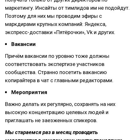
маркетингу. Инсайты от тимлидов им не подойдут.
Поэтому для них мы проводим эфиры с
маркдирами крупных компаний: Яндекса,
экспресс-доставки «Пятёрочки», Vk и других.
Вакансии
Причём вакансии по уровню тоже должны
соответствовать экспертизе участников
сообщества. Странно посетить вакансию
копирайтера в чат с главными редакторами.
Мероприятия
Важно делать их регулярно, сохранять на них
высокую концентрацию целевых людей и
приглашать не заезженных спикеров.
Мы стараемся раз в месяц проводить