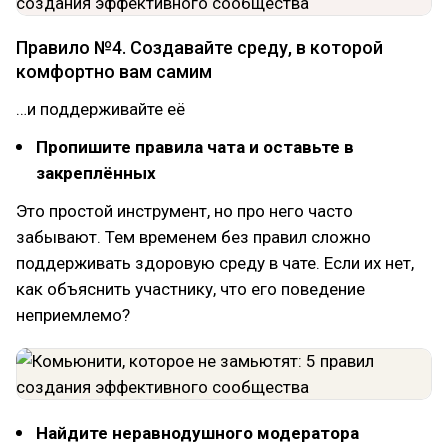
Правило №4. Создавайте среду, в которой
комфортно вам самим
…и поддерживайте её
Пропишите правила чата и оставьте в
закреплённых
Это простой инструмент, но про него часто
забывают. Тем временем без правил сложно
поддерживать здоровую среду в чате. Если их нет,
как объяснить участнику, что его поведение
неприемлемо?
Найдите неравнодушного модератора