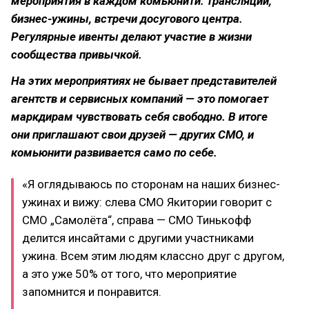
мероприятия в каждом комьюнити: трансляции,
бизнес-ужины, встречи досугового центра.
Регулярные ивенты делают участие в жизни
сообщества привычкой.
На этих мероприятиях не бывает представителей
агентств и сервисных компаний — это помогает
маркдирам чувствовать себя свободно. В итоге
они приглашают свои друзей — других CMO, и
комьюнити развивается само по себе.
«Я оглядываюсь по сторонам на наших бизнес-
ужинах и вижу: слева CMO Якитории говорит с
CMO „Самолёта“, справа — CMO Тинькофф
делится инсайтами с другими участниками
ужина. Всем этим людям классно друг с другом,
а это уже 50% от того, что мероприятие
запомнится и понравится.