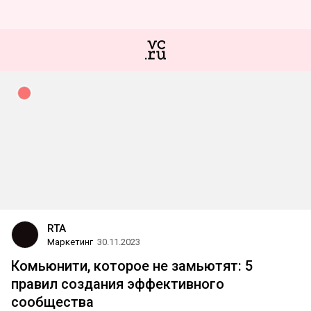
RTA
Маркетинг
30.11.2023
Комьюнити, которое не замьютят: 5
правил создания эффективного
сообщества