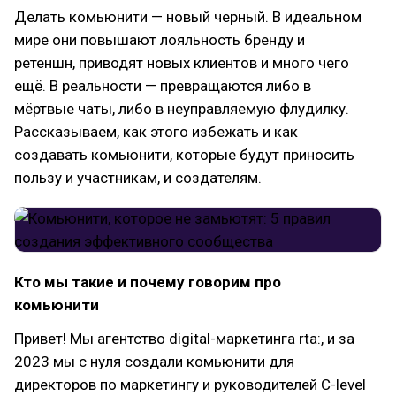
Делать комьюнити — новый черный. В идеальном
мире они повышают лояльность бренду и
ретеншн, приводят новых клиентов и много чего
ещё. В реальности — превращаются либо в
мёртвые чаты, либо в неуправляемую флудилку.
Рассказываем, как этого избежать и как
создавать комьюнити, которые будут приносить
пользу и участникам, и создателям.
Кто мы такие и почему говорим про
комьюнити
Привет! Мы агентство digital-маркетинга rta:, и за
2023 мы с нуля создали комьюнити для
директоров по маркетингу и руководителей C-level