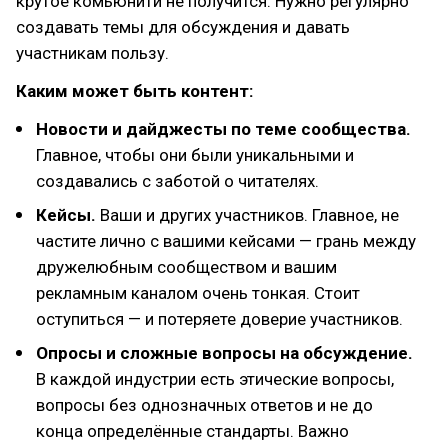
крутое комьюнити не получится. Нужно регулярно
создавать темы для обсуждения и давать
участникам пользу.
Каким может быть контент:
Новости и дайджесты по теме сообщества.
Главное, чтобы они были уникальными и
создавались с заботой о читателях.
Кейсы.
Ваши и других участников. Главное, не
частите лично с вашими кейсами — грань между
дружелюбным сообществом и вашим
рекламным каналом очень тонкая. Стоит
оступиться — и потеряете доверие участников.
Опросы и сложные вопросы на обсуждение.
В каждой индустрии есть этические вопросы,
вопросы без однозначных ответов и не до
конца определённые стандарты. Важно