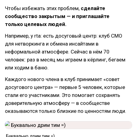
Чтобы избежать этих проблем,
сделайте
сообщество закрытым — и приглашайте
только целевых людей.
Например, у rta: есть досуговый центр: клуб CMO
для нетворкинга и обмена инсайтами в
неформальной атмосфере. Сейчас в нём 70
человек: раз в месяц мы играем в кёрлинг, бегаем
или ходим в баню.
Каждого нового члена в клуб принимает «совет
досугового центра» — первые 5 человек, которые
стали его участниками. Это помогает сохранять
доверительную атмосферу — в сообществе
оказываются только близкие по ценностям люди.
Буквально дрим тим =)