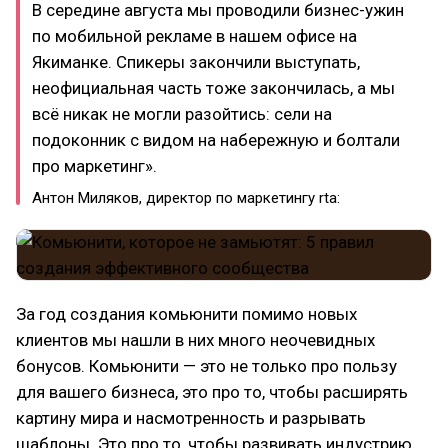
В середине августа мы проводили бизнес-ужин
по мобильной рекламе в нашем офисе на
Якиманке. Спикеры закончили выступать,
неофициальная часть тоже закончилась, а мы
всё никак не могли разойтись: сели на
подоконник с видом на набережную и болтали
про маркетинг».
Антон Миляков, директор по маркетингу rta:
За год создания комьюнити помимо новых
клиентов мы нашли в них много неочевидных
бонусов. Комьюнити — это не только про пользу
для вашего бизнеса, это про то, чтобы расширять
картину мира и насмотренность и разрывать
шаблоны. Это про то, чтобы развивать индустрию