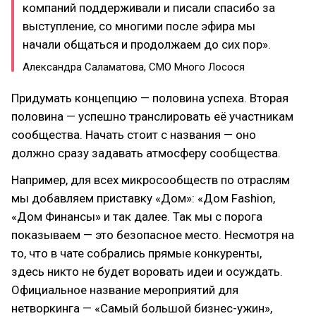
компаний поддерживали и писали спасибо за
выступление, со многими после эфира мы
начали общаться и продолжаем до сих пор».
Александра Саламатова, СМО Много Лосося
Придумать концепцию — половина успеха. Вторая
половина — успешно транслировать её участникам
сообщества. Начать стоит с названия — оно
должно сразу задавать атмосферу сообщества.
Например, для всех микросообществ по отраслям
мы добавляем приставку «Дом»: «Дом Fashion,
«Дом Финансы» и так далее. Так мы с порога
показываем — это безопасное место. Несмотря на
то, что в чате собрались прямые конкуренты,
здесь никто не будет воровать идеи и осуждать.
Официальное название мероприятий для
нетворкинга — «Самый большой бизнес-ужин»,