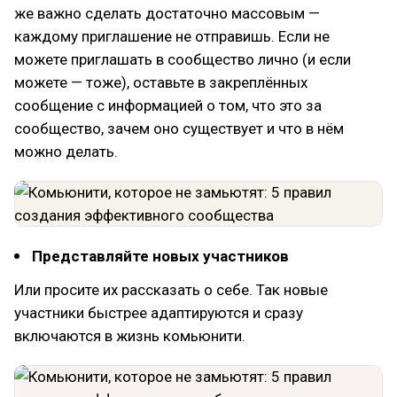
же важно сделать достаточно массовым —
каждому приглашение не отправишь. Если не
можете приглашать в сообщество лично (и если
можете — тоже), оставьте в закреплённых
сообщение с информацией о том, что это за
сообщество, зачем оно существует и что в нём
можно делать.
Представляйте новых участников
Или просите их рассказать о себе. Так новые
участники быстрее адаптируются и сразу
включаются в жизнь комьюнити.