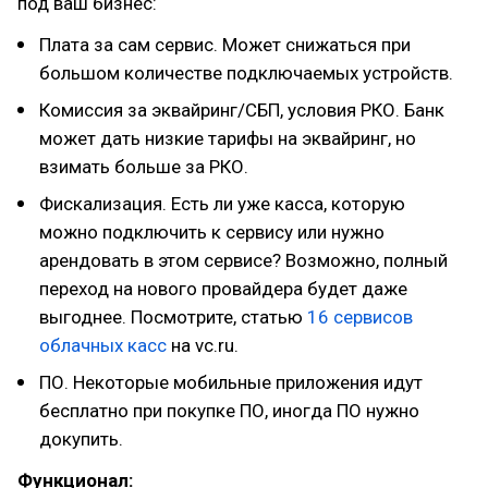
под ваш бизнес:
Плата за сам сервис. Может снижаться при
большом количестве подключаемых устройств.
Комиссия за эквайринг/СБП, условия РКО. Банк
может дать низкие тарифы на эквайринг, но
взимать больше за РКО.
Фискализация. Есть ли уже касса, которую
можно подключить к сервису или нужно
арендовать в этом сервисе? Возможно, полный
переход на нового провайдера будет даже
выгоднее. Посмотрите, статью
16 сервисов
облачных касс
на vc.ru.
ПО. Некоторые мобильные приложения идут
бесплатно при покупке ПО, иногда ПО нужно
докупить.
Функционал: