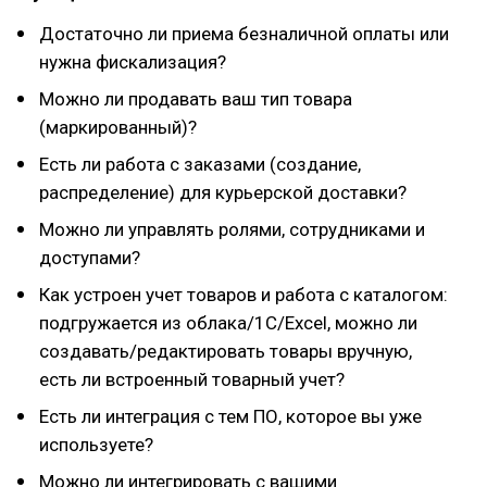
Достаточно ли приема безналичной оплаты или
нужна фискализация?
Можно ли продавать ваш тип товара
(маркированный)?
Есть ли работа с заказами (создание,
распределение) для курьерской доставки?
Можно ли управлять ролями, сотрудниками и
доступами?
Как устроен учет товаров и работа с каталогом:
подгружается из облака/1С/Excel, можно ли
создавать/редактировать товары вручную,
есть ли встроенный товарный учет?
Есть ли интеграция с тем ПО, которое вы уже
используете?
Можно ли интегрировать с вашими