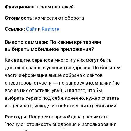
Функционал:
прием платежей.
Стоимость:
комиссия от оборота
Ссылки:
Сайт
и
Rustore
Вместо саммари: По каким критериям
выбирать мобильное приложения?
Как видите, сервисов много и у них могут быть
довольно разные условия внедрения. По большей
части информация выше собрана с сайтов
операторов, отчасти ― по запросу в компании (не
все из них ответили, увы). Для того, чтобы
выбрать сервис под себя, конечно, нужно считать
и оценивать, исходя из собственных требований.
Расходы.
Попросите провайдера рассчитать
“полную” стоимость внедрения и использования