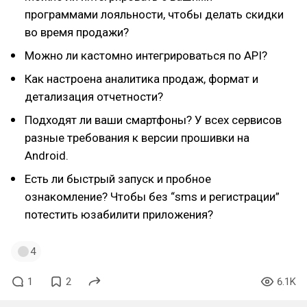
программами лояльности, чтобы делать скидки
во время продажи?
Можно ли кастомно интегрироваться по API?
Как настроена аналитика продаж, формат и
детализация отчетности?
Подходят ли ваши смартфоны? У всех сервисов
разные требования к версии прошивки на
Android.
Есть ли быстрый запуск и пробное
ознакомление? Чтобы без “sms и регистрации”
потестить юзабилити приложения?
4
1
2
6.1K