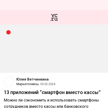
Юлия Ветчинкина
Маркетплейсы
05.02.2024
13 приложений “смартфон вместо кассы”
Можно ли сэкономить и использовать смартфоны
сотрудников вместо кассы или банковского