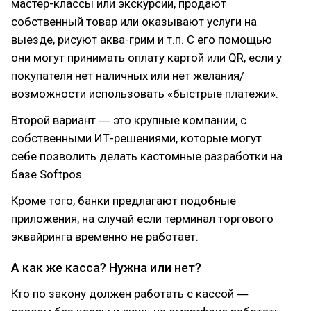
мастер-классы или экскурсии, продают
собственный товар или оказывают услуги на
выезде, рисуют аква-грим и т.п. С его помощью
они могут принимать оплату картой или QR, если у
покупателя нет наличных или нет желания/
возможности использовать «быстрые платежи».
Второй вариант ― это крупные компании, с
собственными ИТ-решениями, которые могут
себе позволить делать кастомные разработки на
базе Softpos.
Кроме того, банки предлагают подобные
приложения, на случай если терминал торгового
эквайринга временно не работает.
А как же касса? Нужна или нет?
Кто по закону должен работать с кассой ―