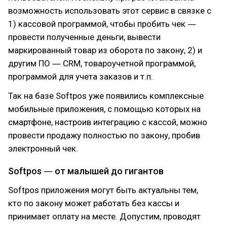
возможность использовать этот сервис в связке с
1) кассовой программой, чтобы пробить чек ―
провести полученные деньги, вывести
маркированный товар из оборота по закону, 2) и
другим ПО ― CRM, товароучетной программой,
программой для учета заказов и т.п.
Так на базе Softpos уже появились комплексные
мобильные приложения, с помощью которых на
смартфоне, настроив интеграцию с кассой, можно
провести продажу полностью по закону, пробив
электронный чек.
Softpos ― от малышей до гигантов
Softpos приложения могут быть актуальны тем,
кто по закону может работать без кассы и
принимает оплату на месте. Допустим, проводят