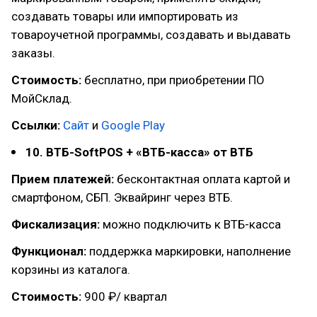
создавать товары или импортировать из
товароучетной программы, создавать и выдавать
заказы.
Стоимость:
бесплатно, при приобретении ПО
МойСклад.
Ссылки:
Сайт
и
Google Play
10. ВТБ-SoftPOS + «ВТБ-касса» от ВТБ
Прием платежей:
бесконтактная оплата картой и
смартфоном, СБП. Эквайринг через ВТБ.
Фискализация:
можно подключить к ВТБ-касса
Функционал:
поддержка маркировки, наполнение
корзины из каталога.
Стоимость:
900 ₽/ квартал