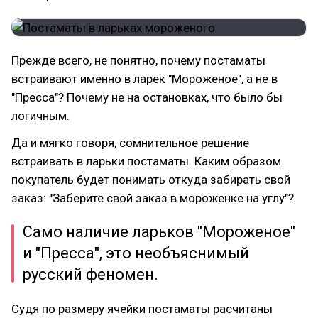
Прежде всего, не понятно, почему постаматы
встраивают именно в ларек "Мороженое", а не в
"Пресса"? Почему не на остановках, что было бы
логичным.
Да и мягко говоря, сомнительное решение
встраивать в ларьки постаматы. Каким образом
покупатель будет понимать откуда забирать свой
заказ: "Заберите свой заказ в мороженке на углу"?
Само наличие ларьков "Мороженое"
и "Пресса", это необъяснимый
русский феномен.
Судя по размеру ячейки постаматы расчитаны