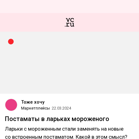
Тоже хочу
Маркетплейсы
22.03.2024
Постаматы в ларьках мороженого
Ларьки с мороженным стали заменять на новые
со встроенным постаматом. Какой в этом смысл?