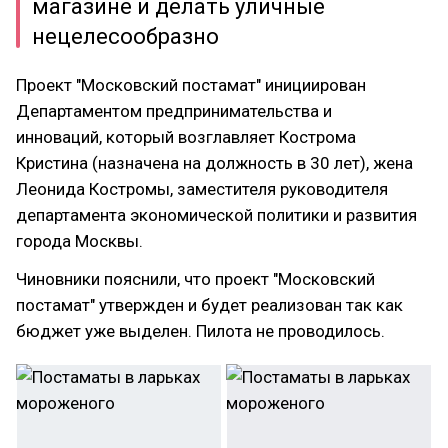
магазине и делать уличные
нецелесообразно
Проект "Московский постамат" инициирован
Департаментом предпринимательства и
инноваций, который возглавляет Кострома
Кристина (назначена на должность в 30 лет), жена
Леонида Костромы, заместителя руководителя
департамента экономической политики и развития
города Москвы.
Чиновники пояснили, что проект "Московский
постамат" утвержден и будет реализован так как
бюджет уже выделен. Пилота не проводилось.