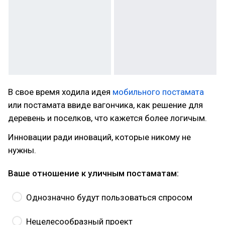
В свое время ходила идея
мобильного постамата
или постамата ввиде вагончика, как решение для
деревень и поселков, что кажется более логичым.
Инновации ради иноваций, которые никому не
нужны.
Ваше отношение к уличным постаматам:
Однозначно будут пользоваться спросом
Нецелесообразный проект