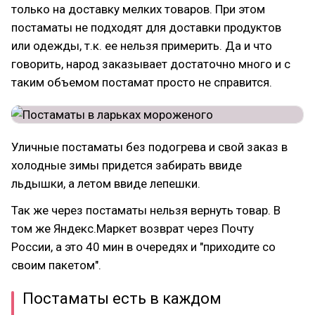
только на доставку мелких товаров. При этом
постаматы не подходят для доставки продуктов
или одежды, т.к. ее нельзя примерить. Да и что
говорить, народ заказывает достаточно много и с
таким объемом постамат просто не справится.
Уличные постаматы без подогрева и свой заказ в
холодные зимы придется забирать ввиде
льдышки, а летом ввиде лепешки.
Так же через постаматы нельзя вернуть товар. В
том же Яндекс.Маркет возврат через Почту
России, а это 40 мин в очередях и "приходите со
своим пакетом".
Постаматы есть в каждом