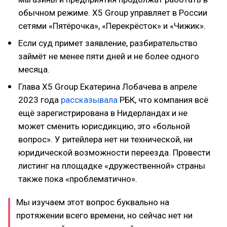
обычном режиме. X5 Group управляет в России
сетями «Пятёрочка», «Перекрёсток» и «Чижик».
Если суд примет заявление, разбирательство
займёт не менее пяти дней и не более одного
месяца.
Глава Х5 Group Екатерина Лобачева в апреле
2023 года
рассказывала
РБК, что компания всё
ещё зарегистрирована в Нидерландах и не
может сменить юрисдикцию, это «больной
вопрос». У ритейлера нет ни технической, ни
юридической возможности переезда. Провести
листинг на площадке «дружественной» страны
также пока «проблематично».
Мы изучаем этот вопрос буквально на
протяжении всего времени, но сейчас нет ни