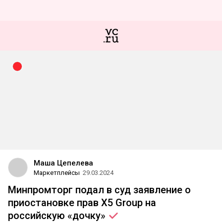
Маша Цепелева
Маркетплейсы
29.03.2024
Минпромторг подал в суд заявление о
приостановке прав X5 Group на
российскую
«дочку»