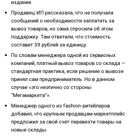
издание.
Продавец-ИП рассказала, что не получала
сообщений о необходимости заплатить за
вывоз товаров, но сама спросила об этом
поддержку. Там ответили, что стоимость
составит 39 рублей за единицу.
По словам менеджера одной из сервисных
компаний, платный вывоз товаров со склада —
стандартная практика, если решение о вывозе
принял сам предприниматель. Но в данном
случае «это неэтично со стороны
“Мегамаркета”».
Менеджер одного из fashion-ритейлеров
добавил, что крупным продавцам маркетплейс
предложил за свой счёт перевезти товары на
новые склады.