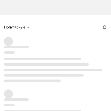
Популярные