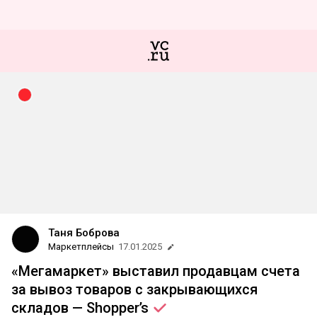
Таня Боброва
Маркетплейсы
17.01.2025
«Мегамаркет» выставил продавцам счета
за вывоз товаров с закрывающихся
складов —
Shopper’s