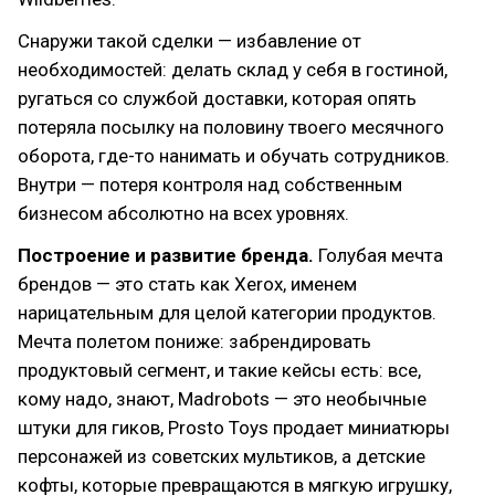
Снаружи такой сделки — избавление от
необходимостей: делать склад у себя в гостиной,
ругаться со службой доставки, которая опять
потеряла посылку на половину твоего месячного
оборота, где-то нанимать и обучать сотрудников.
Внутри — потеря контроля над собственным
бизнесом абсолютно на всех уровнях.
Построение и развитие бренда.
Голубая мечта
брендов — это стать как Xerox, именем
нарицательным для целой категории продуктов.
Мечта полетом пониже: забрендировать
продуктовый сегмент, и такие кейсы есть: все,
кому надо, знают, Madrobots — это необычные
штуки для гиков, Prosto Toys продает миниатюры
персонажей из советских мультиков, а детские
кофты, которые превращаются в мягкую игрушку,