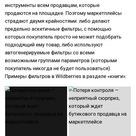
инструменты всем продавцам, которые
продаются на площадке. Поэтому маркетплейсы
страдают двумя крайностями: либо делают
предельно аскетичные фильтры, с помощью
которых покупатель просто не может подобрать
подходящий ему товар, либо используют
автогенерируемые фильтры со всеми
возможными группами параметров (которыми
покупатель никогда не будет пользоваться).
Примеры фильтров в Wildberries в разделе «книги»: