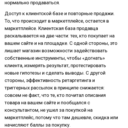
нормально продаваться.
Доступ к клиентской базе и повторные продажи.
То, что происходит в маркетплейсе, остается в
маркетплейсе. Клиентская база продавца
раскалывается на две части: тех, кто покупает на
вашем сайте и на площадке. С одной стороны, это
лишает магазин возможности задействовать
собственные инструменты, чтобы «догнать»
клиента, измерять результат, протестировать
новые гипотезы и сделать выводы. С другой
стороны, эффективность ретаргетинга и
триггерных рассылок в принципе снижается:
совсем не факт, что те, кто почитал описания
товара на вашем сайте и пообщался с
консультантом, не ушел за покупкой на
маркетплейс, потому что там дешевле, скидка или
начисляют баллы за покупку.