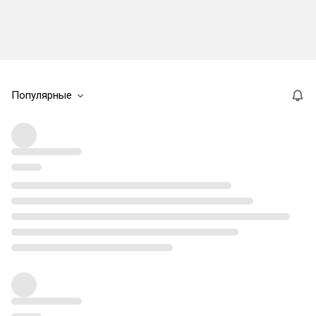
Популярные