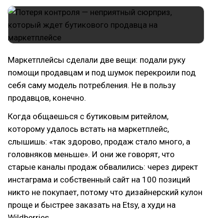
Маркетплейсы сделали две вещи: подали руку
помощи продавцам и под шумок перекроили под
себя саму модель потребления. Не в пользу
продавцов, конечно.
Когда общаешься с бутиковым ритейлом,
которому удалось встать на маркетплейс,
слышишь: «так здорово, продаж стало много, а
головняков меньше». И они же говорят, что
старые каналы продаж обвалились: через директ
инстаграма и собственный сайт на 100 позиций
никто не покупает, потому что дизайнерский кулон
проще и быстрее заказать на Etsy, а худи на
Wildberries.