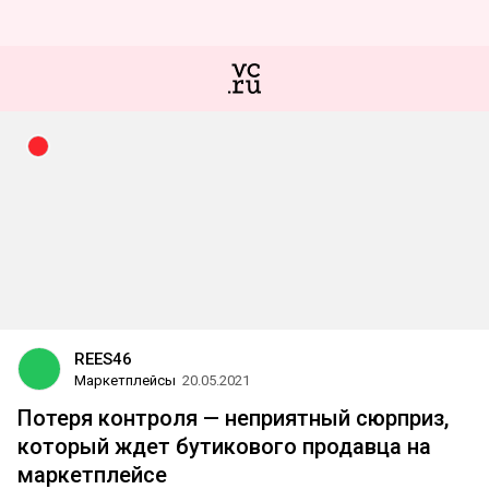
REES46
Маркетплейсы
20.05.2021
Потеря контроля — неприятный сюрприз,
который ждет бутикового продавца на
маркетплейсе