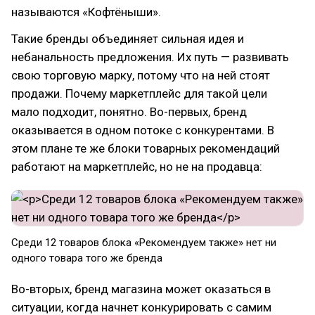
называются «Кофтёныши».
Такие бренды объединяет сильная идея и
небанальность предложения. Их путь — развивать
свою торговую марку, потому что на ней стоят
продажи. Почему маркетплейс для такой цели
мало подходит, понятно. Во-первых, бренд
оказывается в одном потоке с конкурентами. В
этом плане те же блоки товарных рекомендаций
работают на маркетплейс, но не на продавца:
Среди 12 товаров блока «Рекомендуем также» нет ни
одного товара того же бренда
Во-вторых, бренд магазина может оказаться в
ситуации, когда начнет конкурировать с самим