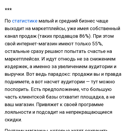
***
По
статистике
малый и средний бизнес чаще
выходит на маркетплейсы, уже имея собственный
канал продаж (таких продавцов 86%). При этом
свой интернет-магазин имеют только 55%,
остальные сразу решают попытать счастье на
маркетплейсах. И идут отнюдь не за снижением
издержек, а именно за увеличением аудитории и
выручки. Вот ведь парадокс: продажи вы и правда
поднимете, а вот насчет аудитории — тут можно
поспорить. Есть предположение, что большую
часть клиентской базы отхватит площадка, а не
ваш магазин. Привяжет к своей программе
лояльности и подсадит на непрекращающиеся
скидки.
Поэтому магазины, которые хотят сохранить