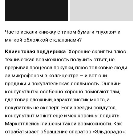
Часто искали книжку с типом бумаги «пухлая» и
мягкой обложкой с клапанами?
Клиентская поддержка.
Хорошие скрипты плюс
техническая возможность получить ответ, не
прерывая процесса покупки, плюс толковые люди
за микрофоном в колл-центре — и вот они
продажи и покупательская лояльность. Онлайн-
консультанты особенно хорошо помогают там,
где товар сложный, характеристик много, а
покупатель не эксперт. Если звезды сойдутся,
консультант может еще и чек корзины поднять.
Маркетплейсы лишены такой возможности. Как
отрабатывает обращение оператор «Эльдорадо»: