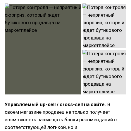
Управляемый up-sell / cross-sell на сайте.
В
своем магазине продавец не только получает
возможность размещать блоки рекомендаций с
соответствующей логикой, но и