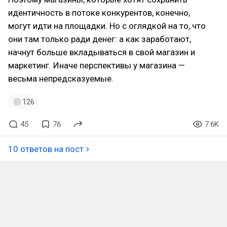
идентичность в потоке конкурентов, конечно,
могут идти на площадки. Но с оглядкой на то, что
они там только ради денег: а как заработают,
начнут больше вкладываться в свой магазин и
маркетинг. Иначе перспективы у магазина —
весьма непредсказуемые.
126
45
76
7.6K
10 ответов на пост