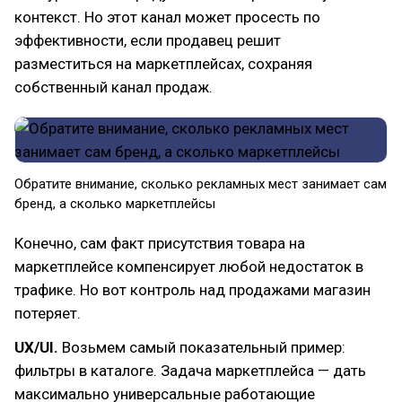
контекст. Но этот канал может просесть по
эффективности, если продавец решит
разместиться на маркетплейсах, сохраняя
собственный канал продаж.
Обратите внимание, сколько рекламных мест занимает сам
бренд, а сколько маркетплейсы
Конечно, сам факт присутствия товара на
маркетплейсе компенсирует любой недостаток в
трафике. Но вот контроль над продажами магазин
потеряет.
UX/UI.
Возьмем самый показательный пример:
фильтры в каталоге. Задача маркетплейса — дать
максимально универсальные работающие