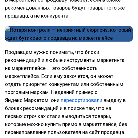
рекомендованных товаров будут товары того же
продавца, а не конкурента.
Продавцам нужно понимать, что блоки
рекомендаций и любые инструменты маркетинга
на маркетплейсе — это собственность
маркетплейса. Если ему захочется, он может
отдать приоритет конкурентам или собственным
торговым маркам. Недавний пример с
Яндекс.Маркетом: они
пересортировали
выдачу в
блоках рекомендаций и в поиске так, что на
первых строчках стали выводиться товары,
которые можно купить прямо в маркетплейсе, без
перенаправления пользователя на сайт продавца.