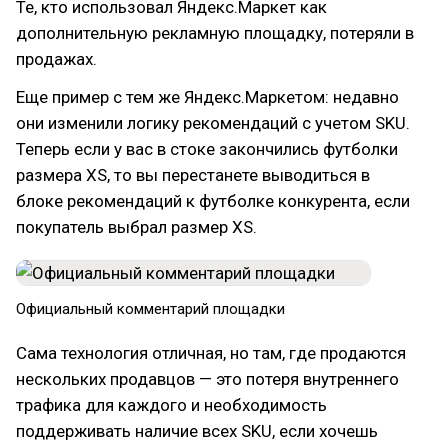
Те, кто использовал Яндекс.Маркет как
дополнительную рекламную площадку, потеряли в
продажах.
Еще пример с тем же Яндекс.Маркетом: недавно
они изменили логику рекомендаций с учетом SKU.
Теперь если у вас в стоке закончились футболки
размера XS, то вы перестанете выводиться в
блоке рекомендаций к футболке конкурента, если
покупатель выбрал размер XS.
Официальный комментарий площадки
Сама технология отличная, но там, где продаются
нескольких продавцов — это потеря внутреннего
трафика для каждого и необходимость
поддерживать наличие всех SKU, если хочешь