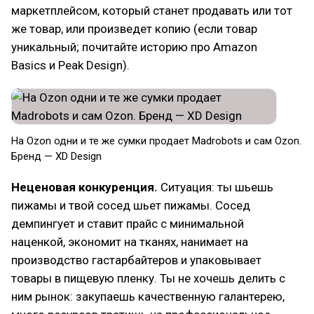
маркетплейсом, который станет продавать или тот
же товар, или произведет копию (если товар
уникальный; почитайте историю про Amazon
Basics и Peak Design).
На Ozon одни и те же сумки продает Madrobots и сам Ozon.
Бренд — XD Design
Неценовая конкуренция.
Ситуация: ты шьешь
пижамы и твой сосед шьет пижамы. Сосед
демпингует и ставит прайс с минимальной
наценкой, экономит на тканях, нанимает на
производство гастарбайтеров и упаковывает
товары в пищевую пленку. Ты не хочешь делить с
ним рынок: закупаешь качественную галантерею,