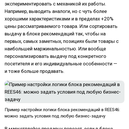
экспериментировать с механикой их работы.
Например, выводить аналоги, но с чуть более
хорошими характеристиками и в пределах +20%
цены рассматриваемого товара. Или сортировать
выдачу в блоке рекомендаций так, чтобы на
первых, самых заметных, позициях были товары с
наибольшей маржинальностью. Или вообще
персонализировать выдачу под конкретного
посетителя и его индивидуальные особенности —
и тоже больше продавать.
Пример настройки логики блока рекомендаций в REES46:
можно задать условия под любую бизнес-задачу
В маркетплейсе продавцу повезет, если в блоке