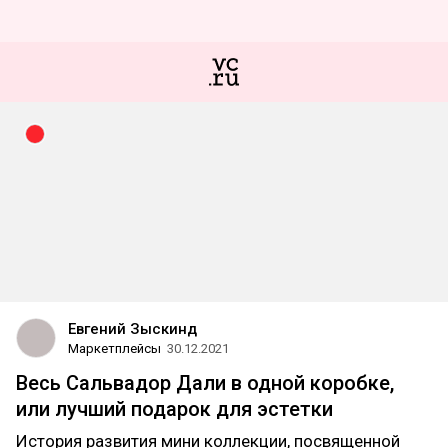
Евгений Зыскинд
Маркетплейсы
30.12.2021
Весь Сальвадор Дали в одной коробке,
или лучший подарок для эстетки
История развития мини коллекции, посвященной