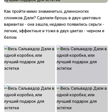
Как пройти мимо знаменитых, длинноногих
слоников Дали? Сделали брошь в двух цветовых
вариантах - она зашла, недавно появились серьги -
легкие, эффектные и тоже в двух цветах - черном и
белом.