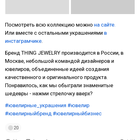
Посмотреть всю коллекцию можно
на сайте.
Или вместе с остальными украшениями
в
инстаграмчике
.
Бренд THING JEWELRY производится в России, в
Москве, небольшой командой дизайнеров и
ювелиров, объединенные идеей создания
качественного и оригинального продукта.
Понравилось, как мы обыграли знаменитые
шедевры - нажми стрелочку вверх?
#ювелирные_украшения
#ювелир
#ювелирныйбренд
#ювелирныйбизнес
20