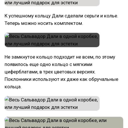
К успешному кольцу Дали сделали серьги и колье.
Теперь можно носить комплектом.
Не замкнутое кольцо подходит не всем, по этому
появилось еще одно кольцо с мягкими
циферблатами, в трех цветовых версиях.
Поклонники используют их даже как обручальные
кольца.