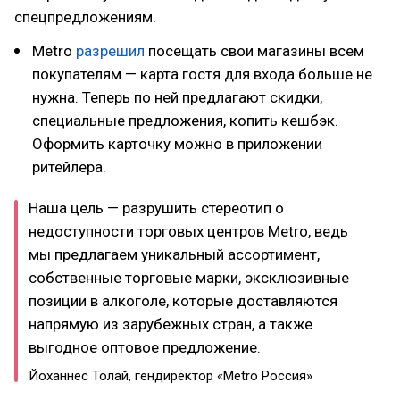
спецпредложениям.
Metro
разрешил
посещать свои магазины всем
покупателям — карта гостя для входа больше не
нужна. Теперь по ней предлагают скидки,
специальные предложения, копить кешбэк.
Оформить карточку можно в приложении
ритейлера.
Наша цель — разрушить стереотип о
недоступности торговых центров Metro, ведь
мы предлагаем уникальный ассортимент,
собственные торговые марки, эксклюзивные
позиции в алкоголе, которые доставляются
напрямую из зарубежных стран, а также
выгодное оптовое предложение.
Йоханнес Толай, гендиректор «Metro Россия»