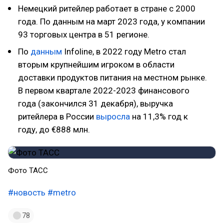
Немецкий ритейлер работает в стране с 2000
года. По данным на март 2023 года, у компании
93 торговых центра в 51 регионе.
По
данным
Infoline, в 2022 году Metro стал
вторым крупнейшим игроком в области
доставки продуктов питания на местном рынке.
В первом квартале 2022-2023 финансового
года (закончился 31 декабря), выручка
ритейлера в России
выросла
на 11,3% год к
году, до €888 млн.
Фото ТАСС
#новость
#metro
78