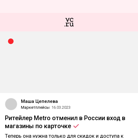
Маша Цепелева
Маркетплейсы
16.03.2023
Ритейлер Metro отменил в России вход в
магазины по
карточке
Теперь она нужна только для скидок и доступа к