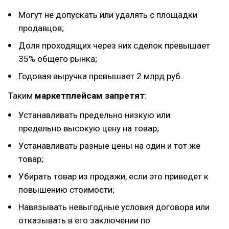
Могут не допускать или удалять с площадки
продавцов;
Доля проходящих через них сделок превышает
35% общего рынка;
Годовая выручка превышает 2 млрд руб.
Таким
маркетплейсам запретят
:
Устанавливать предельно низкую или
предельно высокую цену на товар;
Устанавливать разные цены на один и тот же
товар;
Убирать товар из продажи, если это приведет к
повышению стоимости;
Навязывать невыгодные условия договора или
отказывать в его заключении по