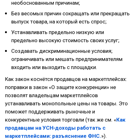
необоснованным причинам;
Без весомых причин сокращать или прекращать
выпуск товара, на который есть спрос;
Устанавливать предельно низкую или
предельно высокую стоимость своих услуг;
Создавать дискриминационные условия;
ограничивать или мешать предпринимателям
входить или выходить с площадки.
Как закон коснётся продавцов на маркетплейсах:
поправки в закон «О защите конкуренции» не
позволят владельцам маркетплейсов
устанавливать монопольные цены на товары. Это
поможет поддерживать рыночные и
конкурентные условия торговли (так же см. «
Как
продавцам на УСН‑доходы работать с
маркетплейсами: разъяснение ФНС.
»).