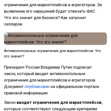
ограничения для маркетплейсов и агрегаторов. За
выявление его нарушений будет отвечать ФАС.
Что это значит для бизнеса? Как затронет
селлеров.
Антимонопольные ограничения для маркетплейсов. Что
это значит?
Президент России Владимир Путин подписал
закон, который вводит антимонопольные
ограничения для маркетплейсов и агрегаторов.
Документ
опубликован
на официальном портале
правовой информации.
Закон
вводит ограничения для маркетплейсов
,
которые соответствуют следующим критериям: