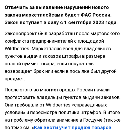
Отвечать за выявление нарушений нового
закона маркетплейсами будет ФАС России.
Закон вступает в силу с 1 сентября 2023 года.
Законопроект был разработан после мартовского
конфликта предпринимателей с площадкой
Wildberries. Маркетплейс ввел для владельцев
пунктов выдачи заказов штрафы в размере
полной суммы товара, если покупатель
возвращает брак или если в посылке был другой
предмет.
После этого во многих городах России начали
протестовать владельцы пунктов выдачи заказов.
Они требовали от Wildberries «справедливых
условий» и пересмотра политики штрафов. В итоге
на проблему обратили внимание в Госдуме (так же
по теме см. «
Как вести учёт продаж товаров