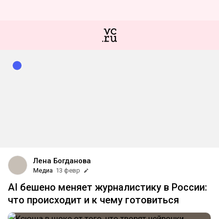
Лена Богданова
Медиа
13 февр
AI бешено меняет журналистику в России:
что происходит и к чему готовиться