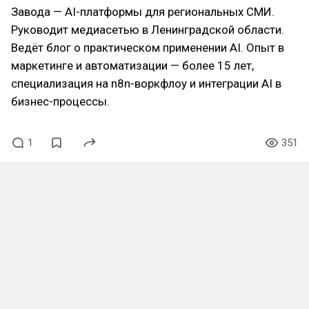
Завода — AI-платформы для региональных СМИ.
Руководит медиасетью в Ленинградской области.
Ведёт блог о практическом применении AI. Опыт в
маркетинге и автоматизации — более 15 лет,
специализация на n8n-воркфлоу и интеграции AI в
бизнес-процессы.
1
351