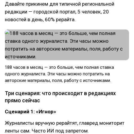
Давайте прикинем для типичной региональной
редакции — городской портал, 5 человек, 20
новостей в день, 60% рерайта.
188 часов в месяц — это больше, чем полная ставка
одного журналиста. Эти часы можно потратить на
авторские материалы, поля, работу с источниками.
Три сценария: что происходит в редакциях
прямо сейчас
Сценарий 1: «Игнор»
Журналисты вручную рерайтят, главред мониторит
ленты сам. Часто ИИ под запретом.