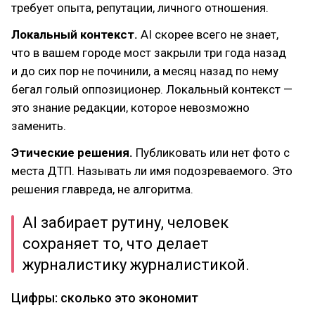
требует опыта, репутации, личного отношения.
Локальный контекст.
AI скорее всего не знает,
что в вашем городе мост закрыли три года назад
и до сих пор не починили, а месяц назад по нему
бегал голый оппозиционер. Локальный контекст —
это знание редакции, которое невозможно
заменить.
Этические решения.
Публиковать или нет фото с
места ДТП. Называть ли имя подозреваемого. Это
решения главреда, не алгоритма.
AI забирает рутину, человек
сохраняет то, что делает
журналистику журналистикой.
Цифры: сколько это экономит