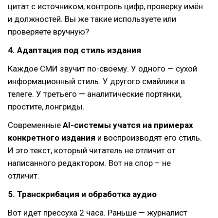
цитат с источником, контроль цифр, проверку имён
и должностей. Вы же такие используете или
проверяете вручную?
4. Адаптация под стиль издания
Каждое СМИ звучит по-своему. У одного — сухой
информационный стиль. У другого смайлики в
телеге. У третьего — аналитические портянки,
простите, лонгриды.
Современные
AI-системы учатся на примерах
конкретного издания
и воспроизводят его стиль.
И это текст, который читатель не отличит от
написанного редактором. Вот на спор – не
отличит.
5. Транскрибация и обработка аудио
Вот идет прессуха 2 часа. Раньше — журналист