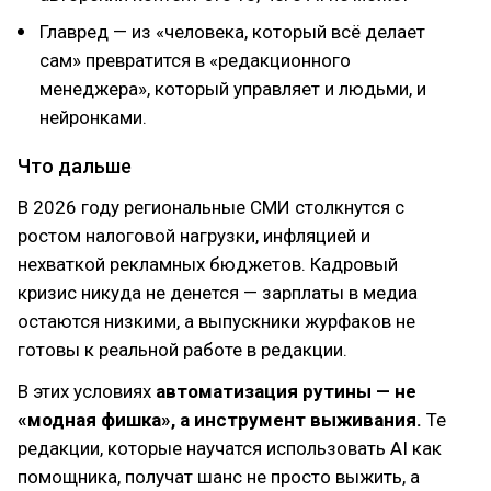
Главред — из «человека, который всё делает
сам» превратится в «редакционного
менеджера», который управляет и людьми, и
нейронками.
Что дальше
В 2026 году региональные СМИ столкнутся с
ростом налоговой нагрузки, инфляцией и
нехваткой рекламных бюджетов. Кадровый
кризис никуда не денется — зарплаты в медиа
остаются низкими, а выпускники журфаков не
готовы к реальной работе в редакции.
В этих условиях
автоматизация рутины — не
«модная фишка», а инструмент выживания.
Те
редакции, которые научатся использовать AI как
помощника, получат шанс не просто выжить, а