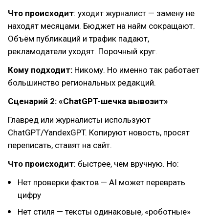
Что происходит
: уходит журналист — замену не
находят месяцами. Бюджет на найм сокращают.
Объём публикаций и трафик падают,
рекламодатели уходят. Порочный круг.
Кому подходит:
Никому. Но именно так работает
большинство региональных редакций.
Сценарий 2: «ChatGPT-шечка вывозит»
Главред или журналисты используют
ChatGPT/YandexGPT. Копируют новость, просят
переписать, ставят на сайт.
Что происходит
: быстрее, чем вручную. Но:
Нет проверки фактов — AI может переврать
цифру
Нет стиля — тексты одинаковые, «роботные»