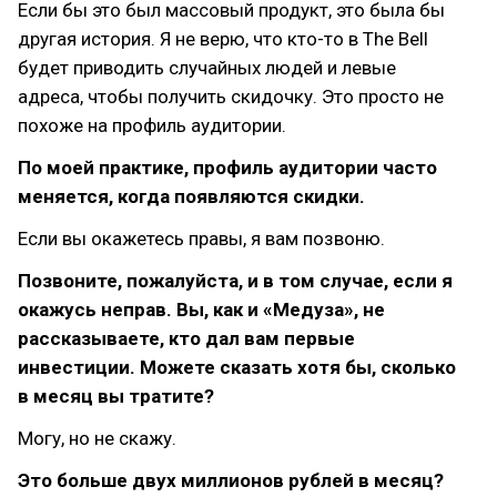
Если бы это был массовый продукт, это была бы
другая история. Я не верю, что кто-то в The Bell
будет приводить случайных людей и левые
адреса, чтобы получить скидочку. Это просто не
похоже на профиль аудитории.
По моей практике, профиль аудитории часто
меняется, когда появляются скидки.
Если вы окажетесь правы, я вам позвоню.
Позвоните, пожалуйста, и в том случае, если я
окажусь неправ. Вы, как и «Медуза», не
рассказываете, кто дал вам первые
инвестиции. Можете сказать хотя бы, сколько
в месяц вы тратите?
Могу, но не скажу.
Это больше двух миллионов рублей в месяц?