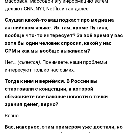
массовая. Массовой эту информацию затем
делают CNN, NYT, Netflix и так далее.
Слушал какой-то ваш подкаст про медиа на
английском языке. Их там, кроме Путина,
вообще что-то интересует? За всё время у вас
хотя бы один человек спросил, какой у нас
CPM и как мы вообще выживаем?
Нет…
(смеется)
. Понимаете, наши проблемы
интересуют только нас самих.
Тогда к ним и вернёмся. В России вы
стартовали с концепции, в которой
объясняете все важные новости с точки
зрения денег, верно?
Верно.
Вас, наверное, этим примером уже достали, но