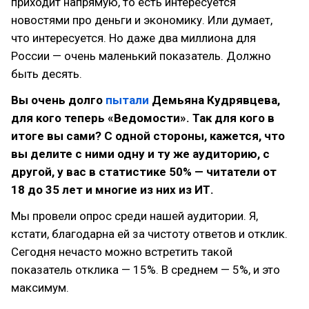
приходит напрямую, то есть интересуется
новостями про деньги и экономику. Или думает,
что интересуется. Но даже два миллиона для
России — очень маленький показатель. Должно
быть десять.
Вы очень долго
пытали
Демьяна Кудрявцева,
для кого теперь «Ведомости». Так для кого в
итоге вы сами? С одной стороны, кажется, что
вы делите с ними одну и ту же аудиторию, с
другой, у вас в статистике 50% — читатели от
18 до 35 лет и многие из них из ИТ.
Мы провели опрос среди нашей аудитории. Я,
кстати, благодарна ей за чистоту ответов и отклик.
Сегодня нечасто можно встретить такой
показатель отклика — 15%. В среднем — 5%, и это
максимум.