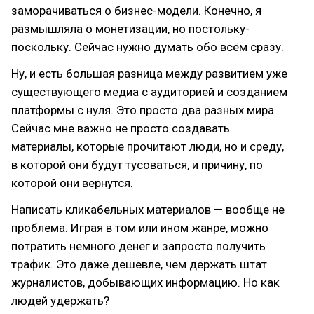
заморачиваться о бизнес-модели. Конечно, я
размышляла о монетизации, но постольку-
поскольку. Сейчас нужно думать обо всём сразу.
Ну, и есть большая разница между развитием уже
существующего медиа с аудиторией и созданием
платформы с нуля. Это просто два разных мира.
Сейчас мне важно не просто создавать
материалы, которые прочитают люди, но и среду,
в которой они будут тусоваться, и причину, по
которой они вернутся.
Написать кликабельных материалов — вообще не
проблема. Играя в том или ином жанре, можно
потратить немного денег и запросто получить
трафик. Это даже дешевле, чем держать штат
журналистов, добывающих информацию. Но как
людей удержать?