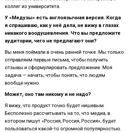
коллег из университета.
У «Медузы» есть англоязычная версия. Когда
я спрашиваю, как у неё дела, не вижу в глазах
никакого воодушевления. Что вы предложите
аудитории, чего не предлагают они?
Вы меня поймали в очень ранней точке. Мы только
отправляем первые письма, чтобы получить
отзывы и сформулировать предложение. Моя
задача — начать, чтобы понять, что людям
вообще нужно.
Может, оно там никому и не надо?
Я вижу, что продукт точно будет нишевым.
Бесполезно рассчитывать на то, что медиа, в
котором пишут «Россия, Россия, Россия», будет
пользоваться какой-то огромной популярностью.