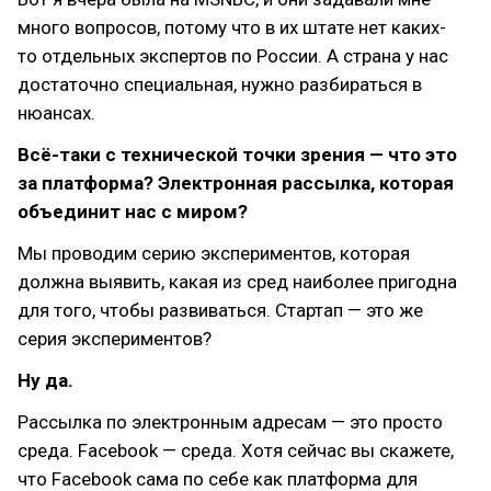
много вопросов, потому что в их штате нет каких-
то отдельных экспертов по России. А страна у нас
достаточно специальная, нужно разбираться в
нюансах.
Всё-таки с технической точки зрения — что это
за платформа? Электронная рассылка, которая
объединит нас с миром?
Мы проводим серию экспериментов, которая
должна выявить, какая из сред наиболее пригодна
для того, чтобы развиваться. Стартап — это же
серия экспериментов?
Ну да.
Рассылка по электронным адресам — это просто
среда. Facebook — среда. Хотя сейчас вы скажете,
что Facebook сама по себе как платформа для