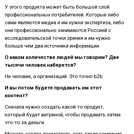
У этого продукта может быть большой слой
профессиональных потребителей. Которые либо
сами являются медиа и им нужна экспертиза, либо
они профессионально занимаются Россией с
исследовательской точки зрения и им нужно
больше чем два источника информации.
О каком количестве людей мы говорим? Две
тысячи человек наберется?
Не человек, а организаций. Это точно b2b.
И вы потом будете продавать им этот
контент?
Сначала нужно создать какой-то продукт,
который будет витриной, чтобы продавать затем
что-то за деньги.
Можете, кстати, посмотреть, есть такая компания