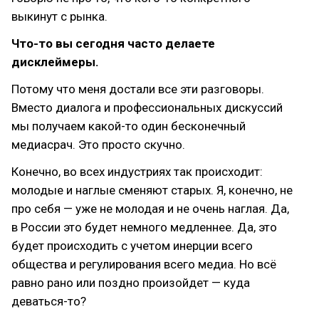
выкинут с рынка.
Что-то вы сегодня часто делаете
дисклеймеры.
Потому что меня достали все эти разговоры.
Вместо диалога и профессиональных дискуссий
мы получаем какой-то один бесконечный
медиасрач. Это просто скучно.
Конечно, во всех индустриях так происходит:
молодые и наглые сменяют старых. Я, конечно, не
про себя — уже не молодая и не очень наглая. Да,
в России это будет немного медленнее. Да, это
будет происходить с учетом инерции всего
общества и регулирования всего медиа. Но всё
равно рано или поздно произойдет — куда
деваться-то?