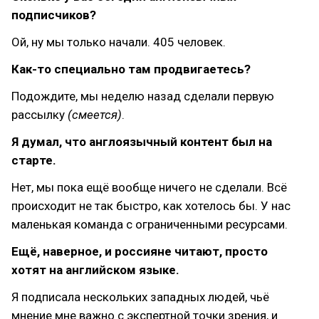
подписчиков?
Ой, ну мы только начали. 405 человек.
Как-то специально там продвигаетесь?
Подождите, мы неделю назад сделали первую
рассылку
(смеется)
.
Я думал, что англоязычный контент был на
старте.
Нет, мы пока ещё вообще ничего не сделали. Всё
происходит не так быстро, как хотелось бы. У нас
маленькая команда с ограниченными ресурсами.
Ещё, наверное, и россияне читают, просто
хотят на английском языке.
Я подписала нескольких западных людей, чьё
мнение мне важно с экспертной точки зрения, и