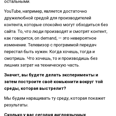
остальными.
YouTube, например, является достаточно
дружелюбной средой для производителей
контента, которые спокойно могут обходиться без
сайта. То, что люди производят и смотрят контент,
как говорится, on demand, — это невероятное
изменение. Телевизор с программой передач
перестал быть нужен. Когда хочешь, тогда и
смотришь. Что хочешь, то и производишь без
лишних затрат на техническую часть.
Значит, вы будете делать эксперименты и
затем построите своё комьюнити вокруг той
среды, которая выстрелит?
Мы будем наращивать ту среду, которая покажет
результаты.
Сколько у вас сегодня англоязычных