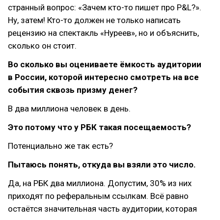
странный вопрос: «Зачем кто-то пишет про P&L?».
Ну, затем! Кто-то должен не только написать
рецензию на спектакль «Нуреев», но и объяснить,
сколько он стоит.
Во сколько вы оцениваете ёмкость аудитории
в России, которой интересно смотреть на все
события сквозь призму денег?
В два миллиона человек в день.
Это потому что у РБК такая посещаемость?
Потенциально же так есть?
Пытаюсь понять, откуда вы взяли это число.
Да, на РБК два миллиона. Допустим, 30% из них
приходят по реферальным ссылкам. Всё равно
остаётся значительная часть аудитории, которая