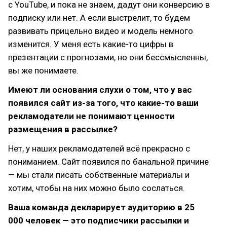
с YouTube, и пока не знаем, дадут они конверсию в
подписку или нет. А если выстрелит, то будем
развивать прицельно видео и модель немного
изменится. У меня есть какие-то цифры в
презентации с прогнозами, но они бессмысленны,
вы же понимаете.
Имеют ли основания слухи о том, что у вас
появился сайт из-за того, что какие-то ваши
рекламодатели не понимают ценности
размещения в рассылке?
Нет, у наших рекламодателей всё прекрасно с
пониманием. Сайт появился по банальной причине
— мы стали писать собственные материалы и
хотим, чтобы на них можно было сослаться.
Ваша команда декларирует аудиторию в 25
000 человек — это подписчики рассылки и