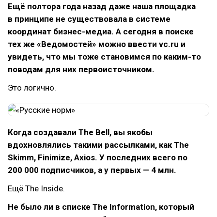
Ещё полтора года назад даже наша площадка
в принципе не существовала в системе
координат бизнес-медиа. А сегодня в поиске
тех же «Ведомостей» можно ввести vc.ru и
увидеть, что мы тоже становимся по каким-то
поводам для них первоисточником.
Это логично.
Когда создавали The Bell, вы якобы
вдохновлялись такими рассылками, как The
Skimm, Finimize, Axios. У последних всего по
200 000 подписчиков, а у первых — 4 млн.
Ещё The Inside.
Не было ли в списке The Information, который