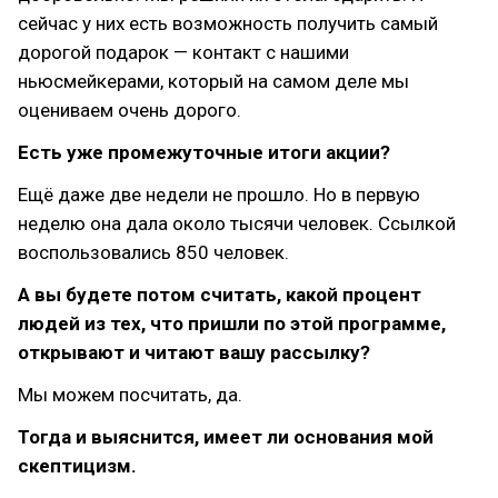
сейчас у них есть возможность получить самый
дорогой подарок — контакт с нашими
ньюсмейкерами, который на самом деле мы
оцениваем очень дорого.
Есть уже промежуточные итоги акции?
Ещё даже две недели не прошло. Но в первую
неделю она дала около тысячи человек. Ссылкой
воспользовались 850 человек.
А вы будете потом считать, какой процент
людей из тех, что пришли по этой программе,
открывают и читают вашу рассылку?
Мы можем посчитать, да.
Тогда и выяснится, имеет ли основания мой
скептицизм.