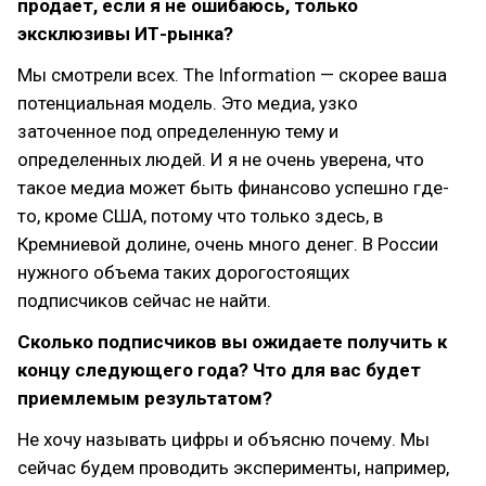
продает, если я не ошибаюсь, только
эксклюзивы ИТ-рынка?
Мы смотрели всех. The Information — скорее ваша
потенциальная модель. Это медиа, узко
заточенное под определенную тему и
определенных людей. И я не очень уверена, что
такое медиа может быть финансово успешно где-
то, кроме США, потому что только здесь, в
Кремниевой долине, очень много денег. В России
нужного объема таких дорогостоящих
подписчиков сейчас не найти.
Сколько подписчиков вы ожидаете получить к
концу следующего года? Что для вас будет
приемлемым результатом?
Не хочу называть цифры и объясню почему. Мы
сейчас будем проводить эксперименты, например,