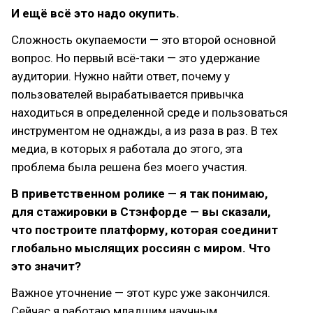
И ещё всё это надо окупить.
Сложность окупаемости — это второй основной
вопрос. Но первый всё-таки — это удержание
аудитории. Нужно найти ответ, почему у
пользователей вырабатывается привычка
находиться в определенной среде и пользоваться
инструментом не однажды, а из раза в раз. В тех
медиа, в которых я работала до этого, эта
проблема была решена без моего участия.
В приветственном ролике — я так понимаю,
для стажировки в Стэнфорде — вы сказали,
что построите платформу, которая соединит
глобально мыслящих россиян с миром. Что
это значит?
Важное уточнение — этот курс уже закончился.
Сейчас я работаю младшим научным