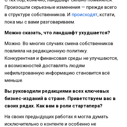
Произошли серьезные изменения — прежде всего
в структуре собственников. И
происходят
, кстати,
пока мы с вами разговариваем.
Можно сказать, что ландшафт ухудшается?
Можно. Во многих случаях смена собственников
повлияла на редакционную политику.
Конкурентная и финансовая среды не улучшаются,
а возможностей доставлять людям
нефильтрованную информацию становится всё
меньше.
Вы руководили редакциями всех ключевых
бизнес-изданий в стране. Приветствуем вас в
своих рядах. Как вам в роли стартапера?
На своих предыдущих работах я могла думать
исключительно о контенте и особенно не