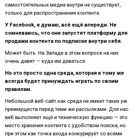
самостоятельных медиа внутри не существует,
только для распространения контента.
У Facebook, я думаю, всё ещё впереди. Не
сомневаюсь, что они запустят платформу для
продажи контента по подписке внутри себя.
Может быть. На Западе в этом вопросе на них
очень давят — куда им деваться.
Но это просто одна среда, которая к тому же
всегда будет принуждать играть по своим
правилам.
Небольшой веб-сайт как среда не имеет таких уж
преимуществ перед теми же рассылками. Для нас
веб выполняет ещё и техническую функцию — это
место хранения контента с удобством поиска, но
при этом как точка входа конкурирует со всеми