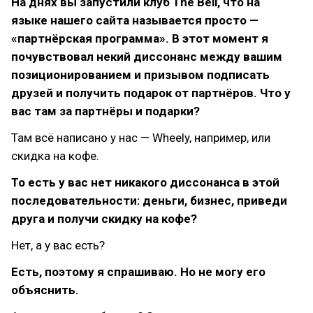
На днях вы запустили клуб The Bell, что на
языке нашего сайта называется просто —
«партнёрская программа». В этот момент я
почувствовал некий диссонанс между вашим
позиционированием и призывом подписать
друзей и получить подарок от партнёров. Что у
вас там за партнёры и подарки?
Там всё написано у нас — Wheely, например, или
скидка на кофе.
То есть у вас нет никакого диссонанса в этой
последовательности: деньги, бизнес, приведи
друга и получи скидку на кофе?
Нет, а у вас есть?
Есть, поэтому я спрашиваю. Но не могу его
объяснить.