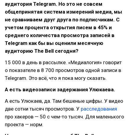
аудитория Telegram. Но это не совсем
общепринятая система измерений медиа, мы
не сравниваем друг друга по подписчикам. С
учетом процента открытия писем в 45% и
среднего количества просмотра записей в
Telegram как бы вы оценили месячную
аудиторию The Bell сегодня?
15 000 в день в рассылке. «Медиалогия» говорит
о показателе в 8 700 просмотров одной записи в
Telegram. Это всё, что я пока могу сказать.
А есть видеозаписи задержания Улюкаева.
А есть Улюкаев, да. Там бешеные цифры. У видео
две сотни тысяч просмотров. У
расследования
про хакеров — 50 с чем-то тысяч. Для маленького
проекта — норм.