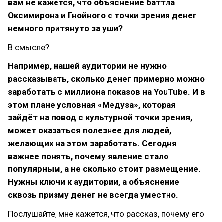
вам не кажется, что объяснение баттла
Оксимирона и Гнойного с точки зрения денег
немного притянуто за уши?
В смысле?
Например, нашей аудитории не нужно
рассказывать, сколько денег примерно можно
заработать с миллиона показов на YouTube. И в
этом плане условная «Медуза», которая
зайдёт на повод с культурной точки зрения,
может оказаться полезнее для людей,
желающих на этом заработать. Сегодня
важнее понять, почему явление стало
популярным, а не сколько стоит размещение.
Нужны ключи к аудитории, а объяснение
сквозь призму денег не всегда уместно.
Послушайте, мне кажется, что рассказ, почему его