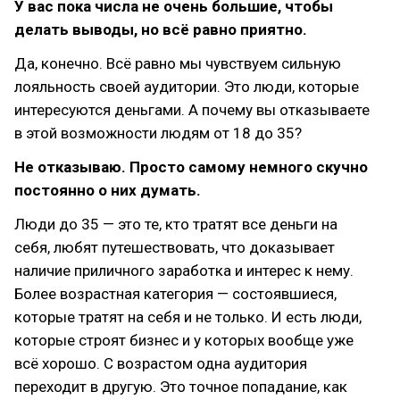
У вас пока числа не очень большие, чтобы
делать выводы, но всё равно приятно.
Да, конечно. Всё равно мы чувствуем сильную
лояльность своей аудитории. Это люди, которые
интересуются деньгами. А почему вы отказываете
в этой возможности людям от 18 до 35?
Не отказываю. Просто самому немного скучно
постоянно о них думать.
Люди до 35 — это те, кто тратят все деньги на
себя, любят путешествовать, что доказывает
наличие приличного заработка и интерес к нему.
Более возрастная категория — состоявшиеся,
которые тратят на себя и не только. И есть люди,
которые строят бизнес и у которых вообще уже
всё хорошо. С возрастом одна аудитория
переходит в другую. Это точное попадание, как