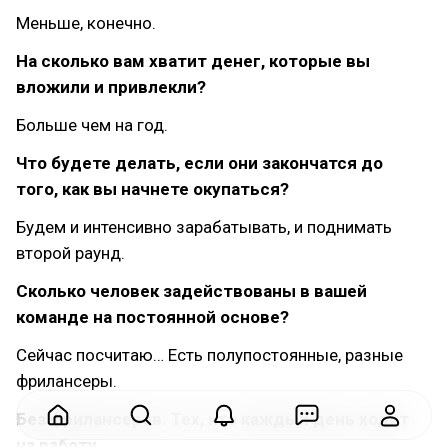
Меньше, конечно.
На сколько вам хватит денег, которые вы
вложили и привлекли?
Больше чем на год.
Что будете делать, если они закончатся до
того, как вы начнете окупаться?
Будем и интенсивно зарабатывать, и поднимать
второй раунд.
Сколько человек задействованы в вашей
команде на постоянной основе?
Сейчас посчитаю… Есть полупостоянные, разные
фрилансеры.
Без фрилансеров. Тех, кто каждый день ходит
на работу.