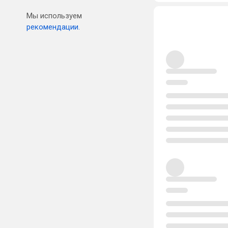
Мы используем
рекомендации.