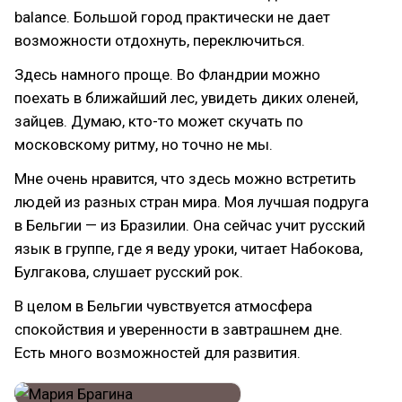
balance. Большой город практически не дает
возможности отдохнуть, переключиться.
Здесь намного проще. Во Фландрии можно
поехать в ближайший лес, увидеть диких оленей,
зайцев. Думаю, кто-то может скучать по
московскому ритму, но точно не мы.
Мне очень нравится, что здесь можно встретить
людей из разных стран мира. Моя лучшая подруга
в Бельгии — из Бразилии. Она сейчас учит русский
язык в группе, где я веду уроки, читает Набокова,
Булгакова, слушает русский рок.
В целом в Бельгии чувствуется атмосфера
спокойствия и уверенности в завтрашнем дне.
Есть много возможностей для развития.