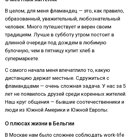
В целом, для меня фламандец — это, как правило,
образованный, уважительный, любознательный
человек. Много путешествует и верен своим
традициям. Лучше в субботу утром постоит в
длинной очереди под дождем в любимую
булочную, чем в пятницу купит хлеб в
супермаркете.
С самого начала меня впечатлило то, какую
дистанцию держат местные. Сдружиться с
фламандцами — очень сложная задача. У нас за 5
лет не появилось друзей среди коренных жителей.
Наш круг общения — бывшие соотечественники и
люди из Южной Америки и Южной Европы.
О плюсах жизни в Бельгии
В Москве нам было сложнее соблюдать work-life