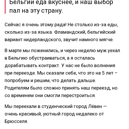
Бельгии еда вкуснее, и наш выбор
пал на эту страну.
Сейчас я очень этому рада! Не столько из-за еды,
сколько из-за языка. Фламандский, бельгийский
вариант нидерландского, звучит намного мягче.
В марте мы поженились, и через неделю муж уехал
в Бельгию обустраиваться, а я осталась
дорабатывать контракт. У нас не было волнения
при переезде. Мы сказали себе, что это на 5 лет –
попробуем и решим, что делать дальше.
Родителям было сложно принять наш переезд, но
со временем они смогли перестроиться.
Мы переехали в студенческий город Лёвен —
очень красивый, уютный город недалеко от
Брюсселя.