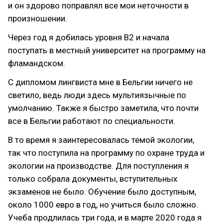
и он здорово поправлял все мои неточности в
произношении.
Через год я добилась уровня B2 и начала
поступать в местный университет на программу на
фламандском.
С дипломом лингвиста мне в Бельгии ничего не
светило, ведь люди здесь мультиязычные по
умолчанию. Также я быстро заметила, что почти
все в Бельгии работают по специальности.
В то время я заинтересовалась темой экологии,
так что поступила на программу по охране труда и
экологии на производстве. Для поступления я
только собрала документы, вступительных
экзаменов не было. Обучение было доступным,
около 1000 евро в год, но учиться было сложно.
Учеба продлилась три года, и в марте 2020 года я