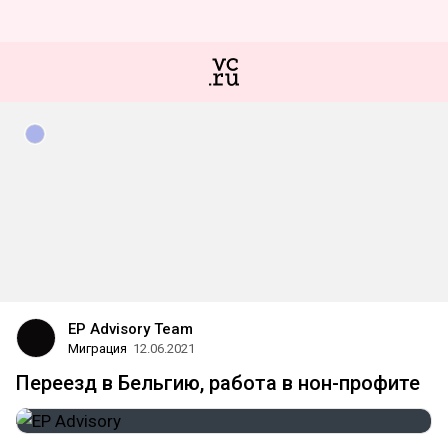
EP Advisory Team
Миграция
12.06.2021
Переезд в Бельгию, работа в нон-профите