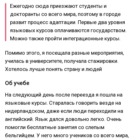
Ежегодно сюда приезжают студенты и
докторанты со всего мира, поэтому в городе
развит процесс адаптации. Первые два уровня
языковых курсов оплачиваются государством.
Можно также пройти интеграционные курсы.
Помимо этого, я посещала разные мероприятия,
училась в университете, получала стажировки.
Хотелось лучше понять страну и людей
Об учебе
На следующий день после переезда я пошла на
языковые курсы. Старалась говорить везде на
нидерландском, даже если люди переходили на
английский. Язык дался довольно легко. Очень
помогли бесплатные занятия со слепым
бельгийцем. У него много учеников со всего мира,