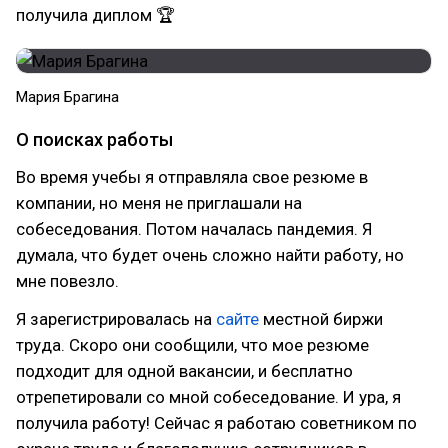
получила диплом 🏆
Мария Брагина
О поисках работы
Во время учебы я отправляла свое резюме в
компании, но меня не приглашали на
собеседования. Потом началась пандемия. Я
думала, что будет очень сложно найти работу, но
мне повезло.
Я зарегистрировалась на
сайте
местной биржи
труда. Скоро они сообщили, что мое резюме
подходит для одной вакансии, и бесплатно
отрепетировали со мной собеседование. И ура, я
получила работу! Сейчас я работаю советником по