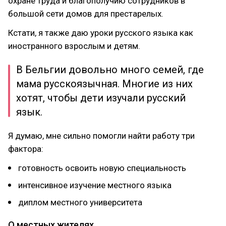
охране труда и благополучию сотрудников в
большой сети домов для престарелых.
Кстати, я также даю уроки русского языка как
иностранного взрослым и детям.
В Бельгии довольно много семей, где
мама русскоязычная. Многие из них
хотят, чтобы дети изучали русский
язык.
Я думаю, мне сильно помогли найти работу три
фактора:
готовность освоить новую специальность
интенсивное изучение местного языка
диплом местного университета
О местных жителях