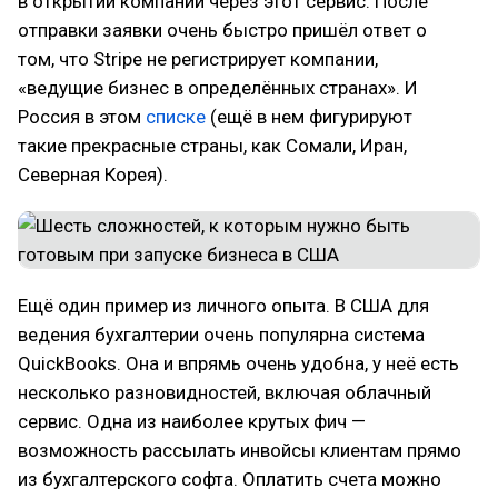
в открытии компании через этот сервис. После
отправки заявки очень быстро пришёл ответ о
том, что Stripe не регистрирует компании,
«ведущие бизнес в определённых странах». И
Россия в этом
списке
(ещё в нем фигурируют
такие прекрасные страны, как Сомали, Иран,
Северная Корея).
Ещё один пример из личного опыта. В США для
ведения бухгалтерии очень популярна система
QuickBooks. Она и впрямь очень удобна, у неё есть
несколько разновидностей, включая облачный
сервис. Одна из наиболее крутых фич —
возможность рассылать инвойсы клиентам прямо
из бухгалтерского софта. Оплатить счета можно