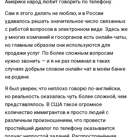
Америке народ любит говорить по телефону.
Сам я этого делать не люблю, и в России
удавалось решать значительное число связанных
с работой вопросов в электронном виде. Здесь же
у многих компаний и госорганов есть онлайн-чаты,
но главным образом они используются для
продажи услуг. По более сложным вопросам
нужно звонить — и я не раз поминал в таких
случаях добрым словом онлайн-чат в моём банке
на родине.
Я был уверен, что неплохо говорю по-английски,
но реальность оказалась чуть более сложной, чем
представлялось. В США такое огромное
количество иммигрантов и просто людей с
различным произношением, что провести
простейший диалог по телефону оказывается
подчас непростой задачей. Распространённая