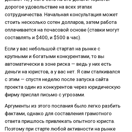
дорогое удовольствие на всех этапах
сотрудничества. Начальная консультация может
стоить несколько сотен долларов, затем работа
оплачивается на почасовой основе (ставки могут
составлять и $400, и $500 в час).
Если у вас небольшой стартап на рынке с
крупными и богатыми конкурентами, то вы
автоматически в зоне риска — ведь у них есть
деньги на юристов, а у вас нет. Я сам сталкивался
с этим — спустя неделю после запуска сайта
проекта один из конкурентов через юридическую
фирму прислал письмо с угрозами.
Аргументы из этого послания было легко разбить
фактами, однако для составления грамотного
ответа пришлось привлекать опытного юриста.
Поэтому при старте любой активности на рынке