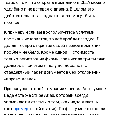
тезис о том, что открыть компанию в США можно
удалённо и не вставая с дивана. В целом это
действительно так, однако здесь могут быть
нюансы.
К примеру, если вы воспользуетесь услугами
профильных юристов, то всё пройдёт гладко. Я
делал так при открытии своей первой компании,
проблем не было. Кроме одной — стоимость
только регистрации фирмы превысила три тысячи
долларов, при этом я получил абсолютно
стандартный пакет документов без отклонений
«вправо-влево».
При запуске второй компании я решил быть умнее.
Ведь есть же Stripe Atlas, который всегда
упоминают в статьях о том, «как надо делать»
(вот
пример
такой статьи). По факту мне отказали