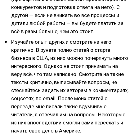
конкурентов и подготовка ответа на него). С
другой — если не вникать во все процессы и
детали любой работы — вы будете платить за
всё в разы больше, чем это стоит.
Изучайте опыт других и смотрите на него
критично. В рунете полно статей о старте
бизнеса в США, из них можно почерпнуть много
интересного. Однако не стоит принимать на
веру всё, что там написано. Смотрите на такие
тексты критично, выписывайте вопросы, не
стесняйтесь задать их авторам в комментариях,
соцсетях, по email. После моих статей о
переезде мне писали такие вдумчивые
читатели, я отвечал им на вопросы. Некоторые
из них впоследствии смогли сами переехать и
начать свое дело в Америке.