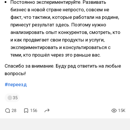
Постоянно экспериментируйте. Развивать
бизнес в новой стране непросто, совсем не
факт, что тактики, которые работали на родине,
принесут результат здесь. Поэтому нужно
анализировать опыт конкурентов, смотреть, кто
и как продвигает свои продукты и услуги,
экспериментировать и консультироваться с
теми, кто прошёл через это раньше вас.
Спасибо за внимание. Буду рад ответить на любые
вопросы!
#переезд
35
28
156
15K