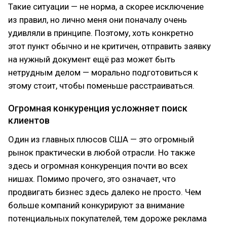
Такие ситуации — не норма, а скорее исключение
из правил, но лично меня они поначалу очень
удивляли в принципе. Поэтому, хоть конкретно
этот пункт обычно и не критичен, отправить заявку
на нужный документ ещё раз может быть
нетрудным делом — морально подготовиться к
этому стоит, чтобы поменьше расстраиваться.
Огромная конкуренция усложняет поиск
клиентов
Один из главных плюсов США — это огромный
рынок практически в любой отрасли. Но также
здесь и огромная конкуренция почти во всех
нишах. Помимо прочего, это означает, что
продвигать бизнес здесь далеко не просто. Чем
больше компаний конкурируют за внимание
потенциальных покупателей, тем дороже реклама