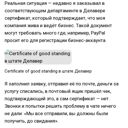
Реальная ситуация — недавно я заказывал в
соответствующем департаменте в Делавере
сертификат, который подтверждает, что моя
компания жива и ведёт бизнес. Такой документ
могут требовать много где, например, PayPal
просит его для регистрации бизнес-аккаунта.
Certificate of good standing в штате Делавер
Я заполнил заявку, отправил её по почте, деньги за
услугу списались, в почтовый ящик пришёл чек,
подтверждающий это, а сам сертификат — нет.
Звонки и попытки решить проблему в чате ничего
не дали: «Мы все отправили, вы должны были
получить, до свидания».