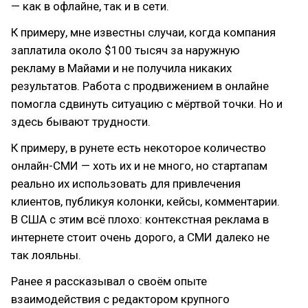
— как в офлайне, так и в сети.
К примеру, мне известны случаи, когда компания
заплатила около $100 тысяч за наружную
рекламу в Майами и не получила никаких
результатов. Работа с продвижением в онлайне
помогла сдвинуть ситуацию с мёртвой точки. Но и
здесь бывают трудности.
К примеру, в рунете есть некоторое количество
онлайн-СМИ — хоть их и не много, но стартапам
реально их использовать для привлечения
клиентов, публикуя колонки, кейсы, комментарии.
В США с этим всё плохо: контекстная реклама в
интернете стоит очень дорого, а СМИ далеко не
так лояльны.
Ранее я рассказывал о своём опыте
взаимодействия с редактором крупного