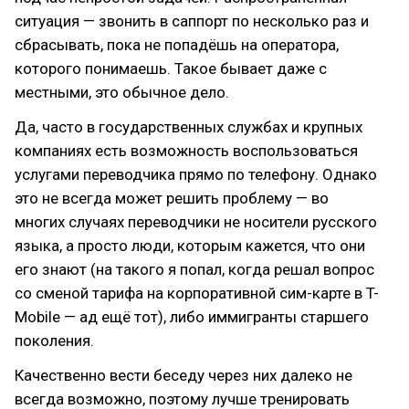
ситуация — звонить в саппорт по несколько раз и
сбрасывать, пока не попадёшь на оператора,
которого понимаешь. Такое бывает даже с
местными, это обычное дело.
Да, часто в государственных службах и крупных
компаниях есть возможность воспользоваться
услугами переводчика прямо по телефону. Однако
это не всегда может решить проблему — во
многих случаях переводчики не носители русского
языка, а просто люди, которым кажется, что они
его знают (на такого я попал, когда решал вопрос
со сменой тарифа на корпоративной сим-карте в T-
Mobile — ад ещё тот), либо иммигранты старшего
поколения.
Качественно вести беседу через них далеко не
всегда возможно, поэтому лучше тренировать