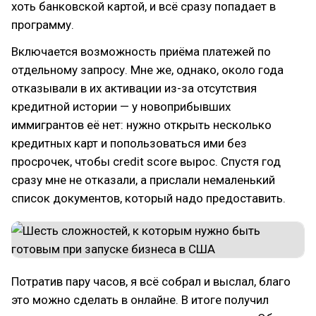
хоть банковской картой, и всё сразу попадает в
программу.
Включается возможность приёма платежей по
отдельному запросу. Мне же, однако, около года
отказывали в их активации из-за отсутствия
кредитной истории — у новоприбывших
иммигрантов её нет: нужно открыть несколько
кредитных карт и попользоваться ими без
просрочек, чтобы credit score вырос. Спустя год
сразу мне не отказали, а прислали немаленький
список документов, который надо предоставить.
Потратив пару часов, я всё собрал и выслал, благо
это можно сделать в онлайне. В итоге получил