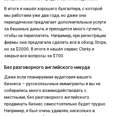
В итоге я нашёл хорошего бухгалтера, с которой
мы работаем уже два года, но даже она
периодически предлагает дополнительные услуги
за бешеные деньги, и приходится много гуглить,
чтобы не переплатить. Например, при регистрации
фирмы она предлагала сделать всё в обход Stripe,
но за $2000. В итоге я нашёл сервис Clerky и
закрыл все вопросы за $700.
Без разговорного английского никуда
Даже если планируемая аудитория вашего
бизнеса — русскоязычные иммигранты и вы не
собирались много взаимодействовать с
местными, без разговорного английского
продвинуть бизнес самостоятельно будет трудно.
Например, я был очень удивлён, насколько в