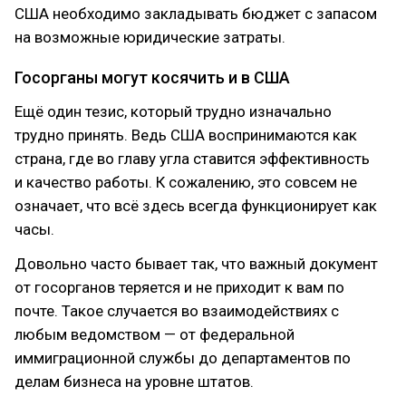
США необходимо закладывать бюджет с запасом
на возможные юридические затраты.
Госорганы могут косячить и в США
Ещё один тезис, который трудно изначально
трудно принять. Ведь США воспринимаются как
страна, где во главу угла ставится эффективность
и качество работы. К сожалению, это совсем не
означает, что всё здесь всегда функционирует как
часы.
Довольно часто бывает так, что важный документ
от госорганов теряется и не приходит к вам по
почте. Такое случается во взаимодействиях с
любым ведомством — от федеральной
иммиграционной службы до департаментов по
делам бизнеса на уровне штатов.