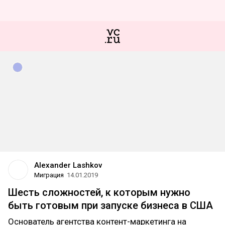
Alexander Lashkov
Миграция
14.01.2019
Шесть сложностей, к которым нужно
быть готовым при запуске бизнеса в США
Основатель агентства контент-маркетинга на