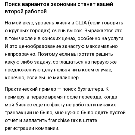
Поиск вариантов экономии станет вашей
второй работой
На мой вкус, уровень жизни в США (если говорить
о крупных городах) очень высок. Выражается это
в том числе и в конских ценах, особенно на услуги.
И это ценообразование зачастую максимально
непрозрачно. Поэтому если вы хотите решить
какую-либо задачу, соглашаться на первую же
предложенную цену нельзя ни в коем случае,
конечно, если вы не миллионер.
Практический пример — поиск бухгалтера. К
примеру, в первое время после переезда, когда
мой бизнес ещё по факту не работал и никаких
транзакций не было, мне нужно было сдать пустой
отчёт и заплатить franchise tax в штате
регистрации компании.