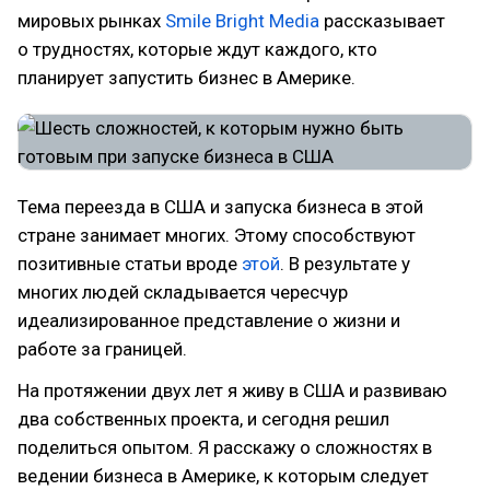
мировых рынках
Smile Bright Media
рассказывает
о трудностях, которые ждут каждого, кто
планирует запустить бизнес в Америке.
Тема переезда в США и запуска бизнеса в этой
стране занимает многих. Этому способствуют
позитивные статьи вроде
этой
. В результате у
многих людей складывается чересчур
идеализированное представление о жизни и
работе за границей.
На протяжении двух лет я живу в США и развиваю
два собственных проекта, и сегодня решил
поделиться опытом. Я расскажу о сложностях в
ведении бизнеса в Америке, к которым следует