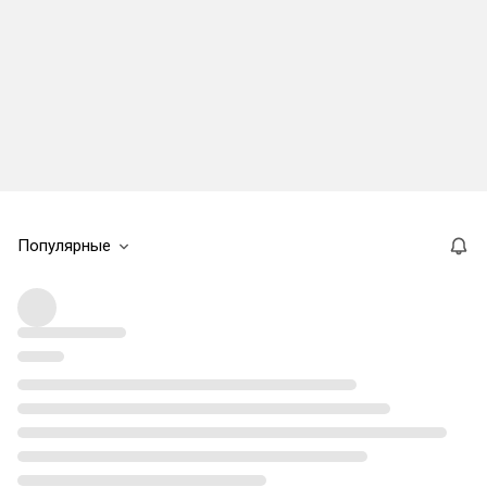
Популярные