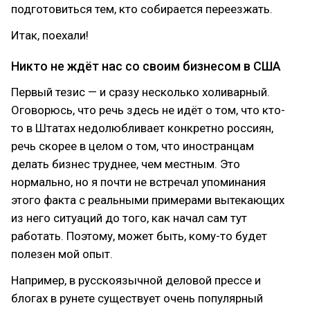
подготовиться тем, кто собирается переезжать.
Итак, поехали!
Никто не ждёт нас со своим бизнесом в США
Первый тезис — и сразу несколько холиварный.
Оговорюсь, что речь здесь не идёт о том, что кто-
то в Штатах недолюбливает конкретно россиян,
речь скорее в целом о том, что иностранцам
делать бизнес труднее, чем местным. Это
нормально, но я почти не встречал упоминания
этого факта с реальными примерами вытекающих
из него ситуаций до того, как начал сам тут
работать. Поэтому, может быть, кому-то будет
полезен мой опыт.
Например, в русскоязычной деловой прессе и
блогах в рунете существует очень популярный