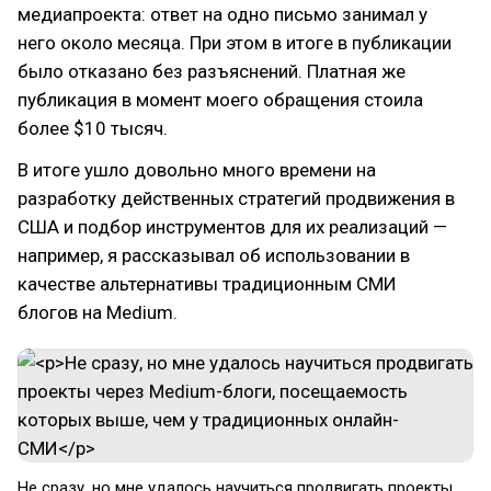
медиапроекта: ответ на одно письмо занимал у
него около месяца. При этом в итоге в публикации
было отказано без разъяснений. Платная же
публикация в момент моего обращения стоила
более $10 тысяч.
В итоге ушло довольно много времени на
разработку действенных стратегий продвижения в
США и подбор инструментов для их реализаций —
например, я рассказывал об использовании в
качестве альтернативы традиционным СМИ
блогов на Medium.
Не сразу, но мне удалось научиться продвигать проекты