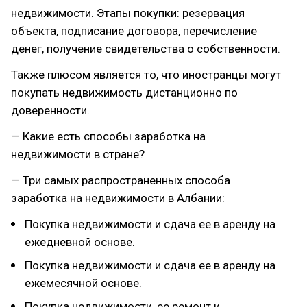
недвижимости. Этапы покупки: резервация
объекта, подписание договора, перечисление
денег, получение свидетельства о собственности.
Также плюсом является то, что иностранцы могут
покупать недвижимость дистанционно по
доверенности.
— Какие есть способы заработка на
недвижимости в стране?
— Три самых распространенных способа
заработка на недвижимости в Албании:
Покупка недвижимости и сдача ее в аренду на
ежедневной основе.
Покупка недвижимости и сдача ее в аренду на
ежемесячной основе.
Покупка недвижимости, ее ремонт и