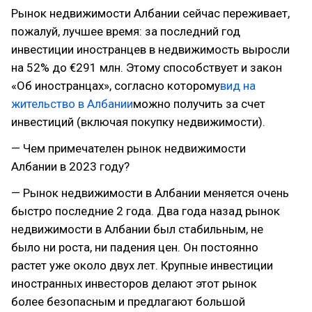
Рынок недвижимости Албании сейчас переживает,
пожалуй, лучшее время: за последний год
инвестиции иностранцев в недвижимость выросли
на 52% до €291 млн. Этому способствует и закон
«Об иностранцах», согласно которому
вид на
жительство в Албании
можно получить за счет
инвестиций (включая покупку недвижимости).
— Чем примечателен рынок недвижимости
Албании в 2023 году?
— Рынок недвижимости в Албании меняется очень
быстро последние 2 года. Два года назад рынок
недвижимости в Албании был стабильным, не
было ни роста, ни падения цен. Он постоянно
растет уже около двух лет. Крупные инвестиции
иностранных инвесторов делают этот рынок
более безопасным и предлагают большой