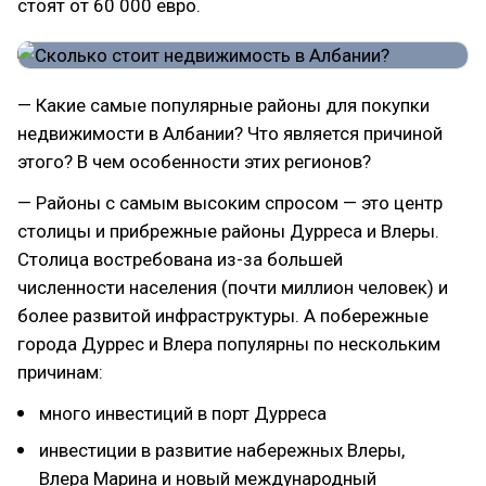
стоят от 60 000 евро.
— Какие самые популярные районы для покупки
недвижимости в Албании? Что является причиной
этого? В чем особенности этих регионов?
— Районы с самым высоким спросом — это центр
столицы и прибрежные районы Дурреса и Влеры.
Столица востребована из-за большей
численности населения (почти миллион человек) и
более развитой инфраструктуры. А побережные
города Дуррес и Влера популярны по нескольким
причинам:
много инвестиций в порт Дурреса
инвестиции в развитие набережных Влеры,
Влера Марина и новый международный