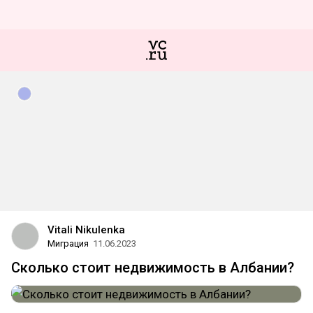
Vitali Nikulenka
Миграция
11.06.2023
Сколько стоит недвижимость в Албании?