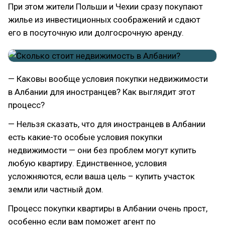
При этом жители Польши и Чехии сразу покупают
жилье из инвестиционных соображений и сдают
его в посуточную или долгосрочную аренду.
— Каковы вообще условия покупки недвижимости
в Албании для иностранцев? Как выглядит этот
процесс?
— Нельзя сказать, что для иностранцев в Албании
есть какие-то особые условия покупки
недвижимости — они без проблем могут купить
любую квартиру. Единственное, условия
усложняются, если ваша цель – купить участок
земли или частный дом.
Процесс покупки квартиры в Албании очень прост,
особенно если вам поможет агент по