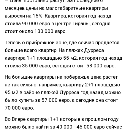
— Цены постоянно растут. За последние 6
месяцев цены на малогабаритные квартиры
выросли на 15%. Квартира, которая год назад
стоила 90 000 евро в центре Тираны, сегодня
стоит около 130 000 евро.
Теперь о прибрежной зоне, где сейчас продается
больше всего квартир. На пляжах Дурреса
квартира 1+1 площадью 55 м2, которая год назад
стоила 35 000 евро, сегодня стоит 53 000 евро.
На большие квартиры на побережье цена растет
не так сильно: например, квартиру 2+1 площадью
95 м2 в районе пляжей Дурреса год назад можно
было купить за 57 000 евро, а сегодня она стоит
70 000 евро.
Во Влере квартиры 1+1 которые в прошлом году
можно было найти за 40 000 - 45 000 евро сейчас