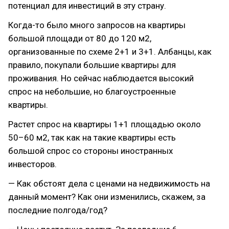
потенциал для инвестиций в эту страну.
Когда-то было много запросов на квартиры
большой площади от 80 до 120 м2,
организованные по схеме 2+1 и 3+1. Албанцы, как
правило, покупали большие квартиры для
проживания. Но сейчас наблюдается высокий
спрос на небольшие, но благоустроенные
квартиры.
Растет спрос на квартиры 1+1 площадью около
50–60 м2, так как на такие квартиры есть
большой спрос со стороны иностранных
инвесторов.
— Как обстоят дела с ценами на недвижимость на
данный момент? Как они изменились, скажем, за
последние полгода/год?