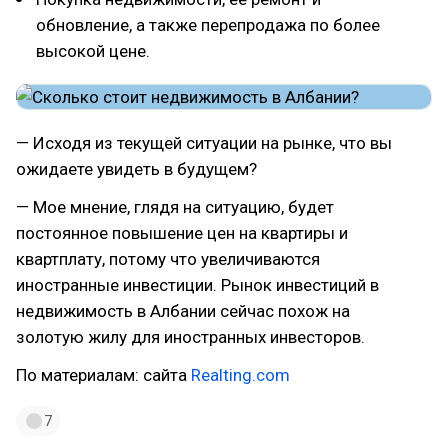
обновление, а также перепродажа по более
высокой цене.
— Исходя из текущей ситуации на рынке, что вы
ожидаете увидеть в будущем?
— Мое мнение, глядя на ситуацию, будет
постоянное повышение цен на квартиры и
квартплату, потому что увеличиваются
иностранные инвестиции. Рынок инвестиций в
недвижимость в Албании сейчас похож на
золотую жилу для иностранных инвесторов.
По материалам: сайта
Realting.com
7