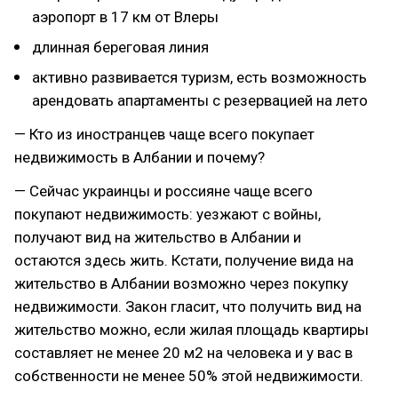
аэропорт в 17 км от Влеры
длинная береговая линия
активно развивается туризм, есть возможность
арендовать апартаменты с резервацией на лето
— Кто из иностранцев чаще всего покупает
недвижимость в Албании и почему?
— Сейчас украинцы и россияне чаще всего
покупают недвижимость: уезжают с войны,
получают вид на жительство в Албании и
остаются здесь жить. Кстати, получение вида на
жительство в Албании возможно через покупку
недвижимости. Закон гласит, что получить вид на
жительство можно, если жилая площадь квартиры
составляет не менее 20 м2 на человека и у вас в
собственности не менее 50% этой недвижимости.