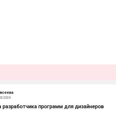
Евсеева
03.2024
а разработчика программ для дизайнеров