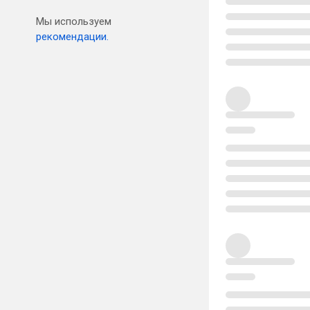
Мы используем
рекомендации.