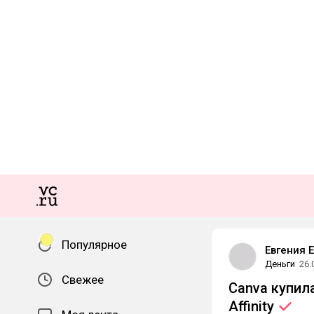
Популярное
Евгения 
Деньги
26.
Свежее
Canva купил
Affinity