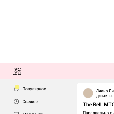
Популярное
Лиана Ли
Деньги
14.
Свежее
The Bell: М
Параллельно с 