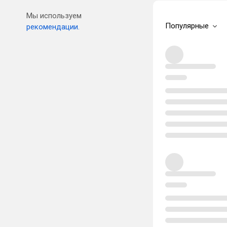
Мы используем
Популярные
рекомендации.