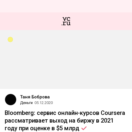
Таня Боброва
Деньги
05.12.2020
Bloomberg: сервис онлайн-курсов Coursera
рассматривает выход на биржу в 2021
году при оценке в $5
млрд