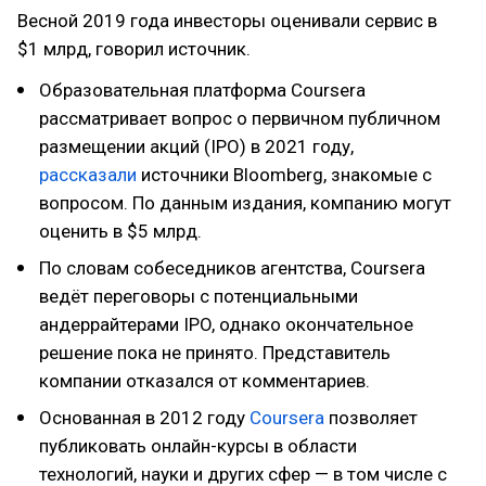
Весной 2019 года инвесторы оценивали сервис в
$1 млрд, говорил источник.
Образовательная платформа Coursera
рассматривает вопрос о первичном публичном
размещении акций (IPO) в 2021 году,
рассказали
источники Bloomberg, знакомые с
вопросом. По данным издания, компанию могут
оценить в $5 млрд.
По словам собеседников агентства, Coursera
ведёт переговоры с потенциальными
андеррайтерами IPO, однако окончательное
решение пока не принято. Представитель
компании отказался от комментариев.
Основанная в 2012 году
Coursera
позволяет
публиковать онлайн-курсы в области
технологий, науки и других сфер — в том числе с