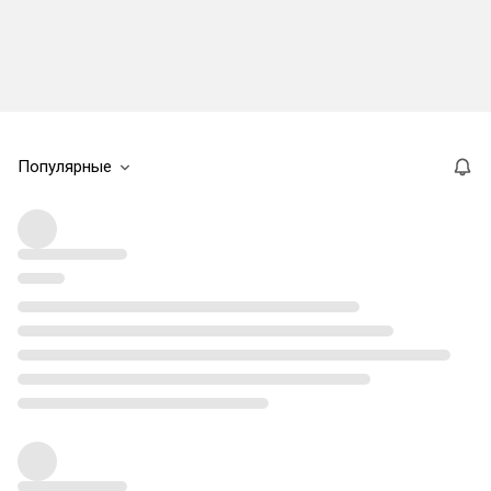
Популярные