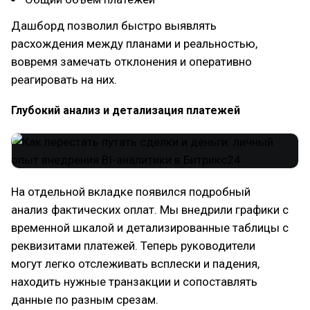
Дашборд позволил быстро выявлять
расхождения между планами и реальностью,
вовремя замечать отклонения и оперативно
реагировать на них.
Глубокий анализ и детализация платежей
На отдельной вкладке появился подробный
анализ фактических оплат. Мы внедрили графики с
временной шкалой и детализированные таблицы с
реквизитами платежей. Теперь руководители
могут легко отслеживать всплески и падения,
находить нужные транзакции и сопоставлять
данные по разным срезам.