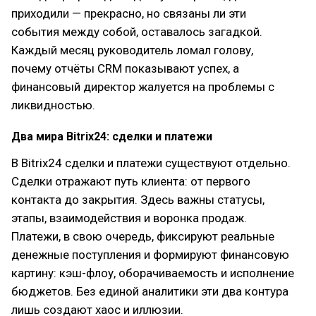
приходили — прекрасно, но связаны ли эти
события между собой, оставалось загадкой.
Каждый месяц руководитель ломал голову,
почему отчёты CRM показывают успех, а
финансовый директор жалуется на проблемы с
ликвидностью.
Два мира Bitrix24: сделки и платежи
В Bitrix24 сделки и платежи существуют отдельно.
Сделки отражают путь клиента: от первого
контакта до закрытия. Здесь важны статусы,
этапы, взаимодействия и воронка продаж.
Платежи, в свою очередь, фиксируют реальные
денежные поступления и формируют финансовую
картину: кэш-флоу, оборачиваемость и исполнение
бюджетов. Без единой аналитики эти два контура
лишь создают хаос и иллюзии.