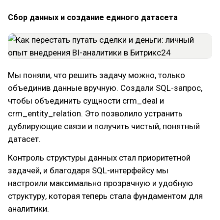
Сбор данных и создание единого датасета
Мы поняли, что решить задачу можно, только
объединив данные вручную. Создали SQL-запрос,
чтобы объединить сущности crm_deal и
crm_entity_relation. Это позволило устранить
дублирующие связи и получить чистый, понятный
датасет.
Контроль структуры данных стал приоритетной
задачей, и благодаря SQL-интерфейсу мы
настроили максимально прозрачную и удобную
структуру, которая теперь стала фундаментом для
аналитики.