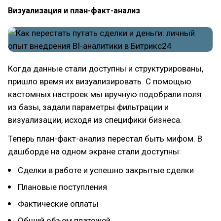
Визуализация и план-факт-анализ
Когда данные стали доступны и структурированы,
пришло время их визуализировать. С помощью
кастомных настроек мы вручную подобрали поля
из базы, задали параметры фильтрации и
визуализации, исходя из специфики бизнеса.
Теперь план-факт-анализ перестал быть мифом. В
дашборде на одном экране стали доступны:
Сделки в работе и успешно закрытые сделки
Плановые поступления
Фактические оплаты
Общий объем платежей