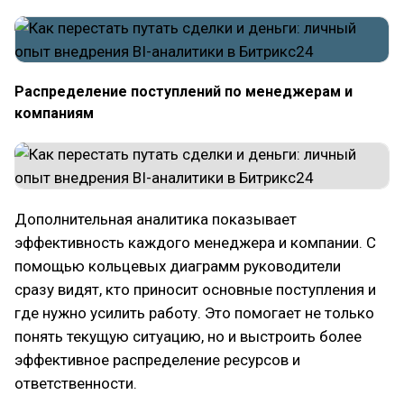
Распределение поступлений по менеджерам и
компаниям
Дополнительная аналитика показывает
эффективность каждого менеджера и компании. С
помощью кольцевых диаграмм руководители
сразу видят, кто приносит основные поступления и
где нужно усилить работу. Это помогает не только
понять текущую ситуацию, но и выстроить более
эффективное распределение ресурсов и
ответственности.