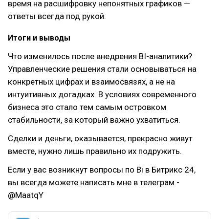
время на расшифровку непонятных графиков —
ответы всегда под рукой.
Итоги и выводы
Что изменилось после внедрения BI-аналитики?
Управленческие решения стали основываться на
конкретных цифрах и взаимосвязях, а не на
интуитивных догадках. В условиях современного
бизнеса это стало тем самым островком
стабильности, за который важно ухватиться.
Сделки и деньги, оказывается, прекрасно живут
вместе, нужно лишь правильно их подружить.
Если у вас возникнут вопросы по Bi в Битрикс 24,
вы всегда можете написать мне в телеграм -
@MaatqY