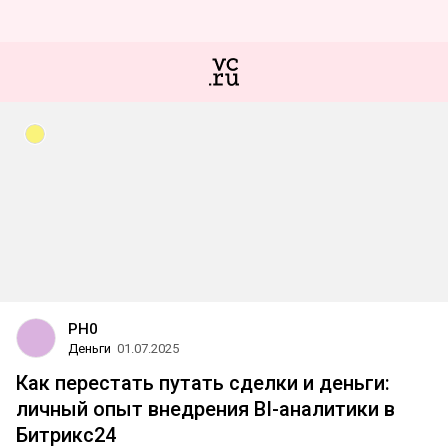
PH0
Деньги
01.07.2025
Как перестать путать сделки и деньги:
личный опыт внедрения BI-аналитики в
Битрикс24