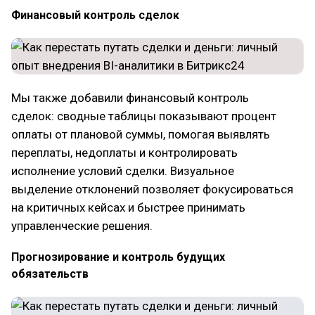
Финансовый контроль сделок
Мы также добавили финансовый контроль
сделок: сводные таблицы показывают процент
оплаты от плановой суммы, помогая выявлять
переплаты, недоплаты и контролировать
исполнение условий сделки. Визуальное
выделение отклонений позволяет фокусироваться
на критичных кейсах и быстрее принимать
управленческие решения.
Прогнозирование и контроль будущих
обязательств