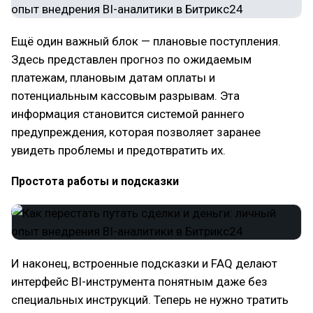
Ещё один важный блок — плановые поступления.
Здесь представлен прогноз по ожидаемым
платежам, плановым датам оплаты и
потенциальным кассовым разрывам. Эта
информация становится системой раннего
предупреждения, которая позволяет заранее
увидеть проблемы и предотвратить их.
Простота работы и подсказки
И наконец, встроенные подсказки и FAQ делают
интерфейс BI-инструмента понятным даже без
специальных инструкций. Теперь не нужно тратить