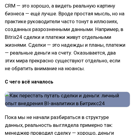
CRM — это хорошо, а видеть реальную картину
бизнеса — ещё лучше. Вроде простая мысль, но на
практике руководители часто тонут в иллюзиях,
созданных разрозненными данными. Например, в
Bitrix24 сделки и платежи живут отдельными
жизнями. Сделки — это надежды и планы, платежи
— реальные деньги на счету. Оказывается, два
этих мира прекрасно существуют отдельно, если
не обратить внимание на нюансы.
С чего всё началось
Пока мы не начали разбираться в структуре
данных, реальность выглядела примерно так:
менеджер проводил сделку — хорошо, деньги