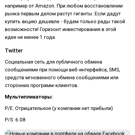
например от Amazon. При любом восстановлении
рынка первым делом растут гиганты. Если дадут
купить акцию дешевле - будем только рады такой
возможности! Горизонт инвестирования в этой
идее не менее 1 года.
Twitter
Социальная сеть для публичного обмена
сообщениями при помощи веб-интерфейса, SMS,
средств мгновенного обмена сообщениями или
сторонних программ-клиентов.
Мультипликаторы:
P/E: Отрицательное (у компании нет прибыли)
P/S: 6.08