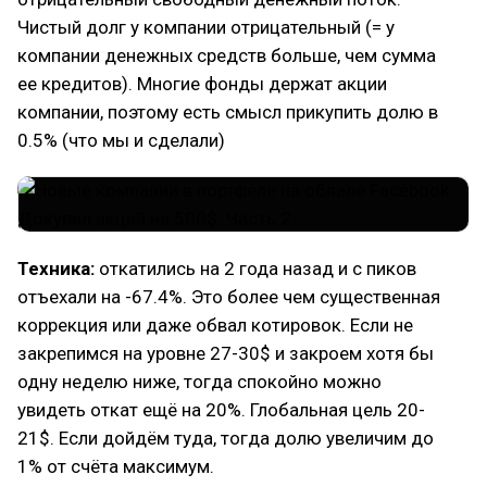
Чистый долг у компании отрицательный (= у
компании денежных средств больше, чем сумма
ее кредитов). Многие фонды держат акции
компании, поэтому есть смысл прикупить долю в
0.5% (что мы и сделали)
Техника:
откатились на 2 года назад и с пиков
отъехали на -67.4%. Это более чем существенная
коррекция или даже обвал котировок. Если не
закрепимся на уровне 27-30$ и закроем хотя бы
одну неделю ниже, тогда спокойно можно
увидеть откат ещё на 20%. Глобальная цель 20-
21$. Если дойдём туда, тогда долю увеличим до
1% от счёта максимум.