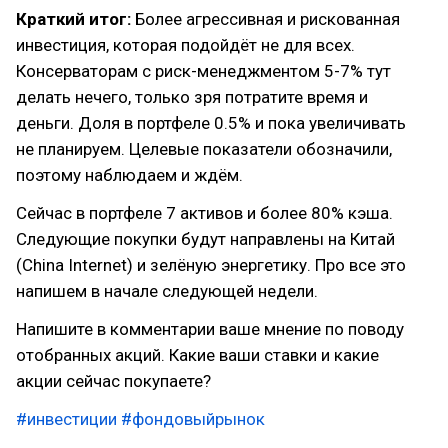
Краткий итог:
Более агрессивная и рискованная
инвестиция, которая подойдёт не для всех.
Консерваторам с риск-менеджментом 5-7% тут
делать нечего, только зря потратите время и
деньги. Доля в портфеле 0.5% и пока увеличивать
не планируем. Целевые показатели обозначили,
поэтому наблюдаем и ждём.
Сейчас в портфеле 7 активов и более 80% кэша.
Следующие покупки будут направлены на Китай
(China Internet) и зелёную энергетику. Про все это
напишем в начале следующей недели.
Напишите в комментарии ваше мнение по поводу
отобранных акций. Какие ваши ставки и какие
акции сейчас покупаете?
#инвестиции
#фондовыйрынок