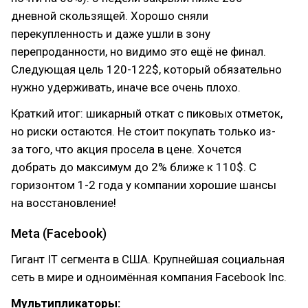
дневной скользящей. Хорошо сняли
перекупленность и даже ушли в зону
перепроданности, но видимо это ещё не финал.
Следующая цель 120-122$, который обязательно
нужно удерживать, иначе все очень плохо.
Краткий итог: шикарный откат с пиковых отметок,
но риски остаются. Не стоит покупать только из-
за того, что акция просела в цене. Хочется
добрать до максимум до 2% ближе к 110$. С
горизонтом 1-2 года у компании хорошие шансы
на восстановление!
Meta (Facebook)
Гигант IT сегмента в США. Крупнейшая социальная
сеть в мире и одноимённая компания Facebook Inc.
Мультипликаторы: