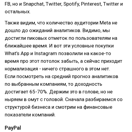
FB, но и Snapchat, Twitter, Spotify, Pinterest, Twitter и
остальных.
Также видим, что количество аудитории Meta не
дошло до ожиданий аналитиков. Видимо, мы
достигли пиковых отметок по пользователям на
ближайшее время. И вот эти условные покупки
What’s App и Instagram позволили на какое-то
время про этот потолок забыть, а сейчас приходит
нормализация - ничего страшного в этом нет.
Если посмотреть на средний прогноз аналитиков
по выбранным компаниям, то доходность
достигает 65-70%. Держим это в голове, но не
ныряем в омут с головой. Сначала разбираемся со
структурой бизнеса и смотрим на финансовые
показатели компаний.
PayPal