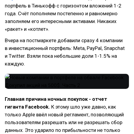
портфель в Тинькофф с горизонтом вложений 1-2
года. Счёт пополняем постепенно и равномерно
заполняем его интересными активами. Никаких
«ракет» и «котлет».
Вчера на постмаркете добавили сразу 4 компании
в инвестиционный портфель: Meta, PayPal, Snapchat
и Twitter. Взяли пока небольшие доли 1-1.5% на
каждую.
Главная причина ночных покупок - отчет
гиганта Facebook.
К этому шло уже давно, как
только Apple ввёл новый регламент, позволяющий
пользователям разрешать или не разрешать сбор
данных. Это ударило по прибыльности не только