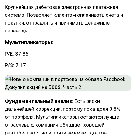
Крупнейшая дебетовая электронная платёжная
система. Позволяет клиентам оплачивать счета и
покупки, отправлять и принимать денежные
переводы.
Мультипликаторы:
P/E: 37.36
P/S: 7.17
Фундаментальный анализ:
Есть риски
дальнейшей коррекции, поэтому пока доля 0.8%
от портфеля. Мультипликаторы остаются лучше
отраслевых, компания обладает хорошей
рентабельностью и почти не имеет долгов.