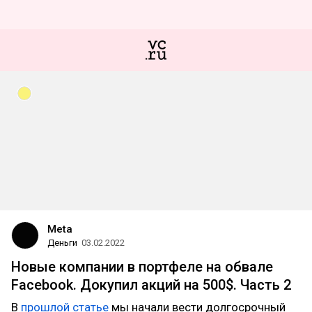
Meta
Деньги
03.02.2022
Новые компании в портфеле на обвале
Facebook. Докупил акций на 500$. Часть 2
В
прошлой статье
мы начали вести долгосрочный