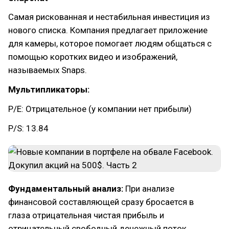
Самая рискованная и нестабильная инвестиция из
нового списка. Компания предлагает приложение
для камеры, которое помогает людям общаться с
помощью коротких видео и изображений,
называемых Snaps.
Мультипликаторы:
P/E: Отрицательное (у компании нет прибыли)
P/S: 13.84
Фундаментальный анализ:
При анализе
финансовой составляющей сразу бросается в
глаза отрицательная чистая прибыль и
отрицательный свободный денежный поток.