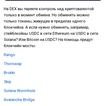
На DEX вы теряете контроль над криптовалютой
только в момент обмена. Но обменять можно
только токены, живущие в пределах одного
блокчейна. А если нужно обменять, например,
стейблкойны USDC в сети Ethereum на USDC в сети
Solana? Или Bitcoin на USDC? На помощь придут
блокчейн-мосты:
Rango
Thorswap
Brokkr
Skip
Solana Wormhole
Avalanche Bridge