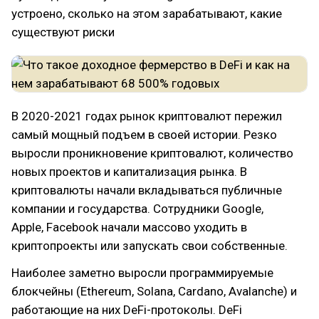
устроено, сколько на этом зарабатывают, какие
существуют риски
В 2020-2021 годах рынок криптовалют пережил
самый мощный подъем в своей истории. Резко
выросли проникновение криптовалют, количество
новых проектов и капитализация рынка. В
криптовалюты начали вкладываться публичные
компании и государства. Сотрудники Google,
Apple, Facebook начали массово уходить в
криптопроекты или запускать свои собственные.
Наиболее заметно выросли программируемые
блокчейны (Ethereum, Solana, Cardano, Avalanche) и
работающие на них DeFi-протоколы. DeFi