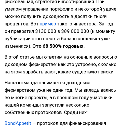
рискованная, стратегия инвестирования. При
умелом управлении портфолио и некоторой удаче
можно получить доходность в десятки тысяч
процентов. Вот
пример
такого инвестора. За год
он превратил $130 000 в $89 000 000 (к моменту
публикации этого текста баланс кошелька уже
изменился).
Это 68 500% годовых.
В этой статье мы ответим на основные вопросы о
доходном фермерстве: как это устроено, сколько
на этом зарабатывают, какие существуют риски.
Наша команда занимается доходным
фермерством уже не один год. Мы вкладывались
во многие проекты, а в прошлом году участники
нашей команды запустили несколько
собственных протоколов. Среди них:
BondAppetit
— протокол для финансирования