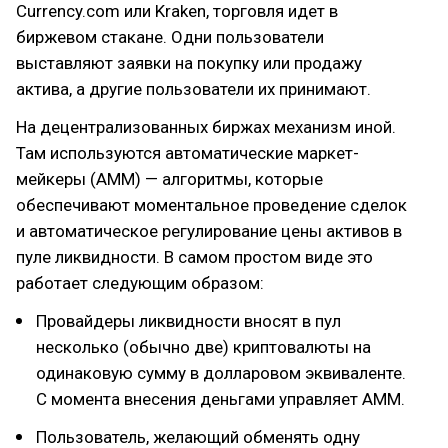
Currency.com или Kraken, торговля идет в
биржевом стакане. Одни пользователи
выставляют заявки на покупку или продажу
актива, а другие пользователи их принимают.
На децентрализованных биржах механизм иной.
Там используются автоматические маркет-
мейкеры (AMM) — алгоритмы, которые
обеспечивают моментальное проведение сделок
и автоматическое регулирование цены активов в
пуле ликвидности. В самом простом виде это
работает следующим образом:
Провайдеры ликвидности вносят в пул
несколько (обычно две) криптовалюты на
одинаковую сумму в долларовом эквиваленте.
С момента внесения деньгами управляет АММ.
Пользователь, желающий обменять одну