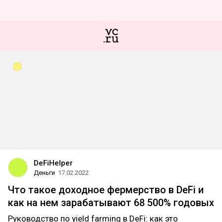
DeFiHelper
Деньги
17.02.2022
Что такое доходное фермерство в DeFi и
как на нем зарабатывают 68 500% годовых
Руководство по yield farming в DeFi: как это