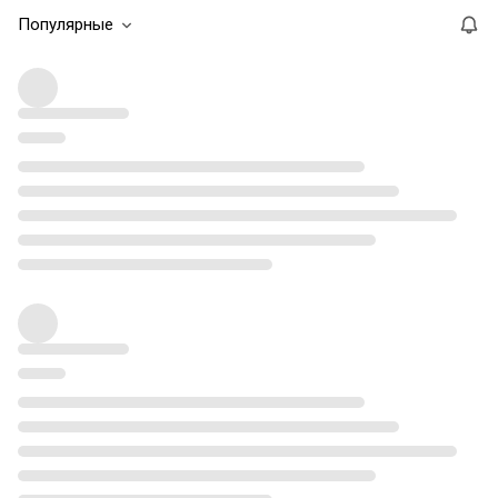
Популярные