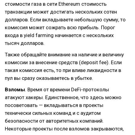
стоимости газа в сети Ethereum стоимость
транзакции может достигать нескольких сотен
долларов. Если вкладываете небольшую сумму, то
комиссия может сожрать всю прибыль. Порог
входа в yield farming начинается с нескольких
тысяч долларов.
Также обращайте внимание на наличие и величину
комиссии за внесение средств (deposit fee). Если
такая комиссия есть, то при вливе ликвидности в
пул вы сразу оказываетесь в убытке.
Взломы
. Время от времени DeFi-протоколы
атакуют хакеры. Единственное, что здесь можно
посоветовать — вкладываться в проекты
технически сильных команд и с аудитом
безопасности от авторитетных компаний.
Некоторые проекты после взломов закрываются,