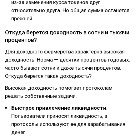
из-за изменения курса токенов друг
относительно друга. Но общая сумма останется
прежней.
Откуда берется доходность в сотни и тысячи
процентов?
Для доходного фермерства характерна высокая
доходность. Норма — десятки процентов годовых,
часто бывают сотни и даже тысячи процентов.
Откуда берется такая доходность?
Высокая доходность помогает протоколам
решать собственные задачи:
Быстрое привлечение ликвидности
.
Пользователи приносят ликвидность, а
протоколы используют ее для зарабатывания
денег.