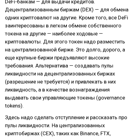
DeFi-банкам — для выдачи кредитов.
Децентрализованным биржам (DEX) — для обмена
одних криптовалют на другие. Кроме того, все DeFi
заинтересованы в легком обмене собственного
токена на другие — наиболее ходовые —
криптовалюты. Для этого токен надо разместить
на централизованной бирже. Это долго, дорого, а
еще крупные биржи предъявляют высокие
требования. Альтернатива — создавать пулы
ликвидности на децентрализованных биржах
(разрешение не требуется) и привлекать в них
ликвидность, а в качестве вознаграждения
выдавать свои управляющие токены (governance
tokens).
Здесь надо сделать отступление и рассказать про
пулы ликвидности. На централизованных
криптобиржах (CEX), таких как Binance, FTX,