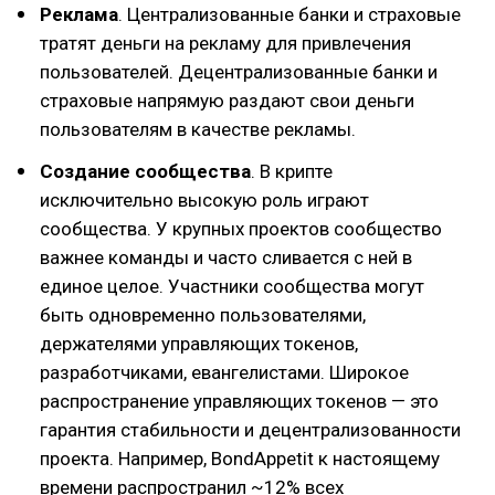
Реклама
. Централизованные банки и страховые
тратят деньги на рекламу для привлечения
пользователей. Децентрализованные банки и
страховые напрямую раздают свои деньги
пользователям в качестве рекламы.
Создание сообщества
. В крипте
исключительно высокую роль играют
сообщества. У крупных проектов сообщество
важнее команды и часто сливается с ней в
единое целое. Участники сообщества могут
быть одновременно пользователями,
держателями управляющих токенов,
разработчиками, евангелистами. Широкое
распространение управляющих токенов — это
гарантия стабильности и децентрализованности
проекта. Например, BondAppetit к настоящему
времени распространил ~12% всех