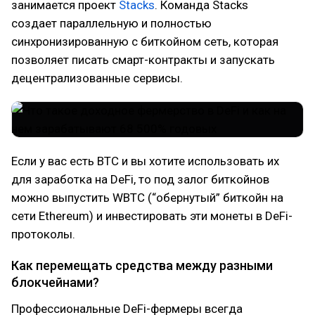
занимается проект
Stacks
. Команда Stacks
создает параллельную и полностью
синхронизированную с биткойном сеть, которая
позволяет писать смарт-контракты и запускать
децентрализованные сервисы.
Если у вас есть BTC и вы хотите использовать их
для заработка на DeFi, то под залог биткойнов
можно выпустить WBTC (“обернутый” биткойн на
сети Ethereum) и инвестировать эти монеты в DeFi-
протоколы.
Как перемещать средства между разными
блокчейнами?
Профессиональные DeFi-фермеры всегда