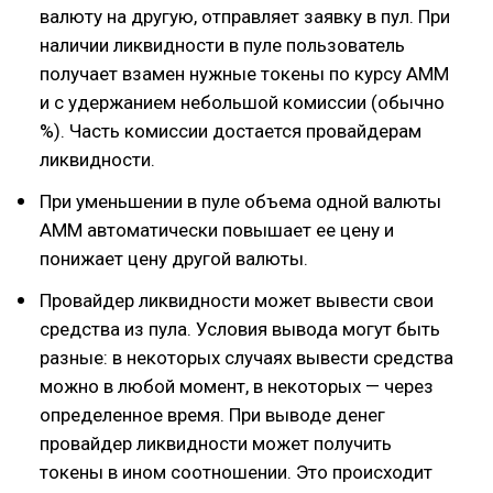
валюту на другую, отправляет заявку в пул. При
наличии ликвидности в пуле пользователь
получает взамен нужные токены по курсу AMM
и с удержанием небольшой комиссии (обычно
%). Часть комиссии достается провайдерам
ликвидности.
При уменьшении в пуле объема одной валюты
AMM автоматически повышает ее цену и
понижает цену другой валюты.
Провайдер ликвидности может вывести свои
средства из пула. Условия вывода могут быть
разные: в некоторых случаях вывести средства
можно в любой момент, в некоторых — через
определенное время. При выводе денег
провайдер ликвидности может получить
токены в ином соотношении. Это происходит