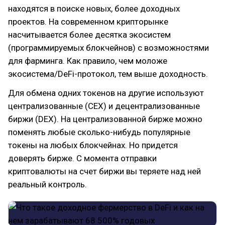
находятся в поиске новых, более доходных
проектов. На современном крипторынке
насчитывается более десятка экосистем
(программируемых блокчейнов) с возможностями
для фарминга. Как правило, чем моложе
экосистема/DeFi-протокол, тем выше доходность.
Для обмена одних токенов на другие используют
централизованные (CEX) и децентрализованные
биржи (DEX). На централизованной бирже можно
поменять любые сколько-нибудь популярные
токены на любых блокчейнах. Но придется
доверять бирже. С момента отправки
криптовалюты на счет биржи вы теряете над ней
реальный контроль.