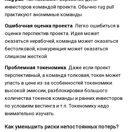
инвесторов командой проекта. Обычно rug pull
практикуют анонимные команды.
Ошибочная оценка проекта
. Легко ошибиться в
оценке перспектив проекта. Идея может
оказаться нерабочей, команда может оказаться
бестолковой, конкуренция может оказаться
слишком жесткой.
Проблемная токеномика
. Даже если проект
перспективный, а команда толковая, токен может
упасть в цене из-за особенностей токеномики:
высокой эмиссии, разблокировки большого
количества токенов команды и ранних инвесторов
по условиям вестинга и т.п. Токеномику надо
внимательно изучать.
Как уменьшить риски непостоянных потерь?