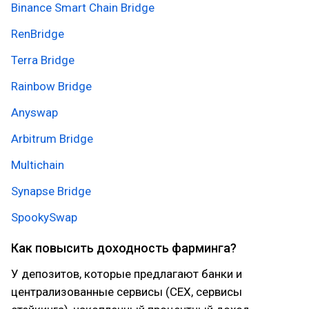
Binance Smart Chain Bridge
RenBridge
Terra Bridge
Rainbow Bridge
Anyswap
Arbitrum Bridge
Multichain
Synapse Bridge
SpookySwap
Как повысить доходность фарминга?
У депозитов, которые предлагают банки и
централизованные сервисы (CEX, сервисы