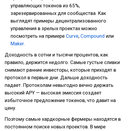
управляющих токенов из 65%,
зарезервированных для сообщества. Как
выглядят примеры децентрализованного
управления в зрелых проектах можно
посмотреть на примере
Curve
,
Compound
или
Maker
.
Доходность в сотни и тысячи процентов, как
правило, держится недолго. Самые густые сливки
снимают ранние инвесторы, которые приходят в
протокол в первые дни. Дальше доходность
падает. Протоколам невыгодно вечно держать
высокий APY — высокая эмиссия создает
избыточное предложение токенов, что давит на
цену.
Поэтому самые хардкорные фермеры находятся в
постоянном поиске новых проектов. В мире