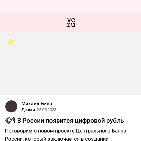
Михаил Емец
Деньги
25.05.2023
🎧🎙 В России появится цифровой рубль
Поговорим о новом проекте Центрального Банка
России, который заключается в создании