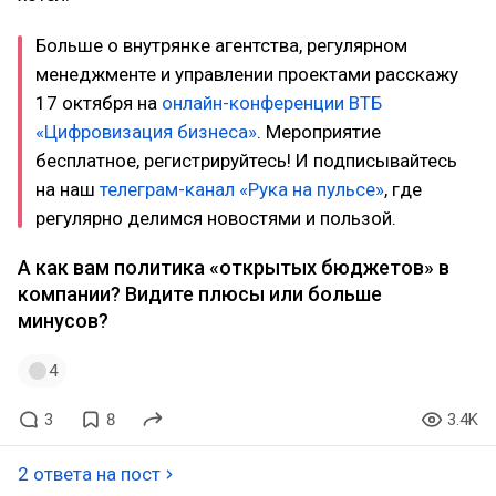
Больше о внутрянке агентства, регулярном
менеджменте и управлении проектами расскажу
17 октября на
онлайн-конференции ВТБ
«Цифровизация бизнеса»
. Мероприятие
бесплатное, регистрируйтесь! И подписывайтесь
на наш
телеграм-канал «Рука на пульсе»
, где
регулярно делимся новостями и пользой.
А как вам политика «открытых бюджетов» в
компании? Видите плюсы или больше
минусов?
4
3
8
3.4K
2 ответа на пост