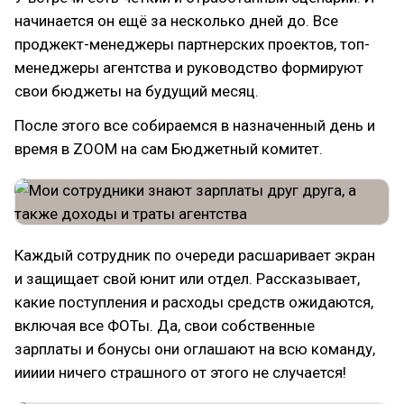
начинается он ещё за несколько дней до. Все
проджект-менеджеры партнерских проектов, топ-
менеджеры агентства и руководство формируют
свои бюджеты на будущий месяц.
После этого все собираемся в назначенный день и
время в ZOOM на сам Бюджетный комитет.
Каждый сотрудник по очереди расшаривает экран
и защищает свой юнит или отдел. Рассказывает,
какие поступления и расходы средств ожидаются,
включая все ФОТы. Да, свои собственные
зарплаты и бонусы они оглашают на всю команду,
иииии ничего страшного от этого не случается!