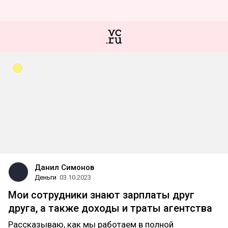
Данил Симонов
Деньги
03.10.2023
Мои сотрудники знают зарплаты друг
друга, а также доходы и траты агентства
Рассказываю, как мы работаем в полной