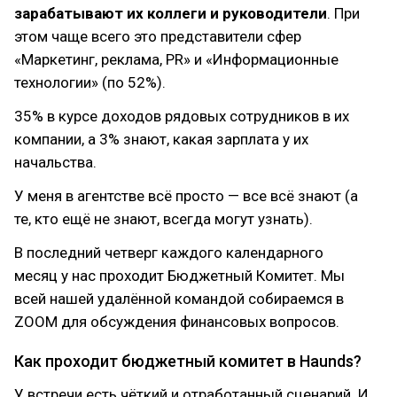
зарабатывают их коллеги и руководители
. При
этом чаще всего это представители сфер
«Маркетинг, реклама, PR» и «Информационные
технологии» (по 52%).
35% в курсе доходов рядовых сотрудников в их
компании, а 3% знают, какая зарплата у их
начальства.
У меня в агентстве всё просто — все всё знают (а
те, кто ещё не знают, всегда могут узнать).
В последний четверг каждого календарного
месяц у нас проходит Бюджетный Комитет. Мы
всей нашей удалённой командой собираемся в
ZOOM для обсуждения финансовых вопросов.
Как проходит бюджетный комитет в Haunds?
У встречи есть чёткий и отработанный сценарий. И