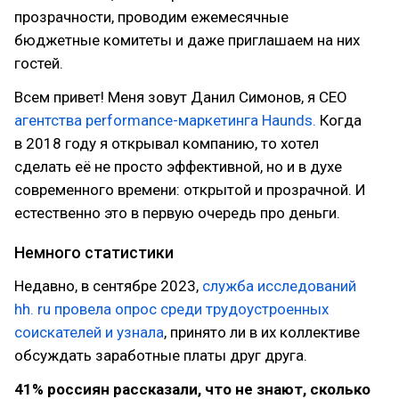
прозрачности, проводим ежемесячные
бюджетные комитеты и даже приглашаем на них
гостей.
Всем привет! Меня зовут Данил Симонов, я CEO
агентства performance-маркетинга Haunds.
Когда
в 2018 году я открывал компанию, то хотел
сделать её не просто эффективной, но и в духе
современного времени: открытой и прозрачной. И
естественно это в первую очередь про деньги.
Немного статистики
Недавно, в сентябре 2023,
служба исследований
hh. ru провела опрос среди трудоустроенных
соискателей и узнала
, принято ли в их коллективе
обсуждать заработные платы друг друга.
41% россиян рассказали, что не знают, сколько