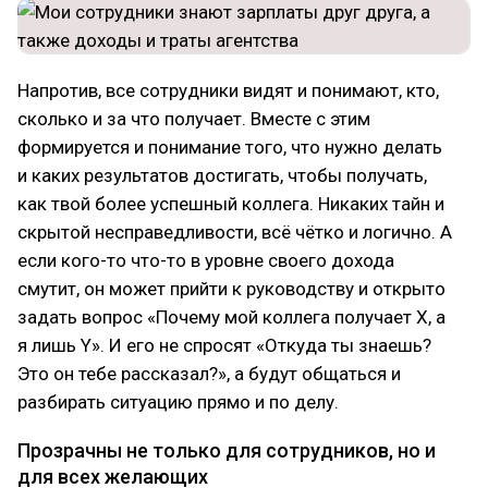
Напротив, все сотрудники видят и понимают, кто,
сколько и за что получает. Вместе с этим
формируется и понимание того, что нужно делать
и каких результатов достигать, чтобы получать,
как твой более успешный коллега. Никаких тайн и
скрытой несправедливости, всё чётко и логично. А
если кого-то что-то в уровне своего дохода
смутит, он может прийти к руководству и открыто
задать вопрос «Почему мой коллега получает Х, а
я лишь Y». И его не спросят «Откуда ты знаешь?
Это он тебе рассказал?», а будут общаться и
разбирать ситуацию прямо и по делу.
Прозрачны не только для сотрудников, но и
для всех желающих