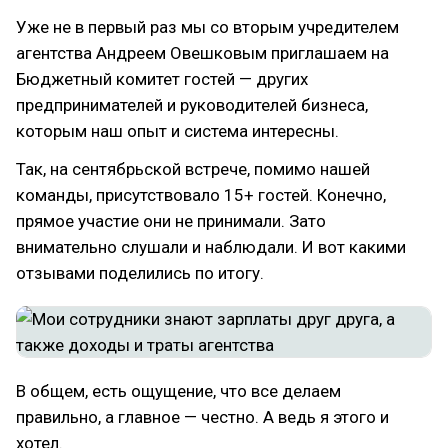
Уже не в первый раз мы со вторым учредителем
агентства Андреем Овешковым приглашаем на
Бюджетный комитет гостей — других
предпринимателей и руководителей бизнеса,
которым наш опыт и система интересны.
Так, на сентябрьской встрече, помимо нашей
команды, присутствовало 15+ гостей. Конечно,
прямое участие они не принимали. Зато
внимательно слушали и наблюдали. И вот какими
отзывами поделились по итогу.
В общем, есть ощущение, что все делаем
правильно, а главное — честно. А ведь я этого и
хотел.