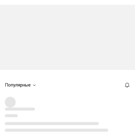
Популярные