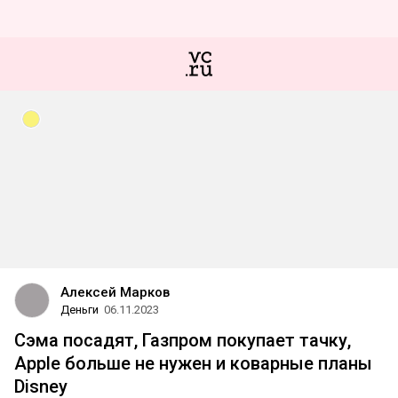
Алексей Марков
Деньги
06.11.2023
Сэма посадят, Газпром покупает тачку,
Apple больше не нужен и коварные планы
Disney