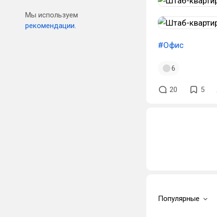
Мы используем
рекомендации.
#Офис
6
20
5
Популярные