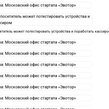
етитель может потестировать устройства и поработать кассир