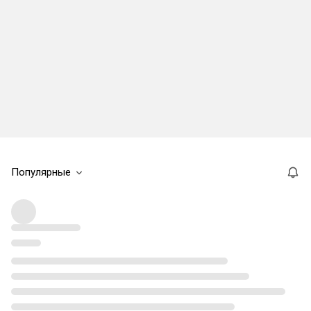
Популярные