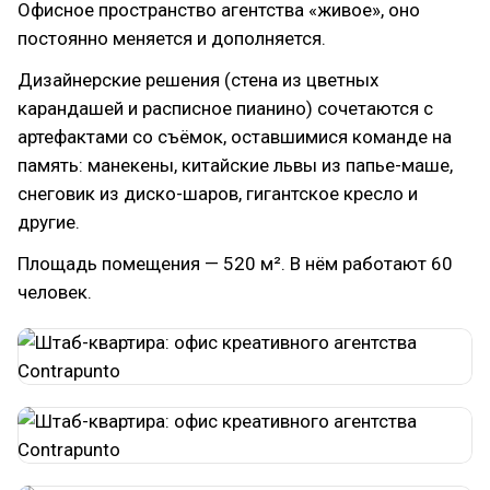
Офисное пространство агентства «живое», оно
постоянно меняется и дополняется.
Дизайнерские решения (стена из цветных
карандашей и расписное пианино) сочетаются с
артефактами со съёмок, оставшимися команде на
память: манекены, китайские львы из папье-маше,
снеговик из диско-шаров, гигантское кресло и
другие.
Площадь помещения — 520 м². В нём работают 60
человек.