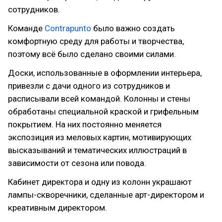
сотрудников.
Команде
Contrapunto
было важно создать
комфортную среду для работы и творчества,
поэтому всё было сделано своими силами.
Доски, использованные в оформлении интерьера,
привезли с дачи одного из сотрудников и
расписывали всей командой. Колонны и стены
обработаны специальной краской и грифельным
покрытием. На них постоянно меняется
экспозиция из меловых картин, мотивирующих
высказываний и тематических иллюстраций в
зависимости от сезона или повода.
Кабинет директора и одну из колонн украшают
лампы-скворечники, сделанные арт-директором и
креативным директором.