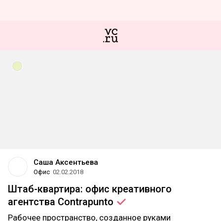
Саша Аксентьева
Офис
02.02.2018
Штаб-квартира: офис креативного
агентства
Contrapunto
Рабочее пространство, созданное руками