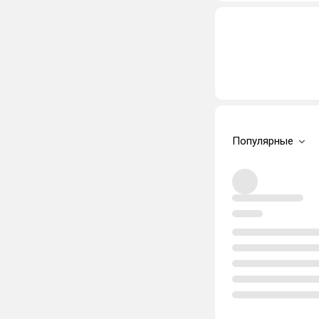
Популярные