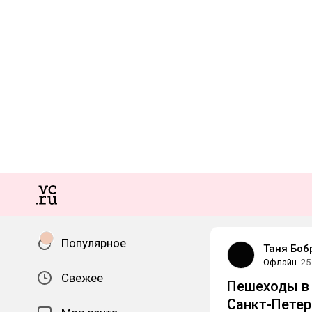
Популярное
Таня Боб
Офлайн
25
Свежее
Пешеходы в 
Санкт-Петер