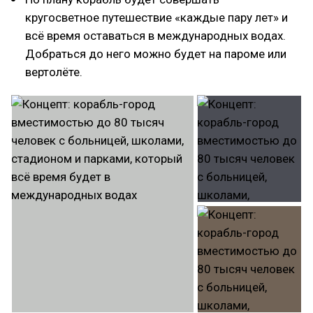
кругосветное путешествие «каждые пару лет» и
всё время оставаться в международных водах.
Добраться до него можно будет на пароме или
вертолёте.