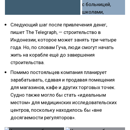
Следующий шаг после привлечения денег,
пишет The Telegraph, — строительство в
Индонезии, которое может занять три-четыре
года. Но, по словам Гуча, люди смогут начать
жить на корабле ещё до завершения
строительства.
Помимо постояльцев компания планирует
зарабатывать, сдавая и продавая помещения
для магазинов, кафе и других торговых точек.
Судно также могло бы стать «идеальным
местом» для медицинских исследовательских
центров, поскольку находилось бы «вне
досягаемости регуляторов».