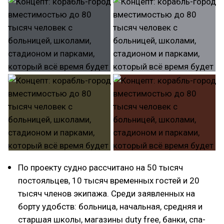
По проекту судно рассчитано на 50 тысяч
постояльцев, 10 тысяч временных гостей и 20
тысяч членов экипажа. Среди заявленных на
борту удобств: больница, начальная, средняя и
старшая школы, магазины duty free, банки, спа-