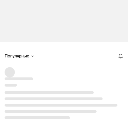
Популярные