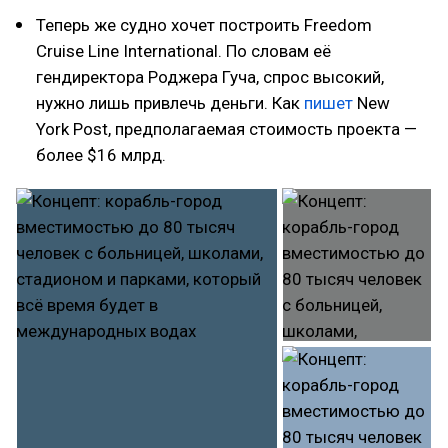
Теперь же судно хочет построить Freedom
Cruise Line International. По словам её
гендиректора Роджера Гуча, спрос высокий,
нужно лишь привлечь деньги. Как
пишет
New
York Post, предполагаемая стоимость проекта —
более $16 млрд.