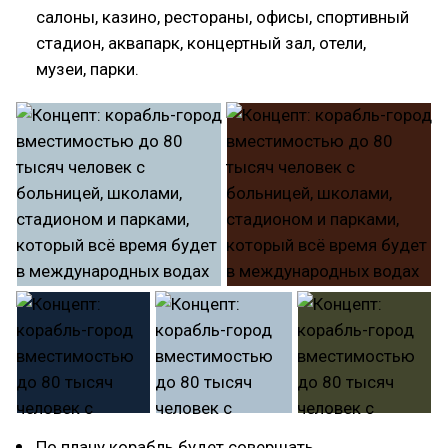
салоны, казино, рестораны, офисы, спортивный
стадион, аквапарк, концертный зал, отели,
музеи, парки.
По плану корабль будет совершать