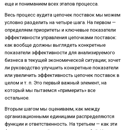
еще и пониманием всех этапов процесса.
Весь процесс аудита цепочек поставок мы можем
условно разделить на четыре шага. На первом —
определяем приоритеты и ключевые показатели
эффективности управления цепочками поставок:
как вообще должны выглядеть конкретные
показатели эффективности для анализируемого
бизнеса в текущей экономической ситуации; хочет
ли руководство улучшить конкретные показатели
или увеличить эффективность цепочек поставок в
целом и т. п. Это первый важный элемент, на
который мы пытаемся «примерить» все
остальное.
Вторым шагом мы оцениваем, как между
организационными единицами распределяются
функции и ответственность. На третьем — как эти