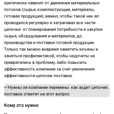
критически зависит от движения материальных
потоков (сырье, комплектующие, материалы,
готовая продукция), важно, чтобы такой чек-ап
проводился регулярно и затрагивал все части
цепочки: от планирования потребности и закупки
сырья, оборудования и материалов, до
производства и поставки готовой продукции.
Только так можно вовремя заметить изъяны и
заняться профилактикой, чтобы недочеты не
превратились в проблему, либо повысить
эффективность компании за счет увеличения
эффективности цепочек поставок.
Кому это нужно