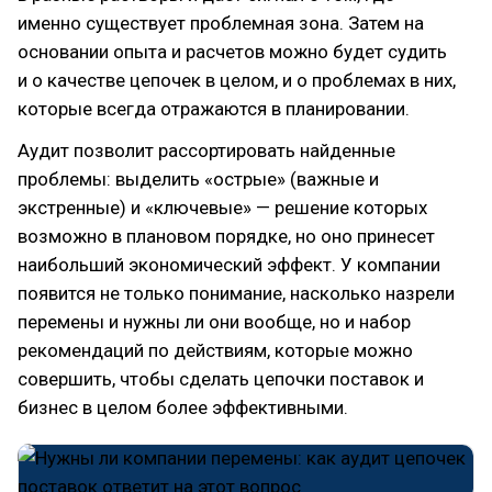
именно существует проблемная зона. Затем на
основании опыта и расчетов можно будет судить
и о качестве цепочек в целом, и о проблемах в них,
которые всегда отражаются в планировании.
Аудит позволит рассортировать найденные
проблемы: выделить «острые» (важные и
экстренные) и «ключевые» — решение которых
возможно в плановом порядке, но оно принесет
наибольший экономический эффект. У компании
появится не только понимание, насколько назрели
перемены и нужны ли они вообще, но и набор
рекомендаций по действиям, которые можно
совершить, чтобы сделать цепочки поставок и
бизнес в целом более эффективными.