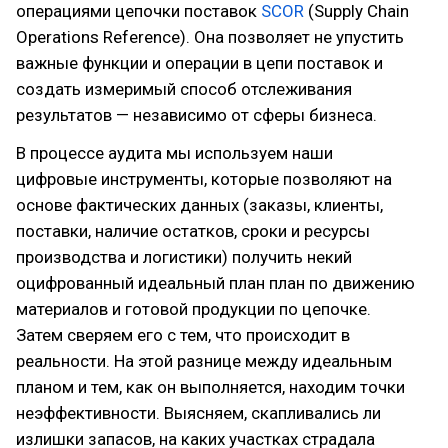
операциями цепочки поставок
SCOR
(Supply Chain
Operations Reference). Она позволяет не упустить
важные функции и операции в цепи поставок и
создать измеримый способ отслеживания
результатов — независимо от сферы бизнеса.
В процессе аудита мы используем наши
цифровые инструменты, которые позволяют на
основе фактических данных (заказы, клиенты,
поставки, наличие остатков, сроки и ресурсы
производства и логистики) получить некий
оцифрованный идеальный план план по движению
материалов и готовой продукции по цепочке.
Затем сверяем его с тем, что происходит в
реальности. На этой разнице между идеальным
планом и тем, как он выполняется, находим точки
неэффективности. Выясняем, скапливались ли
излишки запасов, на каких участках страдала