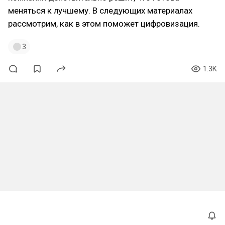
меняться к лучшему. В следующих материалах
рассмотрим, как в этом поможет цифровизация.
3
1.3K