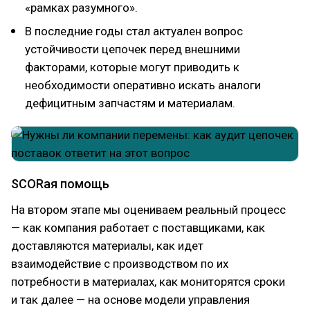
«рамках разумного».
В последние годы стал актуален вопрос
устойчивости цепочек перед внешними
факторами, которые могут приводить к
необходимости оперативно искать аналоги
дефицитным запчастям и материалам.
SCORая помощь
На втором этапе мы оцениваем реальный процесс
— как компания работает с поставщиками, как
доставляются материалы, как идет
взаимодействие с производством по их
потребности в материалах, как мониторятся сроки
и так далее — на основе модели управления