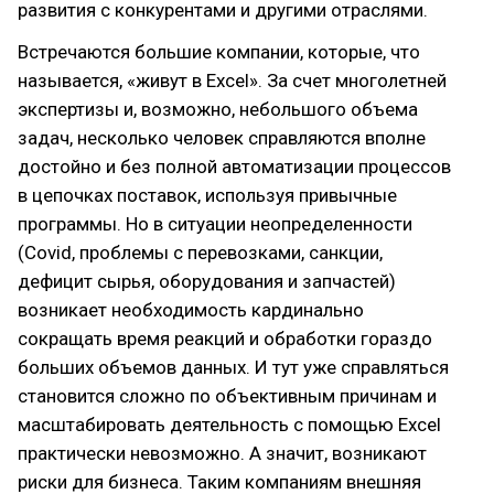
развития с конкурентами и другими отраслями.
Встречаются большие компании, которые, что
называется, «живут в Excel». За счет многолетней
экспертизы и, возможно, небольшого объема
задач, несколько человек справляются вполне
достойно и без полной автоматизации процессов
в цепочках поставок, используя привычные
программы. Но в ситуации неопределенности
(Covid, проблемы с перевозками, санкции,
дефицит сырья, оборудования и запчастей)
возникает необходимость кардинально
сокращать время реакций и обработки гораздо
больших объемов данных. И тут уже справляться
становится сложно по объективным причинам и
масштабировать деятельность с помощью Excel
практически невозможно. А значит, возникают
риски для бизнеса. Таким компаниям внешняя