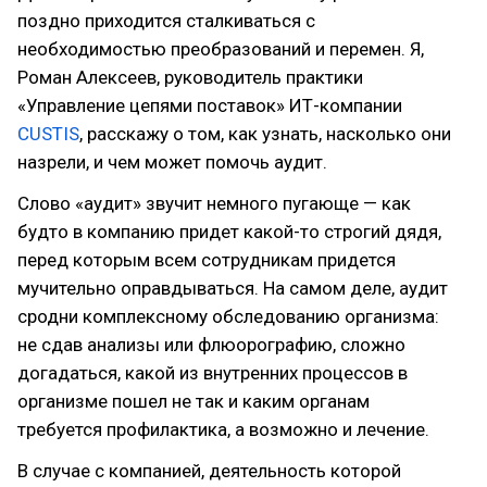
поздно приходится сталкиваться с
необходимостью преобразований и перемен. Я,
Роман Алексеев, руководитель практики
«Управление цепями поставок» ИТ-компании
CUSTIS
, расскажу о том, как узнать, насколько они
назрели, и чем может помочь аудит.
Слово «аудит» звучит немного пугающе — как
будто в компанию придет какой-то строгий дядя,
перед которым всем сотрудникам придется
мучительно оправдываться. На самом деле, аудит
сродни комплексному обследованию организма:
не сдав анализы или флюорографию, сложно
догадаться, какой из внутренних процессов в
организме пошел не так и каким органам
требуется профилактика, а возможно и лечение.
В случае с компанией, деятельность которой