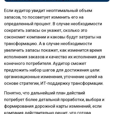
Если аудитор увидит неоптимальный объем
запасов, то посоветует изменить его на
определенный процент. В случае необходимости
сократить запасы он укажет, сколько это
сэкономит компании и каковы будут затраты на
трансформацию. А в случае необходимости
увеличить запасы покажет, как изменится время
исполнения заказов и качество их исполнения для
конечного потребителя. Аудитор сможет
предложить набор шагов для достижения цели:
организационные изменения, уточнение целей на
основе стратегии, ИТ-поддержку трансформации.
Понятно, что дальнейший план действий
потребует более детальной проработки, выбора и
формирования дорожной карты изменений, если
компания действительно решит, что готова