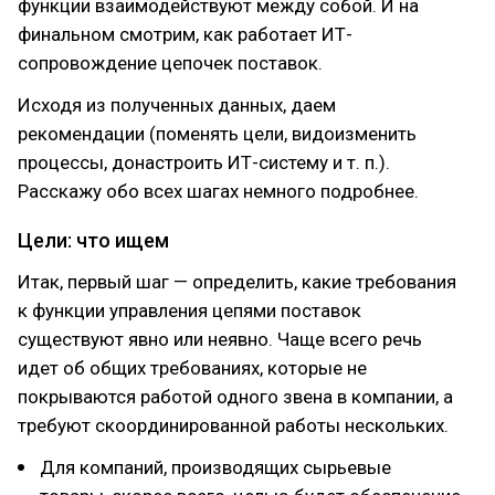
функции взаимодействуют между собой. И на
финальном смотрим, как работает ИТ-
сопровождение цепочек поставок.
Исходя из полученных данных, даем
рекомендации (поменять цели, видоизменить
процессы, донастроить ИТ-систему и т. п.).
Расскажу обо всех шагах немного подробнее.
Цели: что ищем
Итак, первый шаг — определить, какие требования
к функции управления цепями поставок
существуют явно или неявно. Чаще всего речь
идет об общих требованиях, которые не
покрываются работой одного звена в компании, а
требуют скоординированной работы нескольких.
Для компаний, производящих сырьевые