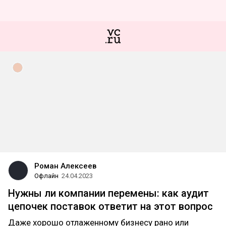
Роман Алексеев
Офлайн
24.04.2023
Нужны ли компании перемены: как аудит
цепочек поставок ответит на этот вопрос
Даже хорошо отлаженному бизнесу рано или