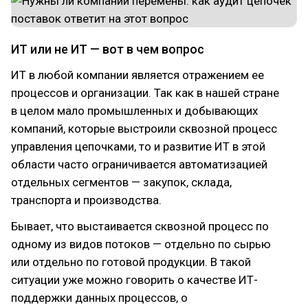
ИТ или не ИТ — вот в чем вопрос
ИТ в любой компании является отражением ее
процессов и организации. Так как в нашей стране
в целом мало промышленных и добывающих
компаний, которые выстроили сквозной процесс
управления цепочками, то и развитие ИТ в этой
области часто ограничивается автоматизацией
отдельных сегментов — закупок, склада,
транспорта и производства.
Бывает, что выстаивается сквозной процесс по
одному из видов потоков — отдельно по сырью
или отдельно по готовой продукции. В такой
ситуации уже можно говорить о качестве ИТ-
поддержки данных процессов, о