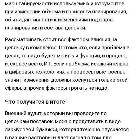
масштабируемости используемых инструментов
при изменении объема и горизонта планирования,
об их адаптивности к изменениям подходов
планирования и состава цепочки.
Рассматривать стоит все факторы влияния на
цепочку в комплексе. Потому что, если проблема в
целях, то надо будет менять и функции, и процесс,
и, скорее всего, ИТ. Если проблема исключительно
в цифровых технологиях, а процессы выстроены,
значит, изменения должны коснуться только этой
сферы, а прочие факторы трогать не надо.
Что получится в итоге
Внешний аудит, который вы проводите по
цепочкам поставок, можно представить в виде
лакмусовой бумажки, которая точечно опускается
в разные растворы и дает сигнал о том, где