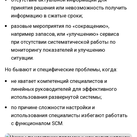
принятия решения или невозможность получить
информацию в сжатые сроки;
разовые мероприятия по «сокращению»,
например запасов, или «улучшению» сервиса
при отсутствии систематической работы по
мониторингу показателей и улучшению
ситуации.
Но бывают и специфические проблемы, когда:
не хватает компетенций специалистов и
линейных руководителей для эффективного
использования развернутой системы;
по причине сложности настройки и
использования специалисты избегают работать
с функционалом SCM.