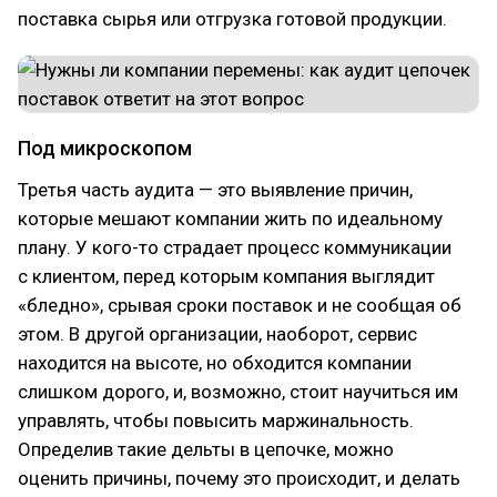
поставка сырья или отгрузка готовой продукции.
Под микроскопом
Третья часть аудита — это выявление причин,
которые мешают компании жить по идеальному
плану. У кого-то страдает процесс коммуникации
с клиентом, перед которым компания выглядит
«бледно», срывая сроки поставок и не сообщая об
этом. В другой организации, наоборот, сервис
находится на высоте, но обходится компании
слишком дорого, и, возможно, стоит научиться им
управлять, чтобы повысить маржинальность.
Определив такие дельты в цепочке, можно
оценить причины, почему это происходит, и делать