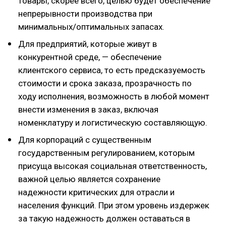
товары, скорее всего, целью будет обеспечение
непрерывности производства при
минимальных/оптимальных запасах.
Для предприятий, которые живут в
конкурентной среде, — обеспечение
клиентского сервиса, то есть предсказуемость
стоимости и срока заказа, прозрачность по
ходу исполнения, возможность в любой момент
внести изменения в заказ, включая
номенклатуру и логистическую составляющую.
Для корпораций с существенным
государственным регулированием, которым
присуща высокая социальная ответственность,
важной целью является сохранение
надежности критических для отрасли и
населения функций. При этом уровень издержек
за такую надежность должен оставаться в