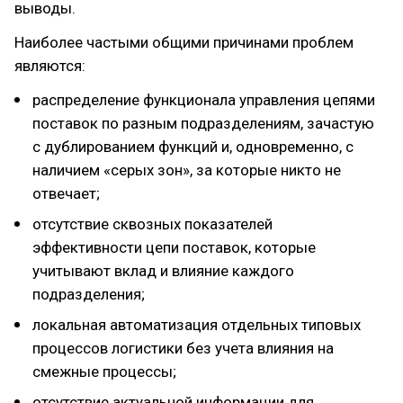
выводы.
Наиболее частыми общими причинами проблем
являются:
распределение функционала управления цепями
поставок по разным подразделениям, зачастую
с дублированием функций и, одновременно, с
наличием «серых зон», за которые никто не
отвечает;
отсутствие сквозных показателей
эффективности цепи поставок, которые
учитывают вклад и влияние каждого
подразделения;
локальная автоматизация отдельных типовых
процессов логистики без учета влияния на
смежные процессы;
отсутствие актуальной информации для