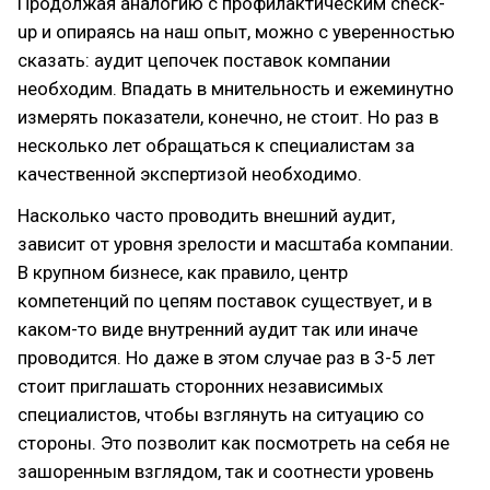
Продолжая аналогию с профилактическим check-
up и опираясь на наш опыт, можно с уверенностью
сказать: аудит цепочек поставок компании
необходим. Впадать в мнительность и ежеминутно
измерять показатели, конечно, не стоит. Но раз в
несколько лет обращаться к специалистам за
качественной экспертизой необходимо.
Насколько часто проводить внешний аудит,
зависит от уровня зрелости и масштаба компании.
В крупном бизнесе, как правило, центр
компетенций по цепям поставок существует, и в
каком-то виде внутренний аудит так или иначе
проводится. Но даже в этом случае раз в 3-5 лет
стоит приглашать сторонних независимых
специалистов, чтобы взглянуть на ситуацию со
стороны. Это позволит как посмотреть на себя не
зашоренным взглядом, так и соотнести уровень