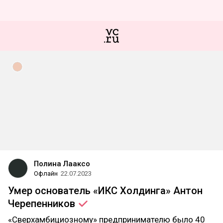
Полина Лааксо
Офлайн
22.07.2023
Умер основатель «ИКС Холдинга» Антон
Черепенников
«Сверхамбициозному» предпринимателю было 40