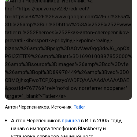
Антон Черепенников. Источник:
Tatler
Антон Черепенников
пришёл
в ИТ в 2005 году,
начав с импорта телефонов Blackberry и
установки сервисов защищённого