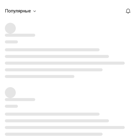
Популярные