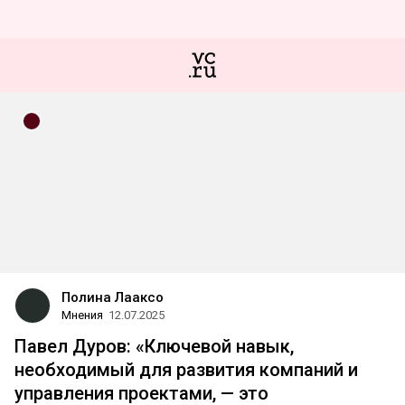
Полина Лааксо
Мнения
12.07.2025
Павел Дуров: «Ключевой навык,
необходимый для развития компаний и
управления проектами, — это