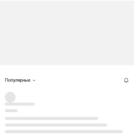
Популярные