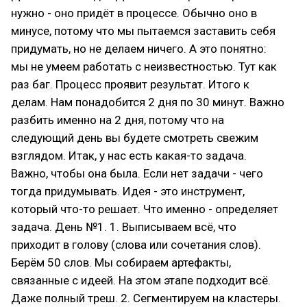
нужно - оно придёт в процессе. Обычно оно в
минусе, потому что мы пытаемся заставить себя
придумать, но не делаем ничего. А это понятно:
мы не умеем работать с неизвестностью. Тут как
раз баг. Процесс проявит результат. Итого к
делам. Нам понадобится 2 дня по 30 минут. Важно
разбить именно на 2 дня, потому что на
следующий день вы будете смотреть свежим
взглядом. Итак, у нас есть какая-то задача.
Важно, чтобы она была. Если нет задачи - чего
тогда придумывать. Идея - это инструмент,
который что-то решает. Что именно - определяет
задача. День №1. 1. Выписываем всё, что
приходит в голову (слова или сочетания слов).
Берём 50 слов. Мы собираем артефакты,
связанные с идеей. На этом этапе подходит всё.
Даже полный треш. 2. Сегментируем на кластеры.