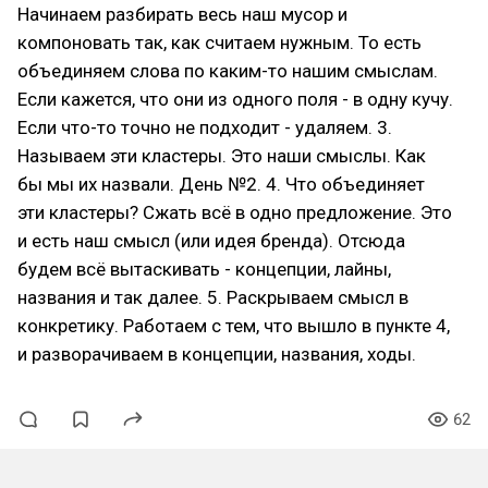
Начинаем разбирать весь наш мусор и
компоновать так, как считаем нужным. То есть
объединяем слова по каким-то нашим смыслам.
Если кажется, что они из одного поля - в одну кучу.
Если что-то точно не подходит - удаляем. 3.
Называем эти кластеры. Это наши смыслы. Как
бы мы их назвали. День №2. 4. Что объединяет
эти кластеры? Сжать всё в одно предложение. Это
и есть наш смысл (или идея бренда). Отсюда
будем всё вытаскивать - концепции, лайны,
названия и так далее. 5. Раскрываем смысл в
конкретику. Работаем с тем, что вышло в пункте 4,
и разворачиваем в концепции, названия, ходы.
62