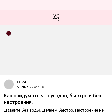
FURA
Мнения
27 апр
Как придумать что угодно, быстро и без
настроения.
Давайте без воды. Делаем быстро. Настроение не