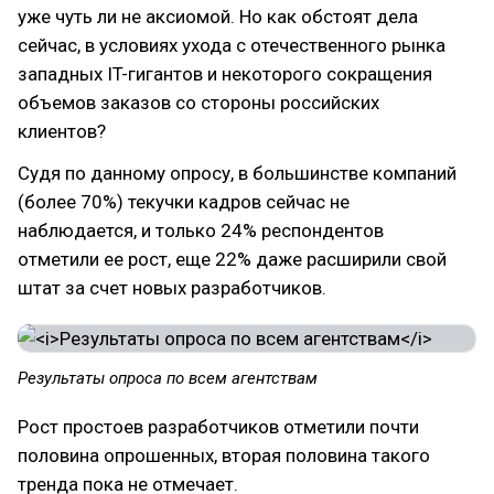
уже чуть ли не аксиомой. Но как обстоят дела
сейчас, в условиях ухода с отечественного рынка
западных IT-гигантов и некоторого сокращения
объемов заказов со стороны российских
клиентов?
Судя по данному опросу, в большинстве компаний
(более 70%) текучки кадров сейчас не
наблюдается, и только 24% респондентов
отметили ее рост, еще 22% даже расширили свой
штат за счет новых разработчиков.
Результаты опроса по всем агентствам
Рост простоев разработчиков отметили почти
половина опрошенных, вторая половина такого
тренда пока не отмечает.