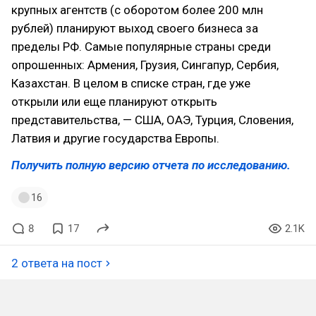
крупных агентств (с оборотом более 200 млн
рублей) планируют выход своего бизнеса за
пределы РФ. Самые популярные страны среди
опрошенных: Армения, Грузия, Сингапур, Сербия,
Казахстан. В целом в списке стран, где уже
открыли или еще планируют открыть
представительства, — США, ОАЭ, Турция, Словения,
Латвия и другие государства Европы.
Получить полную версию отчета по исследованию.
16
8
17
2.1K
2 ответа на пост