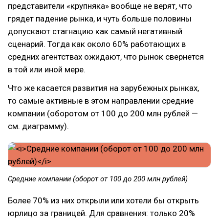
представители «крупняка» вообще не верят, что
грядет падение рынка, и чуть больше половины
допускают стагнацию как самый негативный
сценарий. Тогда как около 60% работающих в
средних агентствах ожидают, что рынок свернется
в той или иной мере.
Что же касается развития на зарубежных рынках,
то самые активные в этом направлении средние
компании (оборотом от 100 до 200 млн рублей —
см. диаграмму).
Средние компании (оборот от 100 до 200 млн рублей)
Более 70% из них открыли или хотели бы открыть
юрлицо за границей. Для сравнения: только 20%