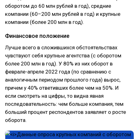
оборотом до 60 млн рублей в год), средние
компании (60–200 млн рублей в год) и крупные
компании (более 200 млн в год).
Финансовое положение
Лучше всего в сложившихся обстоятельствах
чувствуют себя крупные агентства (с оборотом
более 200 млн в год). У 80% из них оборот в
феврале-апреле 2022 года (по сравнению с
аналогичным периодом прошлого года) вырос,
причем у 40% ответивших более чем на 50%. И
если смотреть на цифры, то видна явная
последовательность: чем больше компания, тем
больший процент респондентов заявляет о росте
оборота.