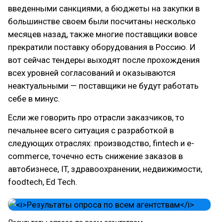
введенными санкциями, а бюджеты на закупки в
большинстве своем были посчитаны несколько
месяцев назад, также многие поставщики вовсе
прекратили поставку оборудования в Россию. И
вот сейчас тендеры выходят после прохождения
всех уровней согласований и оказываются
неактуальными — поставщики не будут работать
себе в минус.
Если же говорить про отрасли заказчиков, то
печальнее всего ситуация с разработкой в
следующих отраслях: производство, fintech и e-
commerce, точечно есть снижение заказов в
автобизнесе, IT, здравоохранении, недвижимости,
foodtech, Ed Tech.