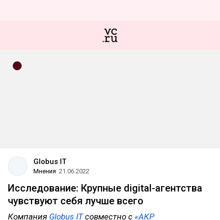
Globus IT
Мнения
21.06.2022
Исследование: Крупные digital-агентства
чувствуют себя лучше всего
Компания
Globus IT
совместно с
«АКР