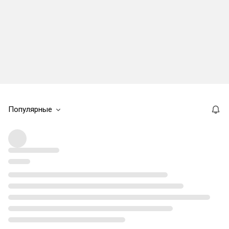
Популярные