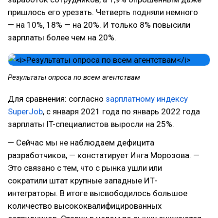
пришлось его урезать. Четверть подняли немного
— на 10%, 18% — на 20%. И только 8% повысили
зарплаты более чем на 20%.
Результаты опроса по всем агентствам
Для сравнения: согласно
зарплатному индексу
SuperJob
, с января 2021 года по январь 2022 года
зарплаты IT-специалистов выросли на 25%.
— Сейчас мы не наблюдаем дефицита
разработчиков, — констатирует Инга Морозова. —
Это связано с тем, что с рынка ушли или
сократили штат крупные западные ИТ-
интеграторы. В итоге высвободилось большое
количество высококвалифицированных