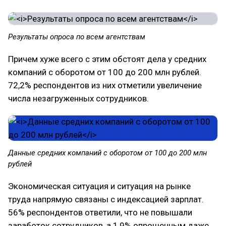
Результаты опроса по всем агентствам
Причем хуже всего с этим обстоят дела у средних
компаний с оборотом от 100 до 200 млн рублей.
72,2% респондентов из них отметили увеличение
числа незагруженных сотрудников.
Данные средних компаний с оборотом от 100 до 200 млн
рублей
Экономическая ситуация и ситуация на рынке
труда напрямую связаны с индексацией зарплат.
56% респондентов ответили, что не повышали
заработок сотрудников, а 1,9% опрошенным даже