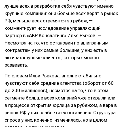
лучше всех в разработке себя чувствуют именно
крупные компании: они больше всех верят в рынок
РФ, меньше всех стремятся за рубеж, —
комментирует исследование управляющий
партнер в «АКР Консалтинг» Илья Рыжов. —
Несмотря на то, что остановки по выигранным
контрактам у них самые большие, у них есть в
активах крупные клиенты, которых можно
развивать.
По словам Ильи Рыжова, вполне стабильно
чувствуют себя средние агентства (оборот от 60
до 200 миллионов), несмотря на то, что в этом
сегменте больше всех компаний уже открыли или
в процессе открытия юрлица за рубежом, а вера в
рынок РФ у них слабее всех остальных. Структура
спроса у них, конечно, изменилась, но в целом