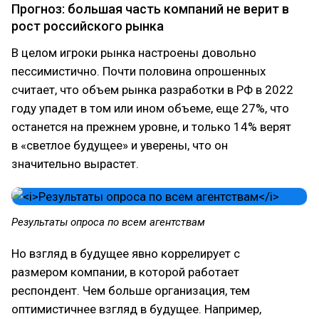
Прогноз: большая часть компаний не верит в
рост российского рынка
В целом игроки рынка настроены довольно
пессимистично. Почти половина опрошенных
считает, что объем рынка разработки в РФ в 2022
году упадет в том или ином объеме, еще 27%, что
останется на прежнем уровне, и только 14% верят
в «светлое будущее» и уверены, что он
значительно вырастет.
Результаты опроса по всем агентствам
Но взгляд в будущее явно коррелирует с
размером компании, в которой работает
респондент. Чем больше организация, тем
оптимистичнее взгляд в будущее. Например,