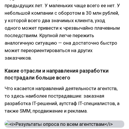
предыдущих лет. У маленьких чаще всего ее нет. У
небольшой компании с оборотом в 30 млн рублей,
у которой всего два значимых клиента, уход
одного может привести к чрезвычайно плачевным
последствиям. Крупной легче пережить
аналогичную ситуацию — она достаточно быстро
может переориентироваться на других
заказчиков.
Какие отрасли и направления разработки
пострадали больше всего
Что касается направлений деятельности агентств,
то здесь наиболее пострадавшие: заказная
разработка IT-решений, аутстаф IT-специалистов, а
также SMM, продвижение и реклама.