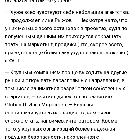
осталась на том же уровне.
— Хуже всех чувствуют себя небольшие агентства,
— продолжает Илья Рыжов. — Несмотря на то, что
у них меньше всего остановок в проектах, судя по
полученным данным, им приходится сокращать
траты на маркетинг, продажи (что, скорее всего,
приведет к еще большему ухудшению положения)
и ФОТ.
— Крупным компаниям проще выходить на другие
рынки и открывать параллельные направления, в
том числе заниматься разработкой собственных
стартапов, — считает директор по развитию
Globus IT Инга Морозова. — Если вы
специализируетесь на лендингах, вам очень
сложно стать, например, интегратором. Кроме
того, у крупных организаций более надежная
подушка безопасности, накопленная с