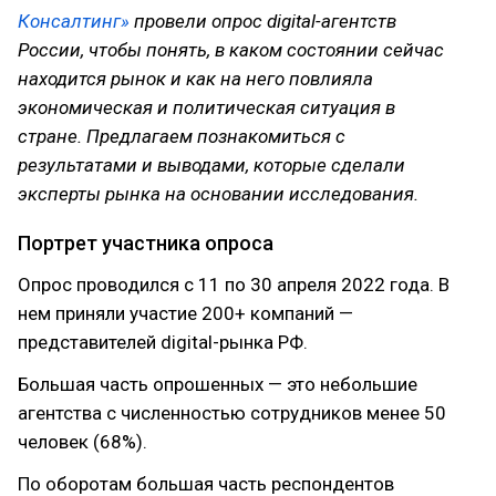
Консалтинг»
провели опрос digital-агентств
России, чтобы понять, в каком состоянии сейчас
находится рынок и как на него повлияла
экономическая и политическая ситуация в
стране. Предлагаем познакомиться с
результатами и выводами, которые сделали
эксперты рынка на основании исследования.
Портрет участника опроса
Опрос проводился с 11 по 30 апреля 2022 года. В
нем приняли участие 200+ компаний —
представителей digital-рынка РФ.
Большая часть опрошенных — это небольшие
агентства с численностью сотрудников менее 50
человек (68%).
По оборотам большая часть респондентов