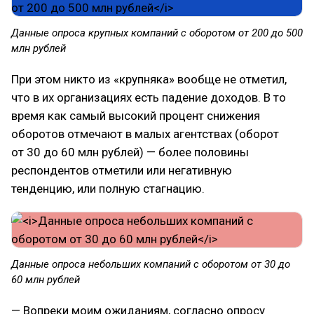
Данные опроса крупных компаний с оборотом от 200 до 500
млн рублей
При этом никто из «крупняка» вообще не отметил,
что в их организациях есть падение доходов. В то
время как самый высокий процент снижения
оборотов отмечают в малых агентствах (оборот
от 30 до 60 млн рублей) — более половины
респондентов отметили или негативную
тенденцию, или полную стагнацию.
Данные опроса небольших компаний с оборотом от 30 до
60 млн рублей
— Вопреки моим ожиданиям, согласно опросу