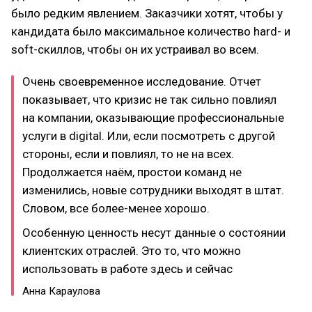
было редким явлением. Заказчики хотят, чтобы у
кандидата было максимальное количество hard- и
soft-скиллов, чтобы он их устраивал во всем.
Очень своевременное исследование. Отчет
показывает, что кризис не так сильно повлиял
на компании, оказывающие профессиональные
услуги в digital. Или, если посмотреть с другой
стороны, если и повлиял, то не на всех.
Продолжается наём, простои команд не
изменились, новые сотрудники выходят в штат.
Словом, все более-менее хорошо.
Особенную ценность несут данные о состоянии
клиентских отраслей. Это то, что можно
использовать в работе здесь и сейчас
Анна Караулова