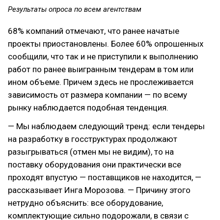
Результаты опроса по всем агентствам
68% компаний отмечают, что ранее начатые
проекты приостановлены. Более 60% опрошенных
сообщили, что так и не приступили к выполнению
работ по ранее выигранным тендерам в том или
ином объеме. Причем здесь не прослеживается
зависимость от размера компании — по всему
рынку наблюдается подобная тенденция.
— Мы наблюдаем следующий тренд: если тендеры
на разработку в госструктурах продолжают
разыгрываться (отмен мы не видим), то на
поставку оборудования они практически все
проходят впустую — поставщиков не находится, —
рассказывает Инга Морозова. — Причину этого
нетрудно объяснить: все оборудование,
комплектующие сильно подорожали, в связи с