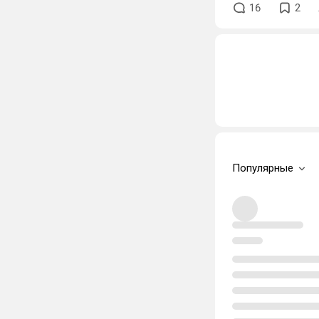
16
2
Популярные