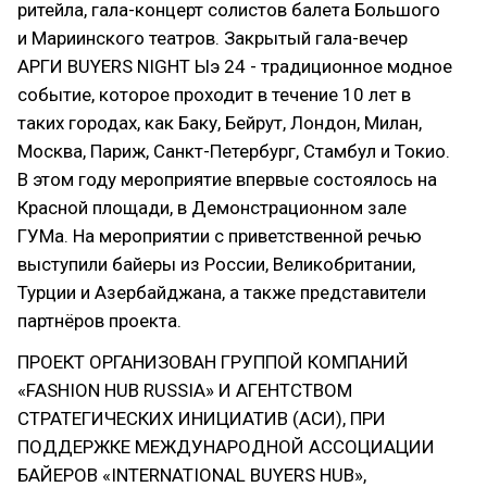
ритейла, гала-концерт солистов балета Большого
и Мариинского театров. Закрытый гала-вечер
АРГИ BUYERS NIGHT Ыэ 24 - традиционное модное
событие, которое проходит в течение 10 лет в
таких городах, как Баку, Бейрут, Лондон, Милан,
Москва, Париж, Санкт-Петербург, Стамбул и Токио.
В этом году мероприятие впервые состоялось на
Красной площади, в Демонстрационном зале
ГУМа. На мероприятии с приветственной речью
выступили байеры из России, Великобритании,
Турции и Азербайджана, а также представители
партнёров проекта.
ПРОЕКТ ОРГАНИЗОВАН ГРУППОЙ КОМПАНИЙ
«FASHION HUB RUSSIA» И АГЕНТСТВОМ
СТРАТЕГИЧЕСКИХ ИНИЦИАТИВ (АСИ), ПРИ
ПОДДЕРЖКЕ МЕЖДУНАРОДНОЙ АССОЦИАЦИИ
БАЙЕРОВ «INTERNATIONAL BUYERS HUB»,