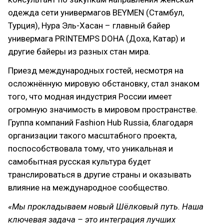
одежда сети универмагов BEYMEN (Стамбул,
Турция), Нура Эль-Хасан – главный байер
универмага PRINTEMPS DOHA (Доха, Катар) и
другие байеры из разных стан мира.
Приезд международных гостей, несмотря на
осложнённую мировую обстановку, стал знаком
того, что модная индустрия России имеет
огромную значимость в мировом пространстве.
Группа компаний Fashion Hub Russia, благодаря
организации такого масштабного проекта,
поспособствовала тому, что уникальная и
самобытная русская культура будет
транслироваться в другие страны и оказывать
влияние на международное сообщество.
«Мы прокладываем новый Шёлковый путь. Наша
ключевая задача – это интеграция лучших