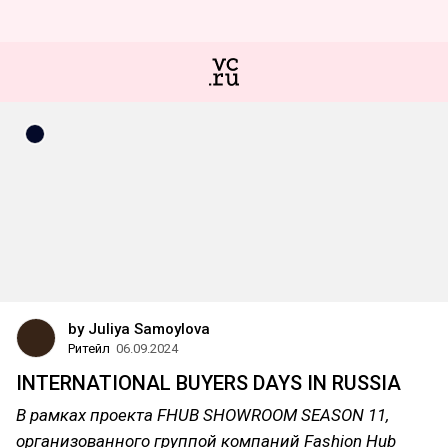
by Juliya Samoylova
Ритейл
06.09.2024
INTERNATIONAL BUYERS DAYS IN RUSSIA
В рамках проекта FHUB SHOWROOM SEASON 11,
организованного группой компаний Fashion Hub