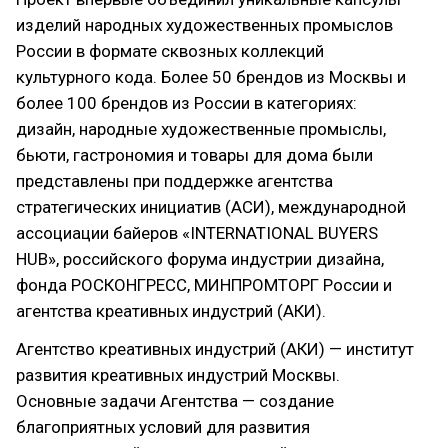
изделий народных художественных промыслов
России в формате сквозных коллекций
культурного кода. Более 50 брендов из Москвы и
более 100 брендов из России в категориях:
дизайн, народные художественные промыслы,
бьюти, гастрономия и товары для дома были
представлены при поддержке агентства
стратегических инициатив (АСИ), международной
ассоциации байеров «INTERNATIONAL BUYERS
HUB», российского форума индустрии дизайна,
фонда РОСКОНГРЕСС, МИНПРОМТОРГ России и
агентства креативных индустрий (АКИ).
Агентство креативных индустрий (АКИ) — институт
развития креативных индустрий Москвы.
Основные задачи Агентства — создание
благоприятных условий для развития