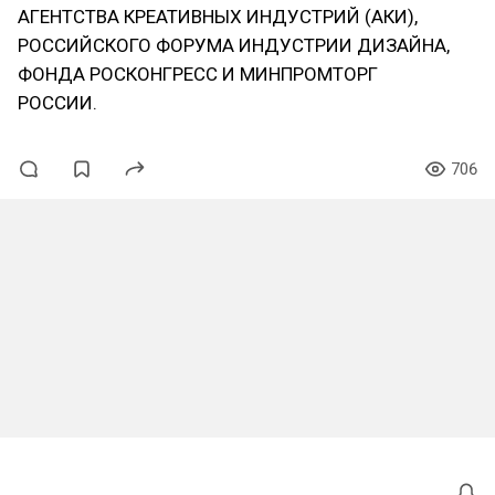
АГЕНТСТВА КРЕАТИВНЫХ ИНДУСТРИЙ (АКИ),
РОССИЙСКОГО ФОРУМА ИНДУСТРИИ ДИЗАЙНА,
ФОНДА РОСКОНГРЕСС И МИНПРОМТОРГ
РОССИИ.
706