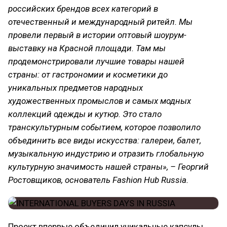
российских брендов всех категорий в
отечественный и международный ритейл. Мы
провели первый в истории оптовый шоурум-
выставку на Красной площади. Там мы
продемонстрировали лучшие товары нашей
страны: от гастрономии и косметики до
уникальных предметов народных
художественных промыслов и самых модных
коллекций одежды и кутюр. Это стало
транскультурным событием, которое позволило
объединить все виды искусства: галереи, балет,
музыкальную индустрию и отразить глобальную
культурную значимость нашей страны», – Георгий
Ростовщиков, основатель Fashion Hub Russia.
Проект впервые объединил уникальные капсулы