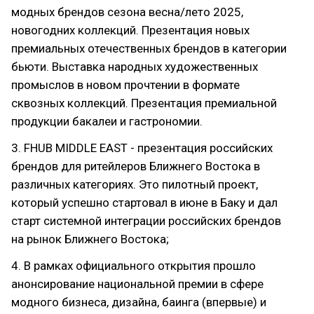
модных брендов сезона весна/лето 2025,
новогодних коллекций. Презентация новых
премиальных отечественных брендов в категории
бьюти. Выставка народных художественных
промыслов в новом прочтении в формате
сквозных коллекций. Презентация премиальной
продукции бакалеи и гастрономии.
3. FHUB MIDDLE EAST - презентация российских
брендов для ритейлеров Ближнего Востока в
различных категориях. Это пилотный проект,
который успешно стартовал в июне в Баку и дал
старт системной интеграции российских брендов
на рынок Ближнего Востока;
4. В рамках официального открытия прошло
анонсирование национальной премии в сфере
модного бизнеса, дизайна, баинга (впервые) и