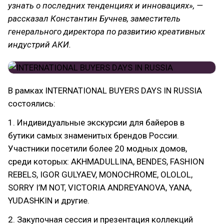
узнать о последних тенденциях и инновациях», —
рассказал Константин Бучнев, заместитель
генерального директора по развитию креативных
индустрий АКИ.
В рамках INTERNATIONAL BUYERS DAYS IN RUSSIA
состоялись:
1. Индивидуальные экскурсии для байеров в
бутики самых знаменитых брендов России.
Участники посетили более 20 модных домов,
среди которых: AKHMADULLINA, BENDES, FASHION
REBELS, IGOR GULYAEV, MONOCHROME, OLOLOL,
SORRY I’M NOT, VICTORIA ANDREYANOVA, YANA,
YUDASHKIN и другие.
2. Закупочная сессия и презентация коллекций