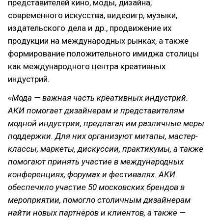
представителей кино, моды, дизайна,
современного искусства, видеоигр, музыки,
издательского дела и др., продвижение их
продукции на международных рынках, а также
формирование положительного имиджа столицы
как международного центра креативных
индустрий.
«Мода — важная часть креативных индустрий.
АКИ помогает дизайнерам и представителям
модной индустрии, предлагая им различные меры
поддержки. Для них организуют митапы, мастер-
классы, маркеты, дискуссии, практикумы, а также
помогают принять участие в международных
конференциях, форумах и фестивалях. АКИ
обеспечило участие 50 московских брендов в
мероприятии, помогло столичным дизайнерам
найти новых партнёров и клиентов, а также —