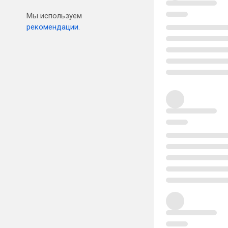
Мы используем
рекомендации.