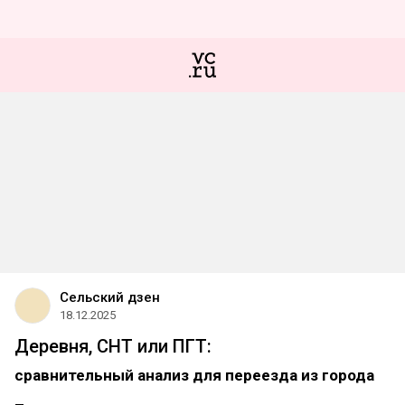
Сельский дзен
18.12.2025
Деревня, СНТ или ПГТ:
сравнительный анализ для переезда из города