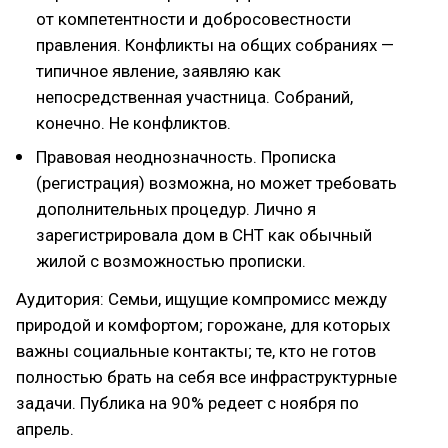
от компетентности и добросовестности
правления. Конфликты на общих собраниях —
типичное явление, заявляю как
непосредственная участница. Собраний,
конечно. Не конфликтов.
Правовая неоднозначность. Прописка
(регистрация) возможна, но может требовать
дополнительных процедур. Лично я
зарегистрировала дом в СНТ как обычный
жилой с возможностью прописки.
Аудитория: Семьи, ищущие компромисс между
природой и комфортом; горожане, для которых
важны социальные контакты; те, кто не готов
полностью брать на себя все инфраструктурные
задачи. Публика на 90% редеет с ноября по
апрель.