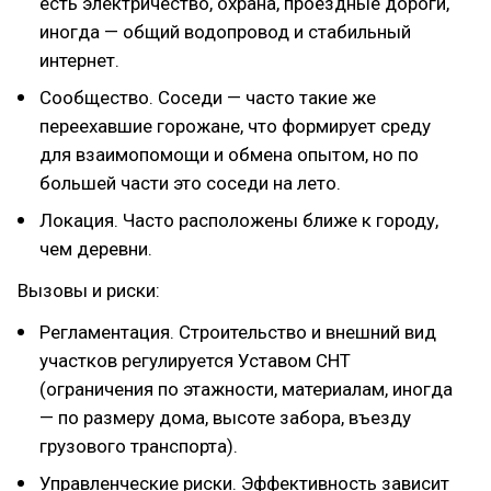
есть электричество, охрана, проездные дороги,
иногда — общий водопровод и стабильный
интернет.
Сообщество. Соседи — часто такие же
переехавшие горожане, что формирует среду
для взаимопомощи и обмена опытом, но по
большей части это соседи на лето.
Локация. Часто расположены ближе к городу,
чем деревни.
Вызовы и риски:
Регламентация. Строительство и внешний вид
участков регулируется Уставом СНТ
(ограничения по этажности, материалам, иногда
— по размеру дома, высоте забора, въезду
грузового транспорта).
Управленческие риски. Эффективность зависит