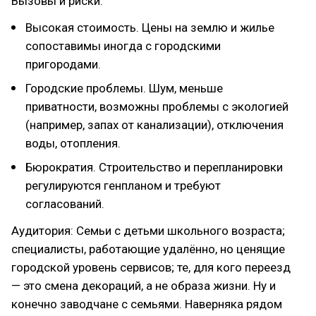
Вызовы и риски:
Высокая стоимость. Цены на землю и жилье
сопоставимы иногда с городскими
пригородами.
Городские проблемы. Шум, меньше
приватности, возможны проблемы с экологией
(например, запах от канализации), отключения
воды, отопления.
Бюрократия. Строительство и перепланировки
регулируются генпланом и требуют
согласований.
Аудитория: Семьи с детьми школьного возраста;
специалисты, работающие удалённо, но ценящие
городской уровень сервисов; те, для кого переезд
— это смена декораций, а не образа жизни. Ну и
конечно заводчане с семьями. Наверняка рядом