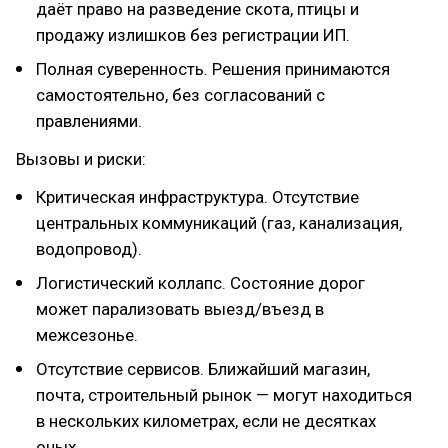
даёт право на разведение скота, птицы и
продажу излишков без регистрации ИП.
Полная суверенность. Решения принимаются
самостоятельно, без согласований с
правлениями.
Вызовы и риски:
Критическая инфраструктура. Отсутствие
центральных коммуникаций (газ, канализация,
водопровод).
Логистический коллапс. Состояние дорог
может парализовать выезд/въезд в
межсезонье.
Отсутствие сервисов. Ближайший магазин,
почта, строительный рынок — могут находиться
в нескольких километрах, если не десятках
оных.