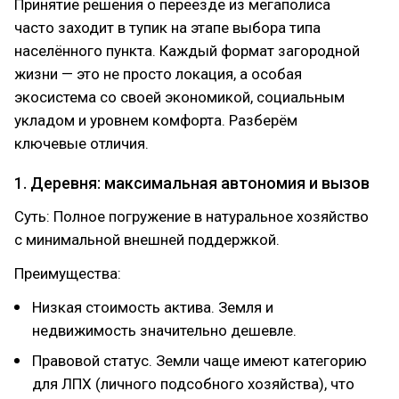
Принятие решения о переезде из мегаполиса
часто заходит в тупик на этапе выбора типа
населённого пункта. Каждый формат загородной
жизни — это не просто локация, а особая
экосистема со своей экономикой, социальным
укладом и уровнем комфорта. Разберём
ключевые отличия.
1. Деревня: максимальная автономия и вызов
Суть: Полное погружение в натуральное хозяйство
с минимальной внешней поддержкой.
Преимущества:
Низкая стоимость актива. Земля и
недвижимость значительно дешевле.
Правовой статус. Земли чаще имеют категорию
для ЛПХ (личного подсобного хозяйства), что