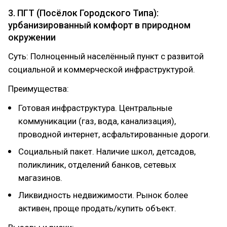
3. ПГТ (Посёлок Городского Типа):
урбанизированный комфорт в природном
окружении
Суть: Полноценный населённый пункт с развитой
социальной и коммерческой инфраструктурой.
Преимущества:
Готовая инфраструктура. Центральные
коммуникации (газ, вода, канализация),
проводной интернет, асфальтированные дороги.
Социальный пакет. Наличие школ, детсадов,
поликлиник, отделений банков, сетевых
магазинов.
Ликвидность недвижимости. Рынок более
активен, проще продать/купить объект.