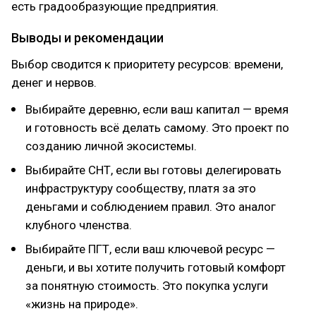
есть градообразующие предприятия.
Выводы и рекомендации
Выбор сводится к приоритету ресурсов: времени,
денег и нервов.
Выбирайте деревню, если ваш капитал — время
и готовность всё делать самому. Это проект по
созданию личной экосистемы.
Выбирайте СНТ, если вы готовы делегировать
инфраструктуру сообществу, платя за это
деньгами и соблюдением правил. Это аналог
клубного членства.
Выбирайте ПГТ, если ваш ключевой ресурс —
деньги, и вы хотите получить готовый комфорт
за понятную стоимость. Это покупка услуги
«жизнь на природе».