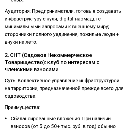
Аудитория: Предприниматели, готовые создавать
инфраструктуру с нуля; digital-наомады с
минимальными запросами к внешнему миру;
сторонники полного уединения, пожилые люди +
внуки на лето.
2. СНТ (Садовое Некоммерческое
Товарищество): клуб по интересам с
членскими взносами
Суть: Коллективное управление инфраструктурой
на территории, предназначенной прежде всего для
садоводства.
Преимущества:
Сбалансированные вложения. При наличии
взносов (от 5 до 50+ тыс. руб. в год) обычно