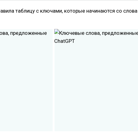
авила таблицу с ключами, которые начинаются со слова