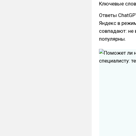
Ключевые слов
Ответы ChatGP
Яндекс в режим
совпадают: не 
популярны.