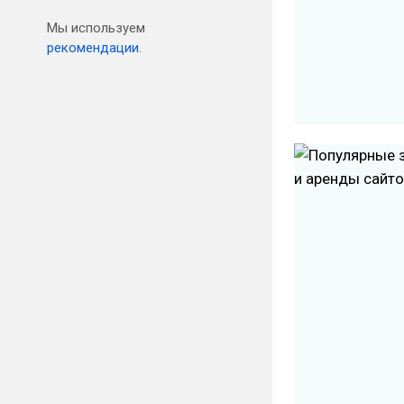
Мы используем
рекомендации.