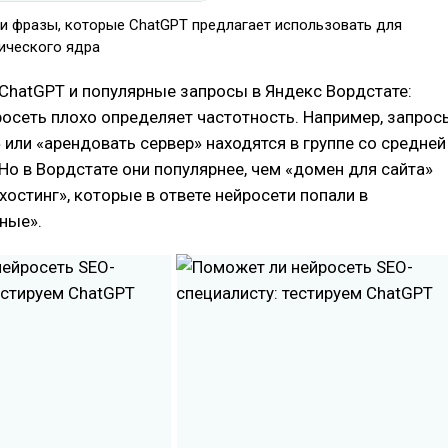
и фразы, которые ChatGPT предлагает использовать для
ического ядра
ChatGPT и популярные запросы в Яндекс Вордстате:
росеть плохо определяет частотность. Например, запрос
 или «арендовать сервер» находятся в группе со средней
Но в Вордстате они популярнее, чем «домен для сайта»
хостинг», которые в ответе нейросети попали в
ные».