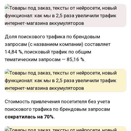
Доля поискового трафика по брендовым
запросам (с названием компании) составляет
14,84 %, поисковый трафик по общим
тематическим запросам — 85,16 %.
Стоимость привлечения посетителя без учета
поискового трафика по брендовым запросам
сократилась на 70%.