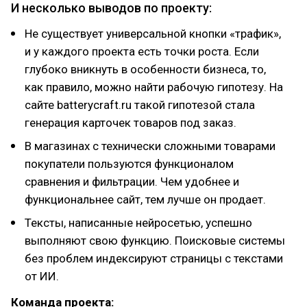
И несколько выводов по проекту:
Не существует универсальной кнопки «трафик»,
и у каждого проекта есть точки роста. Если
глубоко вникнуть в особенности бизнеса, то,
как правило, можно найти рабочую гипотезу. На
сайте batterycraft.ru такой гипотезой стала
генерация карточек товаров под заказ.
В магазинах с технически сложными товарами
покупатели пользуются функционалом
сравнения и фильтрации. Чем удобнее и
функциональнее сайт, тем лучше он продает.
Тексты, написанные нейросетью, успешно
выполняют свою функцию. Поисковые системы
без проблем индексируют страницы с текстами
от ИИ.
Команда проекта: