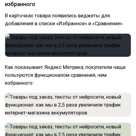
избранного
В карточках товара появились виджеты для
добавления в списки «Избранное» и «Сравнение».
Как показывает Яндекс Метрика, покупатели чаще
пользуются функционалом сравнения, чем
избранного: