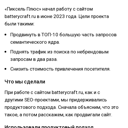
«Пиксель Плюс» начал работу с сайтом
batterycraft.ru в июне 2023 года. Цели проекта
были такими:
Продвинуть в ТОП-10 большую часть запросов
семантического ядра.
Поднять трафик из поиска по небрендовым
запросам в два раза.
Снизить стоимость привлечения посетителя.
Что мы сделали
При работе с сайтом batterycraft.ru, как и с
другими SEO-проектами, мы придерживались
продуктового подхода. Сначала объясним, что это
такое, а потом расскажем, как продвигали сайт.
Использовали продуктовый подход