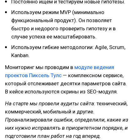
Постоянно ищем и тестируем новые гипотезы.
Используем режим MVP (минимально
функциональный продукт). Он позволяет
быстро и недорого проверить гипотезу и в
случае успеха ее масштабировать.
Используем гибкие методологии: Agile, Scrum,
Kanban.
Мониторинг мы проводим в
модуле ведения
проектов Пиксель Тулс
— комплексном сервисе,
который отслеживает десятки параметров сайта.
В кейсе используются скрины из SEO-модуля.
На старте мы провели аудиты сайта
: технический,
коммерческий, мобильный и другие.
Проанализировали ошибки, определили, какие из
них нужно исправлять в приоритетном порядке, и
подготовили план работ на год вперед.