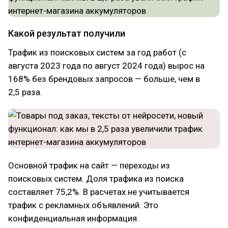
Какой результат получили
Трафик из поисковых систем за год работ (с
августа 2023 года по август 2024 года) вырос на
168% без брендовых запросов — больше, чем в
2,5 раза.
Основной трафик на сайт — переходы из
поисковых систем. Доля трафика из поиска
составляет 75,2%. В расчетах не учитывается
трафик с рекламных объявлений. Это
конфиденциальная информация.