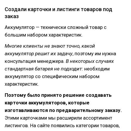
Создали карточки и листинги товаров под
заказ
Аккумулятор — технически сложный товар с
большим набором характеристик.
Многие клиенты не знают точно, какой
аккумулятор решит их задачу
, поэтому им нужна
консультация менеджера.
В некоторых случаях
стандартная батарея не подходит:
необходим
аккумулятор со специфическим набором
характеристик.
Поэтому было принято решение создавать
карточки аккумуляторов, которые
изготавливаются по предварительному заказу.
Этими карточками мы расширили ассортимент
листингов. На сайте появились категории товаров,