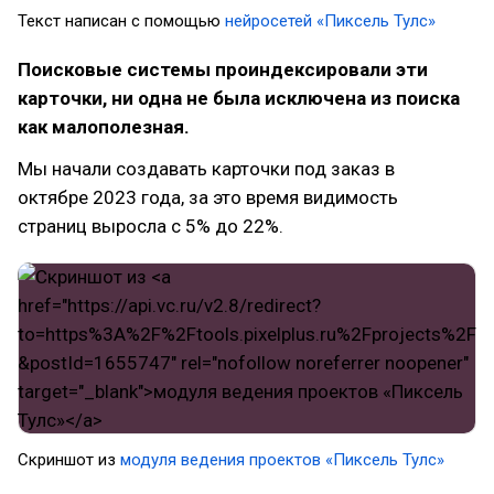
Текст написан с помощью
нейросетей «Пиксель Тулс»
Поисковые системы проиндексировали эти
карточки, ни одна не была исключена из поиска
как малополезная.
Мы начали создавать карточки под заказ в
октябре 2023 года, за это время видимость
страниц выросла с 5% до 22%.
Скриншот из
модуля ведения проектов «Пиксель Тулс»