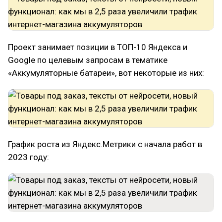
Проект занимает позиции в ТОП-10 Яндекса и
Google по целевым запросам в тематике
«Аккумуляторные батареи», вот некоторые из них:
График роста из Яндекс.Метрики с начала работ в
2023 году: