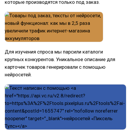
которые производятся только под заказ.
Для изучения спроса мы парсили каталоги
крупных конкурентов. Уникальное описание для
карточек товаров генерировали с помощью
нейросетей.