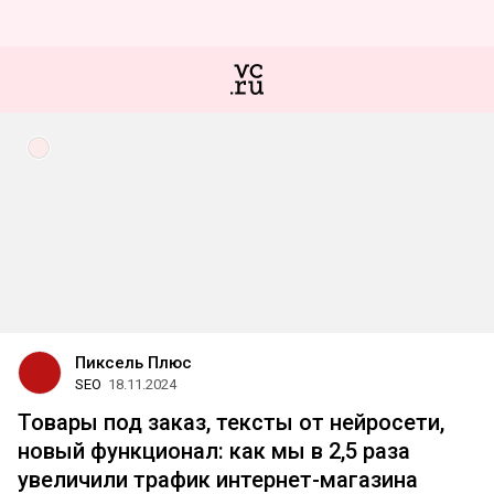
Пиксель Плюс
SEO
18.11.2024
Товары под заказ, тексты от нейросети,
новый функционал: как мы в 2,5 раза
увеличили трафик интернет-магазина