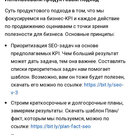
Суть продуктового подхода в том, что мы
фокусируемся на бизнес-KPI и каждое действие
по продвижению оцениваем с точки зрения
полезности для бизнеса. Основные принципы:
Приоритизация SEO-задач на основе
предполагаемых KPI. Чем больший результат
может дать задача, тем она важнее. Составлять
списки приоритетных задач нам помогает
шаблон. Возможно, вам он тоже будет полезен,
скачать его можно по ссылке:
https://bit.ly/seo-
v-3
Строим краткосрочные и долгосрочные планы,
замеряем результаты. Скачать шаблон План/
факт, которым мы пользуемся, можно по
ссылке:
https://bit.ly/plan-fact-seo