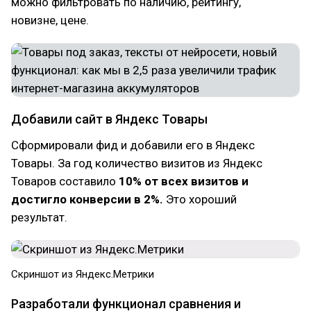
можно фильтровать по наличию, рейтингу,
новизне, цене.
Добавили сайт в Яндекс Товары
Сформировали фид и добавили его в Яндекс
Товары. За год количество визитов из Яндекс
Товаров составило
10% от всех визитов и
достигло конверсии в 2%.
Это хороший
результат.
Скриншот из Яндекс.Метрики
Разработали функционал сравнения и