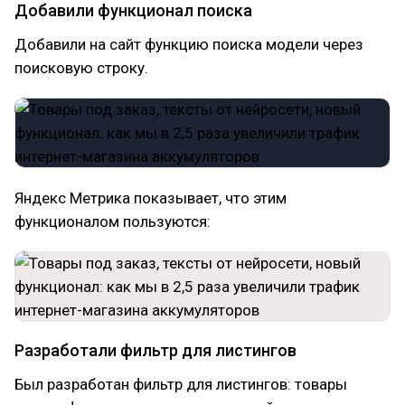
Добавили функционал поиска
Добавили на сайт функцию поиска модели через
поисковую строку.
Яндекс Метрика показывает, что этим
функционалом пользуются:
Разработали фильтр для листингов
Был разработан фильтр для листингов: товары