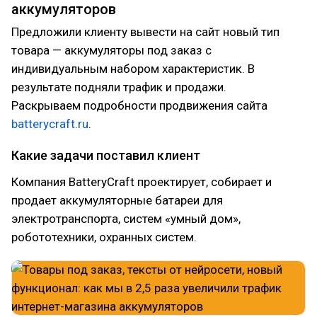
аккумуляторов
Предложили клиенту вывести на сайт новый тип
товара — аккумуляторы под заказ с
индивидуальным набором характеристик. В
результате подняли трафик и продажи.
Раскрываем подробности продвижения сайта
batterycraft.ru
.
Какие задачи поставил клиент
Компания BatteryCraft проектирует, собирает и
продает аккумуляторные батареи для
электротранспорта, систем «умный дом»,
робототехники, охранных систем.