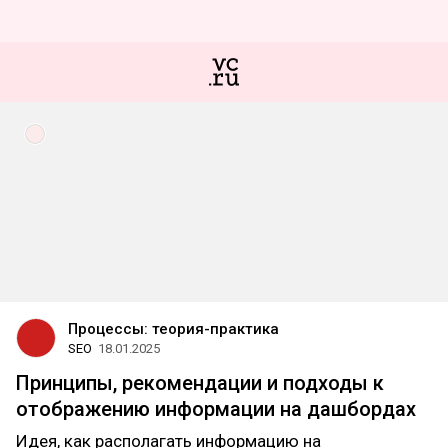
Процессы: теория-практика
SEO
18.01.2025
Принципы, рекомендации и подходы к
отображению информации на дашбордах
Идея, как располагать информацию на