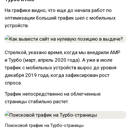
На графике видно, что еще до начала работ по
оптимизации больший трафик шел с мобильных
устройств.
Стрелкой, указано время, когда мы внедрили AMP
и Турбо (март, апрель 2020 года). А уже в июле
трафик с мобильных устройств вырос до уровня
декабря 2019 года, когда зафиксирован рост
спроса.
Трафик непосредственно на облегченные
страницы стабильно растет.
Поисковой трафик на Турбо-страницы