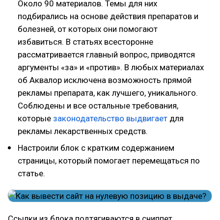
Около 90 материалов. Темы для них
подбирались на основе действия препаратов и
болезней, от которых они помогают
избавиться. В статьях всесторонне
рассматривается главный вопрос, приводятся
аргументы «за» и «против». В любых материалах
об Аквалор исключена возможность прямой
рекламы препарата, как лучшего, уникального.
Соблюдены и все остальные требования,
которые
законодательство выдвигает
для
рекламы лекарственных средств.
Настроили блок с кратким содержанием
страницы, который помогает перемещаться по
статье.
Ссылки из блока подтягиваются в сниппет