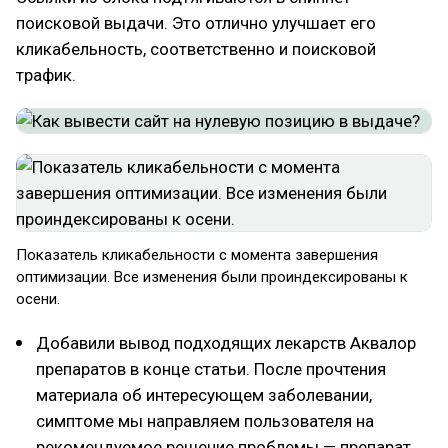
поисковой выдачи. Это отлично улучшает его
кликабельность, соответственно и поисковой
трафик.
Показатель кликабельности с момента завершения
оптимизации. Все изменения были проиндексированы к
осени.
Добавили вывод подходящих лекарств Аквалор
препаратов в конце статьи. После прочтения
материала об интересующем заболевании,
симптоме мы направляем пользователя на
рекомендуемое решение проблемы — препарат.