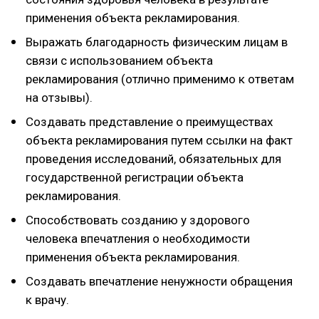
применения объекта рекламирования.
Выражать благодарность физическим лицам в
связи с использованием объекта
рекламирования (отлично применимо к ответам
на отзывы).
Создавать представление о преимуществах
объекта рекламирования путем ссылки на факт
проведения исследований, обязательных для
государственной регистрации объекта
рекламирования.
Способствовать созданию у здорового
человека впечатления о необходимости
применения объекта рекламирования.
Создавать впечатление ненужности обращения
к врачу.