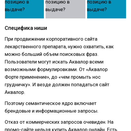
Специфика ниши
При продвижении корпоративного сайта
лекарственного препарата, нужно охватить, как
можно больший объем поисковых фраз.
Пользователи могут искать Аквалор всеми
возможными формулировками. От «Аквалор
Форте применение», до «чем промыть нос
грудничку». И везде должен попадаться сайт
Аквалор.
Поэтому семантическое ядро включает
брендовые и информационные запросы.
Отказ от коммерческих запросов очевиден. На
промо-сайте нельзя купить Аквалор онлайн. Есть