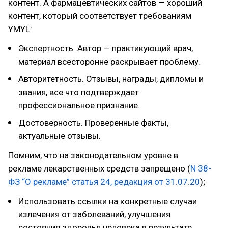
контент. А фармацевтических сайтов — хороший
контент, который соответствует требованиям
YMYL:
Экспертность. Автор — практикующий врач,
материал всесторонне раскрывает проблему.
Авторитетность. Отзывы, награды, дипломы и
звания, все что подтверждает
профессиональное признание.
Достоверность. Проверенные факты,
актуальные отзывы.
Помним, что на законодательном уровне в
рекламе лекарственных средств запрещено (
N 38-
ФЗ “О рекламе” статья 24, редакция от 31.07.20
);
Использовать ссылки на конкретные случаи
излечения от заболеваний, улучшения
состояния здоровья человека в результате