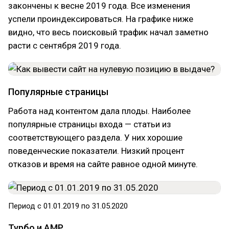
закончены к весне 2019 года. Все изменения
успели проиндексироваться. На графике ниже
видно, что весь поисковый трафик начал заметно
расти с сентября 2019 года.
Популярные страницы
Работа над контентом дала плоды. Наиболее
популярные страницы входа — статьи из
соответствующего раздела. У них хорошие
поведенческие показатели. Низкий процент
отказов и время на сайте равное одной минуте.
Период с 01.01.2019 по 31.05.2020
Турбо и AMP