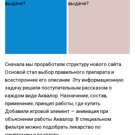
Сначала мы проработали структуру нового сайта.
Основой стал выбор правильного препарата и
всестороннее его описание. Эту информационную
задачу решили поступательным рассказом о
каждом виде Аквалор. Назначение, состав,
применение, принцип работы, где купить.
Добавили игровой элемент — анимация при
объяснении работы Аквалор. В специальном
фильтре можно подобрать лекарство по
симптомам и возрасту.