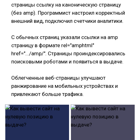
страницы ссылку на каноническую страницу
(без amp). Программист настроил корректный
внешний вид, подключил счетчики аналитики.
С обычных страниц указали ссылки на amp
страницу в формате rel="amphtml"
href=".../amp/". Страницы проиндексировались
поисковыми роботами и появиться в выдаче.
Облегченные веб-страницы улучшают
ранжирование на мобильных устройствах и
привлекают больше трафика.