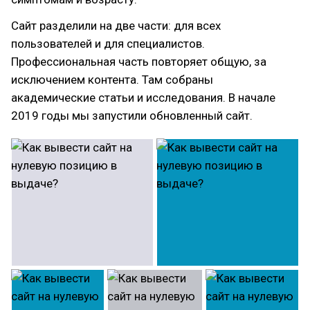
Сайт разделили на две части: для всех
пользователей и для специалистов.
Профессиональная часть повторяет общую, за
исключением контента. Там собраны
академические статьи и исследования. В начале
2019 годы мы запустили обновленный сайт.