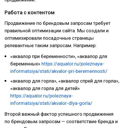
Работа с контентом
Продвижение по брендовым запросам требует
правильной оптимизации сайта. Мы создали и
оптимизировали посадочные страницы
релевантные таким запросам. Например:
«аквалор при беременности», «аквалор для
беременных»
https://aqualor.ru/poleznaya-
informatsiya/stati/akvalor-pri-beremennosti/
«аквалор для горла», «аквалор спрей для горла»,
«аквалор для горла для детей»
https://aqualor.ru/poleznaya-
informatsiya/stati/akvalor-dlya-gorla/
Второй важный фактор успешного продвижения
по брендовым запросам — соответствие бренда и