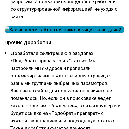
запросам. И пользователям удобнее работать
со структурированной информацией, не уходя с
сайта.
Прочие доработки
Доработали фильтрацию в разделах
«Подобрать препарат» и «Статьи». Мы
настроили ЧПУ-адреса и прописали
оптимизированные мета-теги для страниц с
разными группами выбранных параметров.
Внешне на сайте для пользователя ничего не
поменялось. Но, если он в поисковике ведет
«аквалор детям с 6 месяцев», то в выдаче сразу
будет ссылка на «Подобрать препарат» с
нужной фильтрацией или подходящую статью.
Такие доработки фильтра приносят