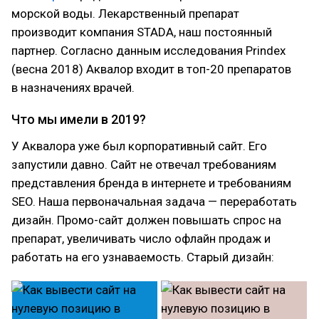
морской воды. Лекарственный препарат
производит компания STADA, наш постоянный
партнер. Согласно данным исследования Prindex
(весна 2018) Аквалор входит в топ-20 препаратов
в назначениях врачей.
Что мы имели в 2019?
У Аквалора уже был корпоративный сайт. Его
запустили давно. Cайт не отвечал требованиям
представления бренда в интернете и требованиям
SEO. Наша первоначальная задача — переработать
дизайн. Промо-сайт должен повышать спрос на
препарат, увеличивать число офлайн продаж и
работать на его узнаваемость. Старый дизайн: