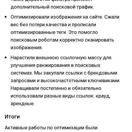
дополнительный поисковой трафик.
Оптимизировали изображения на сайте. Сжали
вес без потери качества и прописали
оптимизированные теги. Это помогло
поисковым роботам корректно сканировать
изображения.
Нарастили внешнюю ссылочную массу для
улучшения ранжирования в поисковых
системах. Мы закупали ссылки с брендовыми
запросами и высокочастотными ключевиками.
Наращивали постепенно и обязательно
использовали разные виды ссылок: крауд,
арендные.
Итоги
Активные работы по оптимизации были