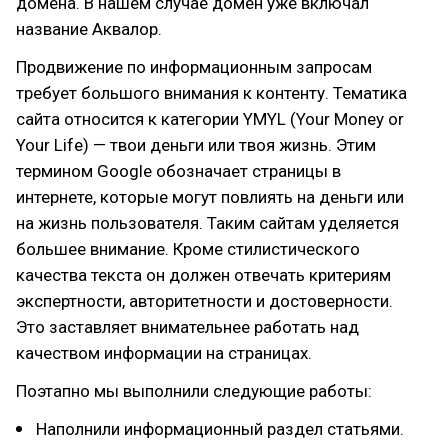
домена. В нашем случае домен уже включал
название Аквалор.
Продвижение по информационным запросам
требует большого внимания к контенту. Тематика
сайта относится к категории YMYL (Your Money or
Your Life) — твои деньги или твоя жизнь. Этим
термином Google обозначает страницы в
интернете, которые могут повлиять на деньги или
на жизнь пользователя. Таким сайтам уделяется
большее внимание. Кроме стилистического
качества текста он должен отвечать критериям
экспертности, авторитетности и достоверности.
Это заставляет внимательнее работать над
качеством информации на страницах.
Поэтапно мы выполнили следующие работы:
Наполнили информационный раздел статьями.