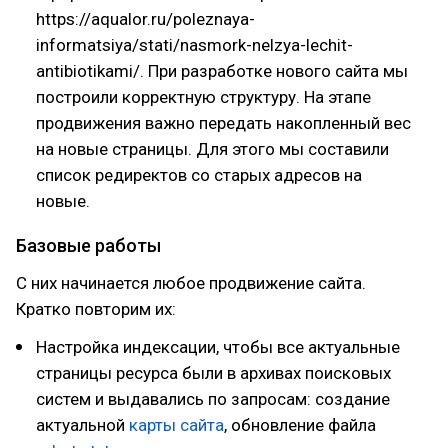
https://aqualor.ru/poleznaya-
informatsiya/stati/nasmork-nelzya-lechit-
antibiotikami/. При разработке нового сайта мы
построили корректную структуру. На этапе
продвижения важно передать накопленный вес
на новые страницы. Для этого мы составили
список редиректов со старых адресов на
новые.
Базовые работы
С них начинается любое продвижение сайта.
Кратко повторим их:
Настройка индексации, чтобы все актуальные
страницы ресурса были в архивах поисковых
систем и выдавались по запросам: создание
актуальной
карты сайта
, обновление файла