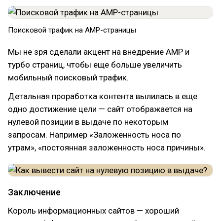
Поисковой трафик на АМР-страницы
Мы не зря сделали акцент на внедрение AMP и
турбо страниц, чтобы еще больше увеличить
мобильный поисковый трафик.
Детальная проработка контента вылилась в еще
одно достижение цели — сайт отображается на
нулевой позиции в выдаче по некоторым
запросам. Например «Заложенность носа по
утрам», «постоянная заложенность носа причины».
Заключение
Король информационных сайтов — хороший