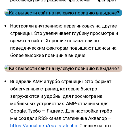
Настроили внутреннюю перелинковку на другие
страницы. Это увеличивает глубину просмотра и
время на сайте. Хорошие показатели по
поведенческим факторам повышают шансы на
более высокие позиции в выдаче.
Внедрили AMP и турбо страницы. Это формат
облегченных страниц, которые быстро
загружаются и удобны для просмотра на
мобильных устройствах. AMP-страницы для
Google, Турбо — Яндекс. Для настройки турбо
мы создали RSS-канал статейника Аквалор —
https://aqualor.ru/rss_stati.php
. Ссылку на этот