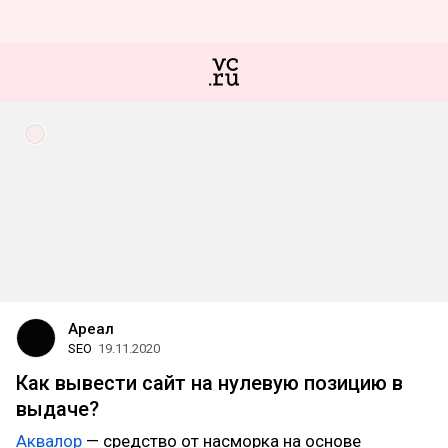
Ареал
SEO
19.11.2020
Как вывести сайт на нулевую позицию в
выдаче?
Аквалор
— средство от насморка на основе