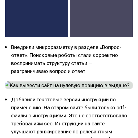
Внедрили микроразметку в разделе «Вопрос-
ответ». Поисковые роботы стали корректно
воспринимать структуру статьи —
разграничиваю вопрос и ответ.
Добавили текстовые версии инструкций по
применению. На старом сайте были только pdf-
файлы с инструкциями. Это не соответствовало
требованиям seo. Инструкции на сайте
улучшают ранжирование по релевантным