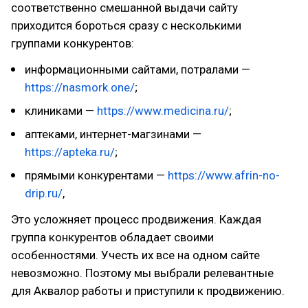
соответственно смешанной выдачи сайту
приходится бороться сразу с несколькими
группами конкурентов:
информационными сайтами, потралами —
https://nasmork.one/
;
клиниками —
https://www.medicina.ru/
;
аптеками, интернет-магзинами —
https://apteka.ru/
;
прямыми конкурентами —
https://www.afrin-no-
drip.ru/
,
Это усложняет процесс продвижения. Каждая
группа конкурентов обладает своими
особенностями. Учесть их все на одном сайте
невозможно. Поэтому мы выбрали релевантные
для Аквалор работы и приступили к продвижению.