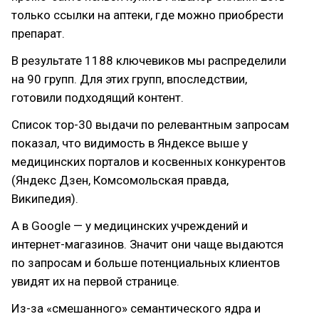
только ссылки на аптеки, где можно приобрести
препарат.
В результате 1188 ключевиков мы распределили
на 90 групп. Для этих групп, впоследствии,
готовили подходящий контент.
Список тор-30 выдачи по релевантным запросам
показал, что видимость в Яндексе выше у
медицинских порталов и косвенных конкурентов
(Яндекс Дзен, Комсомольская правда,
Википедия).
А в Google — у медицинских учреждений и
интернет-магазинов. Значит они чаще выдаются
по запросам и больше потенциальных клиентов
увидят их на первой странице.
Из-за «смешанного» семантического ядра и