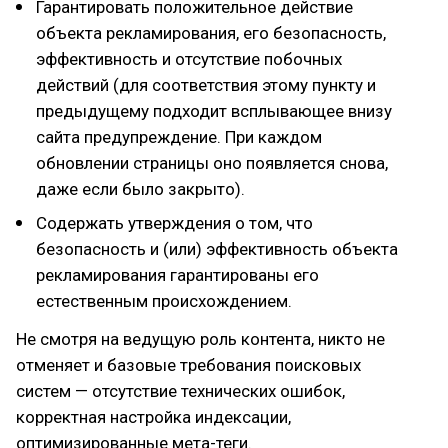
Гарантировать положительное действие
объекта рекламирования, его безопасность,
эффективность и отсутствие побочных
действий (для соответствия этому пункту и
предыдущему подходит всплывающее внизу
сайта предупреждение. При каждом
обновлении страницы оно появляется снова,
даже если было закрыто).
Содержать утверждения о том, что
безопасность и (или) эффективность объекта
рекламирования гарантированы его
естественным происхождением.
Не смотря на ведущую роль контента, никто не
отменяет и базовые требования поисковых
систем — отсутствие технических ошибок,
корректная настройка индексации,
оптимизированные мета-теги.