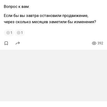
Вопрос к вам:
Если бы вы завтра остановили продвижение,
через сколько месяцев заметили бы изменения?
1
1
392