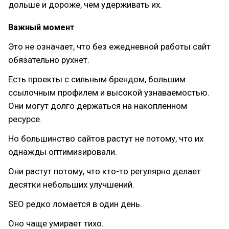
дольше и дороже, чем удерживать их.
Важный момент
Это не означает, что без ежедневной работы сайт
обязательно рухнет.
Есть проекты с сильным брендом, большим
ссылочным профилем и высокой узнаваемостью.
Они могут долго держаться на накопленном
ресурсе.
Но большинство сайтов растут не потому, что их
однажды оптимизировали.
Они растут потому, что кто-то регулярно делает
десятки небольших улучшений.
SEO редко ломается в один день.
Оно чаще умирает тихо.