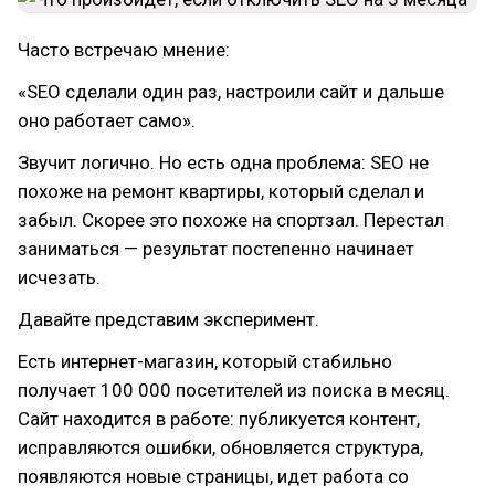
Часто встречаю мнение:
«SEO сделали один раз, настроили сайт и дальше
оно работает само».
Звучит логично. Но есть одна проблема: SEO не
похоже на ремонт квартиры, который сделал и
забыл. Скорее это похоже на спортзал. Перестал
заниматься — результат постепенно начинает
исчезать.
Давайте представим эксперимент.
Есть интернет-магазин, который стабильно
получает 100 000 посетителей из поиска в месяц.
Сайт находится в работе: публикуется контент,
исправляются ошибки, обновляется структура,
появляются новые страницы, идет работа со