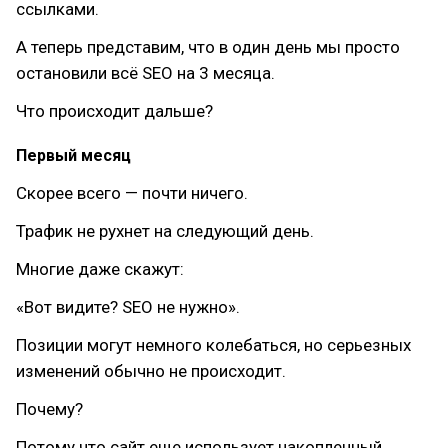
ссылками.
А теперь представим, что в один день мы просто
остановили всё SEO на 3 месяца.
Что происходит дальше?
Первый месяц
Скорее всего — почти ничего.
Трафик не рухнет на следующий день.
Многие даже скажут:
«Вот видите? SEO не нужно».
Позиции могут немного колебаться, но серьезных
изменений обычно не происходит.
Почему?
Потому что сайт еще использует накопленный