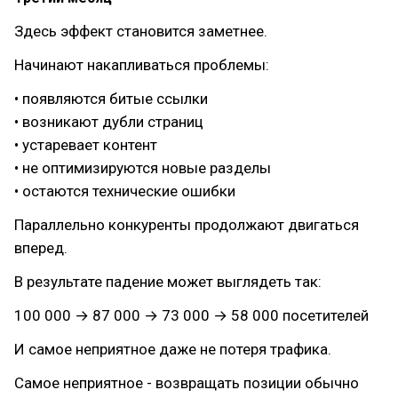
Здесь эффект становится заметнее.
Начинают накапливаться проблемы:
• появляются битые ссылки
• возникают дубли страниц
• устаревает контент
• не оптимизируются новые разделы
• остаются технические ошибки
Параллельно конкуренты продолжают двигаться
вперед.
В результате падение может выглядеть так:
100 000 → 87 000 → 73 000 → 58 000 посетителей
И самое неприятное даже не потеря трафика.
Самое неприятное - возвращать позиции обычно