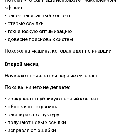
эффект:
• ранее написанный контент
• старые ссылки
• техническую оптимизацию
• доверие поисковых систем
Похоже на машину, которая едет по инерции.
Второй месяц
Начинают появляться первые сигналы.
Пока вы ничего не делаете:
• конкуренты публикуют новый контент
• обновляют страницы
• расширяют структуру
• получают новые ссылки
• исправляют ошибки