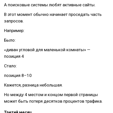
А поисковые системы любят активные сайты.
В этот момент обычно начинает проседать часть
запросов.
Например:
Было:
«диван угловой для маленькой комнаты» —
позиция 4
Стало:
позиция 8–10
Кажется, разница небольшая.
Но между 4 местом и концом первой страницы
может быть потеря десятков процентов трафика.
Третий месяц