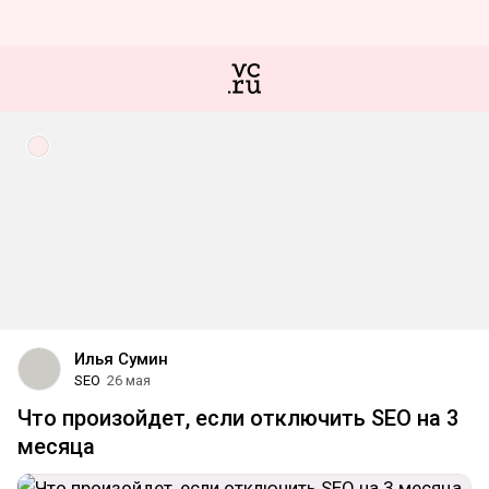
Илья Сумин
SEO
26 мая
Что произойдет, если отключить SEO на 3
месяца